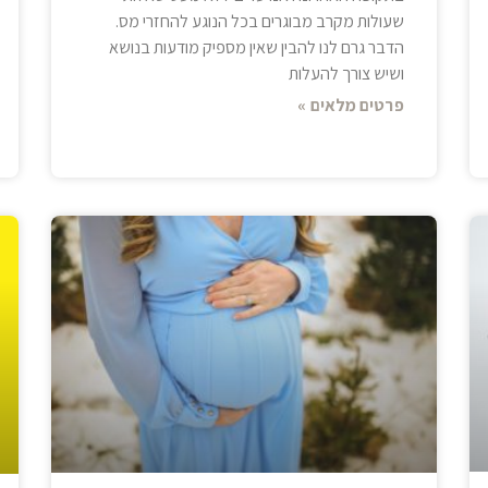
שעולות מקרב מבוגרים בכל הנוגע להחזרי מס.
הדבר גרם לנו להבין שאין מספיק מודעות בנושא
ושיש צורך להעלות
פרטים מלאים »