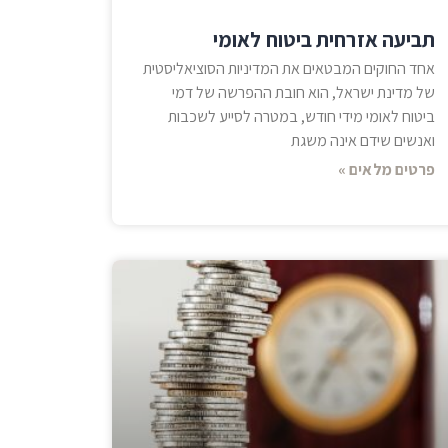
תביעה אזרחית ביטוח לאומי
אחד החוקים המבטאים את המדיניות הסוציאליסטית
של מדינת ישראל, הוא חובת ההפרשה של דמי
ביטוח לאומי מידי חודש, במטרה לסייע לשכבות
ואנשים שידם אינה משגת
פרטים מלאים »