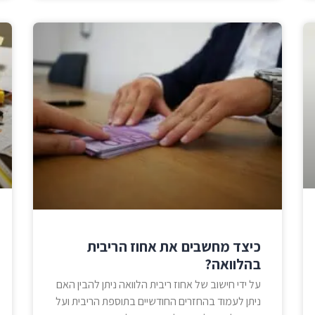
כיצד מחשבים את אחוז הריבית
בהלוואה?
על ידי חישוב של אחוז ריבית הלוואה ניתן להבין האם
ניתן לעמוד בהחזרים החודשיים בתוספת הריבית ועל