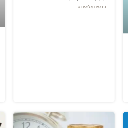
פרטים מלאים »