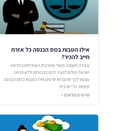
אילו הטבות במס הכנסה כל אזרח
חייב להכיר?
עובדה חשובה מאוד שמרבית האזרחים במדינת
ישראל יכולים להגיד לכם בבהירות וללא תהייה
נוגעת לכך שהם לא יודעים אילו הטבות במס הכנסה
קיימות. הרי מרבית
פרטים מלאים »