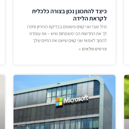
כיצד להתכונן נכון בצורה כלכלית
לקראת הלידה
מזל טוב! שני קווים פשוטים בבדיקת ההיריון סיפרו
לך את החדשות הכי משמחות שיש – את עומדת
להפוך לאמא! שני קווים שישנו את החיים שלך
פרטים מלאים »