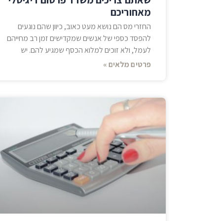
מאחוריכם
החזרי מס הם נושא מעט כאוב, כיוון שהם נוגעים
להפסד כספי של אנשים שמקדישים זמן רב מחייהם
לעמל, ולא זוכים למלוא הכסף שמגיע להם. יש
פרטים מלאים »