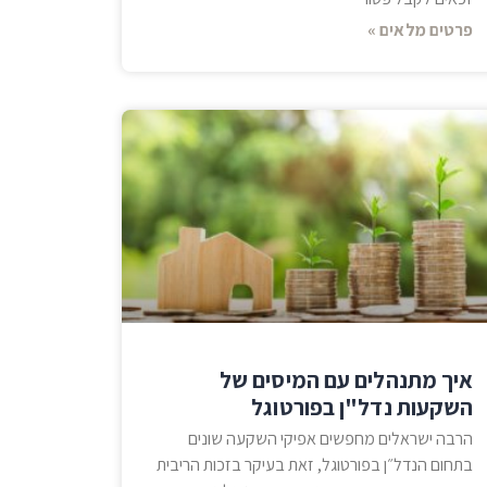
פרטים מלאים »
איך מתנהלים עם המיסים של
השקעות נדל"ן בפורטוגל
הרבה ישראלים מחפשים אפיקי השקעה שונים
בתחום הנדל״ן בפורטוגל, זאת בעיקר בזכות הריבית