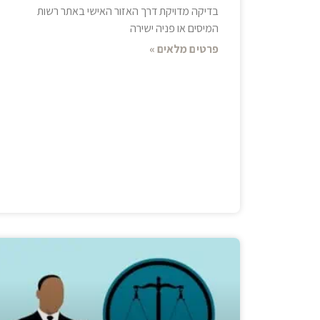
בדיקה מדויקת דרך האזור האישי באתר רשות
המיסים או פניה ישירה
פרטים מלאים »