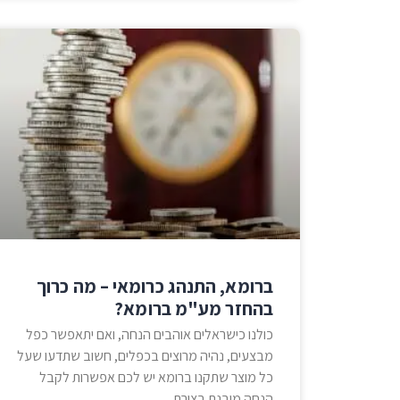
ברומא, התנהג כרומאי – מה כרוך
בהחזר מע"מ ברומא?
כולנו כישראלים אוהבים הנחה, ואם יתאפשר כפל
מבצעים, נהיה מרוצים בכפלים, חשוב שתדעו שעל
כל מוצר שתקנו ברומא יש לכם אפשרות לקבל
הנחה מובנת בצורת