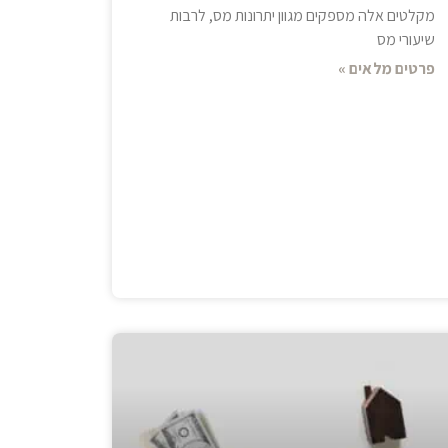
מקלטים אלה מספקים מגוון יתרונות מס, לרבות
שיעורי מס
פרטים מלאים »