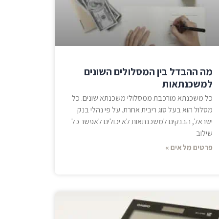
מה ההבדל בין המסלולים השונים
למשכנתאות
כל משכנתא מורכבת ממסלולי משכנתא שונים. כל
מסלול הוא בעל סוג ריבית אחרת. על פי נהלי בנק
ישראל, הבנקים למשכנתאות לא יכולים לאפשר כל
שילוב
פרטים מלאים »