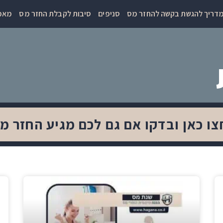
דריך להגשת בקשה להחזר מס
סניפים
סיבות לקבלת החזר מס
מאמר
צו כאן ובדקו אם גם לכם מגיע החזר מ