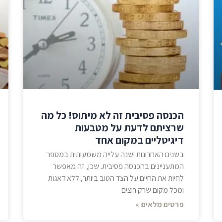
הכנסה פסיבית זה לא מיתוס! כל מה
שרציתם לדעת על מטבעות
דיגיטליים במקום אחד
בשנים האחרונות ישנה עלייה משמעותית במספר
המתעניינים בהכנסה פסיבית. שכן, זה מאפשר
לחיות את החיים על הצד הטוב ביותר, ללא דאגות
ומכל מקום שרק רוצים
פרטים מלאים »