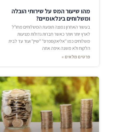
מהו שיעור המס על שירותי הובלה
ומשלוחים בינלאומיים?
בעשור האחרון נפוצה תופעת המשלוחים מחו"ל
לארץ יותר ויותר כאשר חברות גדולות מציעות
משלוחים כמו "אליאקספרס" "שיין" ועוד עד לבית
הלקוח ולא משנה איפה אתה
פרטים מלאים »