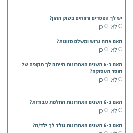
יש לך הפסדים ורווחים בשוק ההון?
לא
כן
האם אתה גרוש ומשלם מזונות?
לא
כן
האם ב-6 השנים האחרונות הייתה לך תקופה של
חוסר תעסוקה?
לא
כן
האם ב-6 השנים האחרונות החלפת עבודות?
לא
כן
האם ב-6 השנים האחרונות נולד לך ילד/ה?