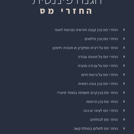
החזרי מס
החזרי מס בגין קצבה חודשית מביטוח לאומי
החזרי מס בגין מילואים
החזר מס על ריבית מפיקדון או תוכנית חיסכון
החזרי מס על תאונת עבודה
החזרי מס על עבודה מהבית
החזרי מס על ביטוח חיים
החזרי מס בגין בעיה רפואית
החזר מס בגין קרוב משפחה במוסד סיעודי
החזר מס בגין תרומות
החזרי מס לעיוור או נכה
החזר מס לגמלאים
החזר מס לחולים במחלה קשה