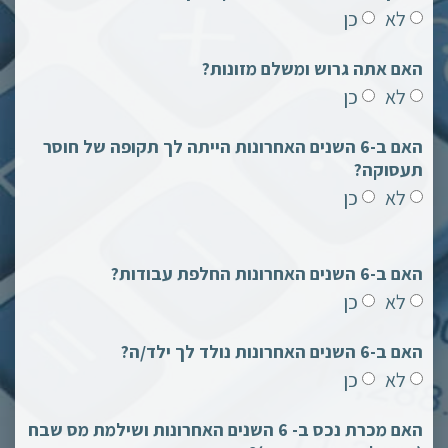
לא
כן
האם אתה גרוש ומשלם מזונות?
לא
כן
האם ב-6 השנים האחרונות הייתה לך תקופה של חוסר
תעסוקה?
לא
כן
האם ב-6 השנים האחרונות החלפת עבודות?
לא
כן
האם ב-6 השנים האחרונות נולד לך ילד/ה?
לא
כן
האם מכרת נכס ב- 6 השנים האחרונות ושילמת מס שבח