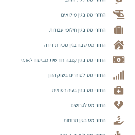
החזרי מס בגין מילואים
החזרי מס בגין חילופי עבודות
החזר מס שבח בגין מכירת דירה
החזרי מס בגין קצבה חודשית מביטוח לאומי
החזרי מס לסוחרים בשוק ההון
החזרי מס בגין בעיה רפואית
החזר מס לגרושים
החזר מס בגין תרומות