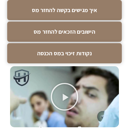
איך מגישים בקשה להחזר מס
הישובים הזכאים להחזר מס
נקודות זיכוי במס הכנסה