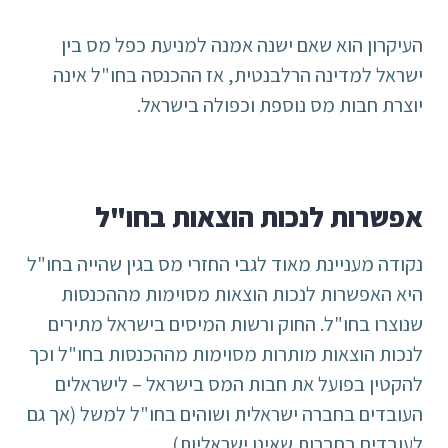
העיקרון הוא שאם ישנה אמנה למניעת כפל מס בין
ישראל למדינה הרלבנטית, אז ההכנסה בחו"ל אינה
יוצרת חבות מס נוספת וכפולה בישראל.
אפשרות לנכות הוצאות בחו"ל
נקודה מעניינת מאוד לגבי החזרי מס בגין שהייה בחו"ל
היא האפשרות לנכות הוצאות מסוימות מההכנסות
שנוצרו בחו"ל. החוק ורשות המיסים בישראל מתירים
לנכות הוצאות מותרות מסוימות מההכנסות בחו"ל וכך
להקטין בפועל את חבות המס בישראל – לישראלים
העובדים בחברה ישראלית ושוהים בחו"ל למשל (אך גם
לעובדים בחברות שאינן ישראליות).