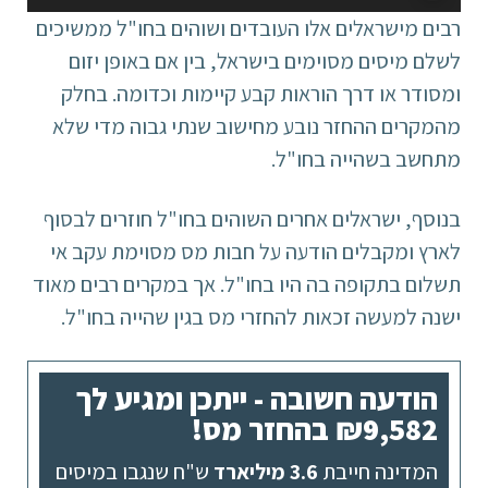
אודיו
רבים מישראלים אלו העובדים ושוהים בחו"ל ממשיכים
לשלם מיסים מסוימים בישראל, בין אם באופן יזום
ומסודר או דרך הוראות קבע קיימות וכדומה. בחלק
מהמקרים ההחזר נובע מחישוב שנתי גבוה מדי שלא
מתחשב בשהייה בחו"ל.
בנוסף, ישראלים אחרים השוהים בחו"ל חוזרים לבסוף
לארץ ומקבלים הודעה על חבות מס מסוימת עקב אי
תשלום בתקופה בה היו בחו"ל. אך במקרים רבים מאוד
ישנה למעשה זכאות להחזרי מס בגין שהייה בחו"ל.
הודעה חשובה - ייתכן ומגיע לך
₪9,582 בהחזר מס!
המדינה חייבת
3.6 מיליארד
ש"ח שנגבו במיסים