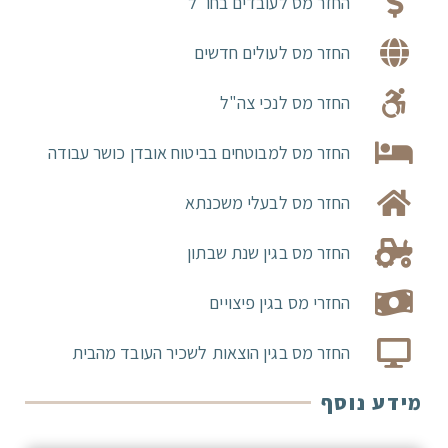
החזר מס לעובדים בחו"ל
החזר מס לעולים חדשים
החזר מס לנכי צה"ל
החזר מס למבוטחים בביטוח אובדן כושר עבודה
החזר מס לבעלי משכנתא
החזר מס בגין שנת שבתון
החזרי מס בגין פיצויים
החזר מס בגין הוצאות לשכיר העובד מהבית
מידע נוסף