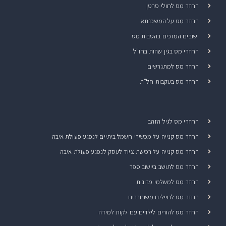
החזר מס לחולי סרטן
החזר מס על המשכנתא
ישובים המזכים בהטבות מס
החזרי מס בגין שהות בחו"ל
החזר מס למתגרשים
החזר מס בעקבות חל"ת
החזרי מס לגיל הזהב
החזר מס קנייה על מכשירי חשמל ביתיים לנפגע פעולת איבה
החזר מס קנייה על רכישת ציוד לעסק לנפגע פעולת איבה
החזר מס לתושב ביישוב ספר
החזר מס למשלמי מזונות
החזר מס לחיילים משוחררים
החזר מס להורים לילדים עם לקות למידה