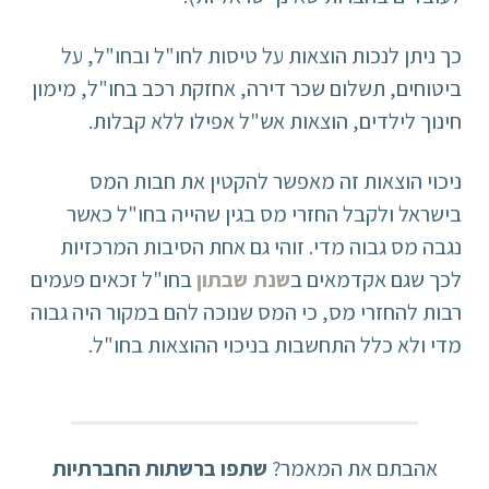
כך ניתן לנכות הוצאות על טיסות לחו"ל ובחו"ל, על
ביטוחים, תשלום שכר דירה, אחזקת רכב בחו"ל, מימון
חינוך לילדים, הוצאות אש"ל אפילו ללא קבלות.
ניכוי הוצאות זה מאפשר להקטין את חבות המס
בישראל ולקבל החזרי מס בגין שהייה בחו"ל כאשר
נגבה מס גבוה מדי. זוהי גם אחת הסיבות המרכזיות
לכך שגם אקדמאים ב
שנת שבתון
בחו"ל זכאים פעמים
רבות להחזרי מס, כי המס שנוכה להם במקור היה גבוה
מדי ולא כלל התחשבות בניכוי ההוצאות בחו"ל.
אהבתם את המאמר?
שתפו ברשתות החברתיות