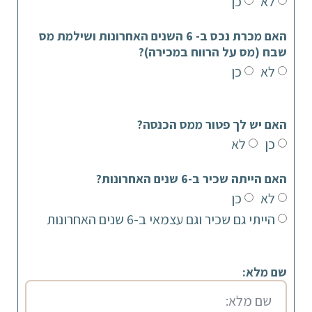
לא
כן
האם מכרת נכס ב- 6 השנים האחרונות ושילמת מס
שבח (מס על הרווח במכירה)?
לא
כן
האם יש לך פטור ממס הכנסה?
כן
לא
האם הייתה שכיר ב-6 שנים האחרונות?
לא
כן
הייתי גם שכיר וגם עצמאי ב-6 שנים האחרונות
שם מלא: