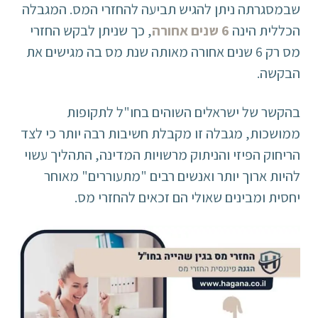
שבמסגרתה ניתן להגיש תביעה להחזרי המס. המגבלה
הכללית הינה
6 שנים אחורה
, כך שניתן לבקש החזרי
מס רק 6 שנים אחורה מאותה שנת מס בה מגישים את
הבקשה.
בהקשר של ישראלים השוהים בחו"ל לתקופות
ממושכות, מגבלה זו מקבלת חשיבות רבה יותר כי לצד
הריחוק הפיזי והניתוק מרשויות המדינה, התהליך עשוי
להיות ארוך יותר ואנשים רבים "מתעוררים" מאוחר
יחסית ומבינים שאולי הם זכאים להחזרי מס.