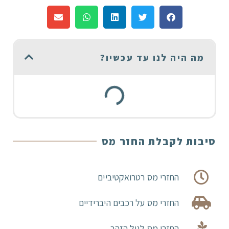
מה היה לנו עד עכשיו?
סיבות לקבלת החזר מס
החזרי מס רטרואקטיביים
החזרי מס על רכבים היברידיים
החזרי מס לגיל הזהב