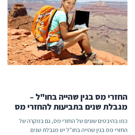
החזרי מס בגין שהייה בחו"ל –
מגבלת שנים בתביעות להחזרי מס
כמו בהיבטים שונים של החזרי מס, גם במקרה של
החזרי מס בגין שהייה בחו"ל יש מגבלת שנים