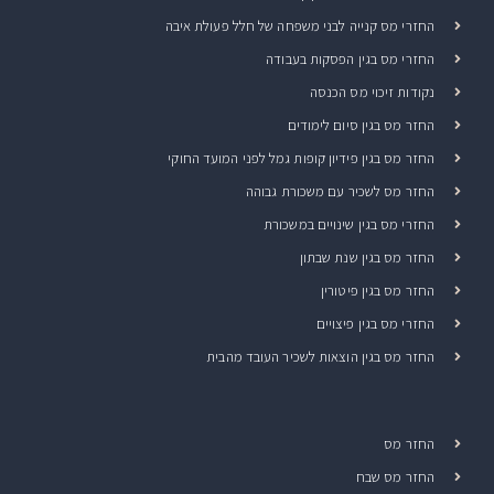
החזרי מס קנייה לבני משפחה של חלל פעולת איבה
החזרי מס בגין הפסקות בעבודה
נקודות זיכוי מס הכנסה
החזר מס בגין סיום לימודים
החזר מס בגין פידיון קופות גמל לפני המועד החוקי
החזר מס לשכיר עם משכורת גבוהה
החזרי מס בגין שינויים במשכורת
החזר מס בגין שנת שבתון
החזר מס בגין פיטורין
החזרי מס בגין פיצויים
החזר מס בגין הוצאות לשכיר העובד מהבית
החזר מס
החזר מס שבח