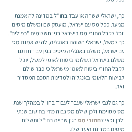
כך, ישראלי ששהה או עבד בחו"ל במדינה לה אמנת
מניעת כפל מס עם ישראל, מועסק שם ומשלם מיסים
יוכל לקבל החזרי מס בישראל בגין תשלומים "כפולים".
כך למשל, ישראלי השוהה באנגליה, לה יש אמנת מס
עם ישראל, משלם באנגליה מיסים בגין עבודתו וגם
משלם בישראל תשלומי ביטוח לאומי למשל, יוכל
לקבל החזרי ביטוח לאומי מישראל כי כבר שילם
לביטוח הלאומי באנגליה ולמדינות הסכם המסדיר
זאת.
כך גם לגבי ישראלי שעבר לעבוד בחו"ל במהלך שנת
מס מסוימת ולכן שילם מס גבוה מדי בחישוב שנתי
ולכן זכאי ל
החזרי מס
בגין שהייה בחו"ל ותשלום
מיסים במדינת היעד שלו.