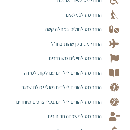
החזרי מס לעיוור או נכה
החזר מס לגמלאים
החזר מס לחולים במחלה קשה
החזרי מס בגין שהות בחו"ל
החזר מס לחיילים משוחררים
החזר מס להורים לילדים עם לקות למידה
החזר מס להורים לילדים נטולי יכולת שבגרו
החזר מס להורים לילדים בעלי צרכים מיוחדים
החזר מס למשפחה חד הורית