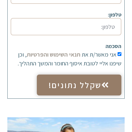
טלפון:
הסכמה
אני מאשר/ת את
תנאי השימוש והפרטיות
, וכן
שיפנו אליי לטובת איסוף החומר והמשך התהליך.
שקלל נתונים!