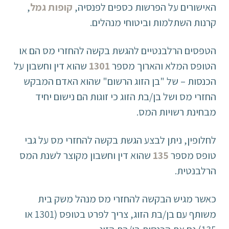
האישורים על הפרשות כספים לפנסיה,
קופות גמל
,
קרנות השתלמות וביטוחי מנהלים.
הטפסים הרלבנטיים להגשת בקשה להחזרי מס הם או
הטופס המלא והארוך מספר
1301
שהוא דין וחשבון על
הכנסות – של "בן הזוג הרשום" שהוא האדם המבקש
החזרי מס ושל בן/בת הזוג כי זוגות הם נישום יחיד
מבחינת רשויות המס.
לחלופין, ניתן לבצע הגשת בקשה להחזרי מס על גבי
טופס מספר
135
שהוא דין וחשבון מקוצר לשנת המס
הרלבנטית.
כאשר מגיש הבקשה להחזרי מס מנהל משק בית
משותף עם בן/בת הזוג, צריך לפרט בטופס (1301 או