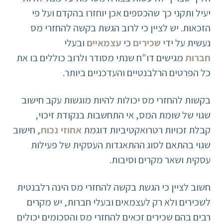
יעיל ותקני כך שהכספים אכן יוחזרו בהקדם ועל פי
הזכאות. יש לציין כי לרוב הגשת בקשה להחזרי מס
נעשית על ידי
שכירים
כי
עצמאיים
ובעלי
חברות
מגישים דו"ח שנתי מסודר ולרוב כוללים בו את
כל הפרטים הרלבנטיים והעדכניים ביותר.
בקשות להחזרי מס יכולות להיות מוגשות עקב חישוב
שגוי של שומת המס, אי התחשבות בנקודת זיכוי,
קבלת זכויות רטרואקטיביות דוגמת
אחוזי נכות
, חישוב
שגוי בהתאם לסוג ההתאגדות העסקית של פעילות
עסקית ושאר מקרים וסיבות.
חשוב לציין כי הגשת בקשה להחזרי מס הינה רלבנטית
לשכירים ולא רק לעצמאים ובעלי חברות, יש מקרים
רבים בהם שכירים זכאים להחזרי מס והסכומים יכולים