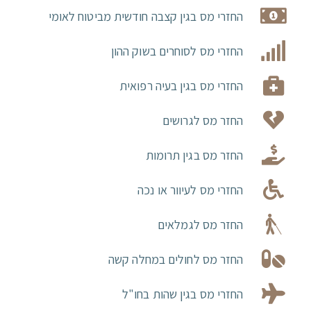
החזרי מס בגין קצבה חודשית מביטוח לאומי
החזרי מס לסוחרים בשוק ההון
החזרי מס בגין בעיה רפואית
החזר מס לגרושים
החזר מס בגין תרומות
החזרי מס לעיוור או נכה
החזר מס לגמלאים
החזר מס לחולים במחלה קשה
החזרי מס בגין שהות בחו"ל