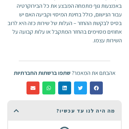
באמצעות גוף מתמחה המבצע את כל הבירוקרטיה
עבור הנישום, כולל בחינת המיסוי וקביעה האם יש
בסיס לבקשת ההחזר – העלות של שירות כזה היא לרוב
אחוזים מסוימים בהחזר המתקבל או עלות קבועה על
השירות עצמו.
אהבתם את המאמר?
שתפו ברשתות החברתיות
מה היה לנו עד עכשיו?