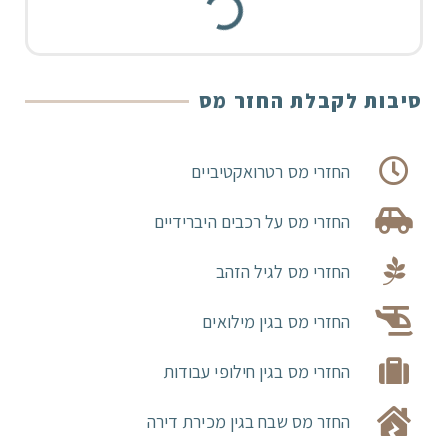
סיבות לקבלת החזר מס
החזרי מס רטרואקטיביים
החזרי מס על רכבים היברידיים
החזרי מס לגיל הזהב
החזרי מס בגין מילואים
החזרי מס בגין חילופי עבודות
החזר מס שבח בגין מכירת דירה