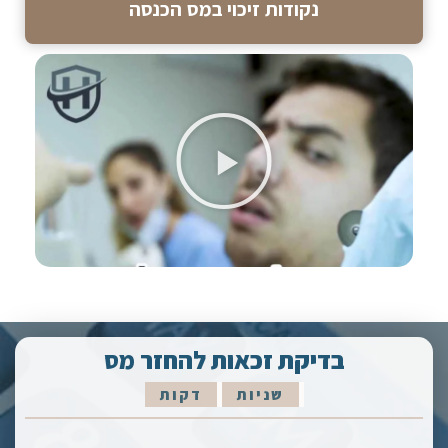
נקודות זיכוי במס הכנסה
בדיקת זכאות להחזר מס
שניות
דקות