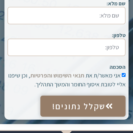
שם מלא:
טלפון:
הסכמה
אני מאשר/ת את
תנאי השימוש והפרטיות
, וכן שיפנו
אליי לטובת איסוף החומר והמשך התהליך.
שקלל נתונים!