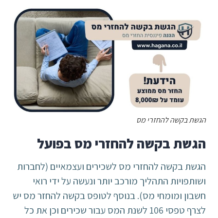
הגשת בקשה להחזרי מס
הגשת בקשה להחזרי מס בפועל
הגשת בקשה להחזרי מס לשכירים ועצמאיים (לחברות
ושותפויות התהליך מורכב יותר ונעשה על ידי רואי
חשבון ומומחי מס). בנוסף לטופס בקשה להחזר מס יש
לצרף טפסי 106 לשנת המס עבור שכירים וכן את כל