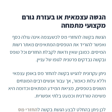
הגשה עצמאית או בעזרת גורם
מקצועי מתמחה
הגשת בקשה להחזרי מס לכשעצמה אינה עולה כסף
ואפשר להוריד את הטפסים המתאימים מאתר רשות
המיסים. כמובן שאין ודאות לקבלת החזרים וכל טופס
ובקשה נבדקים פרטנית לגופו של עניין.
ניתן עקרונית להגיש בקשה להחזר מס באופן עצמאי
וללא עלות כאמור, אך עבור אנשים רבים המונחים
השונים בטפסים, מציאת המידע המתאים וכדומה היא
משימה טורדנית וכמעט בלתי אפשרית.
לכן ניתן בהחלט לבצע הגשת בקשה ל
החזרי מס