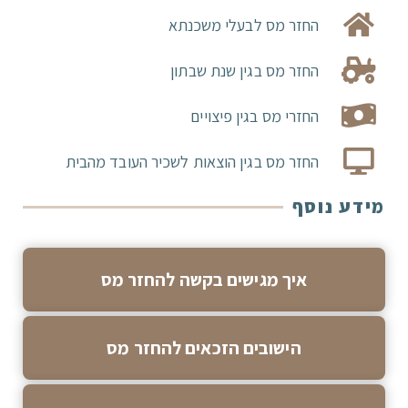
החזר מס לבעלי משכנתא
החזר מס בגין שנת שבתון
החזרי מס בגין פיצויים
החזר מס בגין הוצאות לשכיר העובד מהבית
מידע נוסף
איך מגישים בקשה להחזר מס
הישובים הזכאים להחזר מס