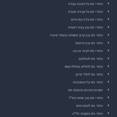
החזרי מס על תאונת עבודה
החזרי מס על עבודה מהבית
החזרי מס על ביטוח חיים
החזרי מס בגין בעיה רפואית
החזר מס בגין קרוב משפחה במוסד סיעודי
החזר מס בגין תרומות
החזרי מס לעיוור או נכה
החזר מס לגמלאים
החזר מס לחולים במחלה קשה
החזר מס לחולי סרטן
החזר מס על המשכנתא
ישובים המזכים בהטבות מס
החזרי מס בגין שהות בחו"ל
החזר מס למתגרשים
החזר מס בעקבות חל"ת