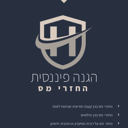
הגנה פיננסית
החזרי מס
החזרי מס בגין קצבה חודשית מביטוח לאומי
החזרי מס בגין מילואים
החזר מס על ריבית מפיקדון או תוכנית חיסכון