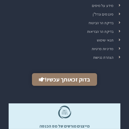
מידע על מיסים
פיננסים ונדל"ן
בדיקת הר הביטוח
בדיקת הר הבריאות
תנאי שימוש
מדיניות פרטיות
הצהרת נגישות
בדוק זכאותך עכשיו!
מייצגים מורשים של מס הכנסה​