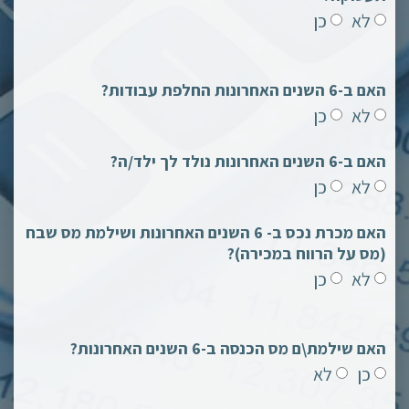
לא
כן
האם ב-6 השנים האחרונות החלפת עבודות?
לא
כן
האם ב-6 השנים האחרונות נולד לך ילד/ה?
לא
כן
האם מכרת נכס ב- 6 השנים האחרונות ושילמת מס שבח
(מס על הרווח במכירה)?
לא
כן
האם שילמת\ם מס הכנסה ב-6 השנים האחרונות?
כן
לא