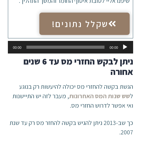
שיפנו אליי לטובת איסוף החומר והמשך התהליך.
שקלל נתונים!
נגן
00:00
00:00
אודיו
ניתן לבקש החזרי מס עד 6 שנים
אחורה
הגשת בקשה להחזרי מס יכולה להיעשות רק בנוגע
ל
שש שנות המס האחרונות
, מעבר לזה יש התיישנות
ואי אפשר לדרוש החזרי מס.
כך שב-2013 ניתן להגיש בקשה להחזר מס רק עד שנת
2007.