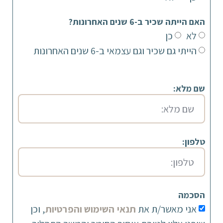
האם הייתה שכיר ב-6 שנים האחרונות?
לא
כן
הייתי גם שכיר וגם עצמאי ב-6 שנים האחרונות
שם מלא:
טלפון:
הסכמה
אני מאשר/ת את
תנאי השימוש והפרטיות
, וכן