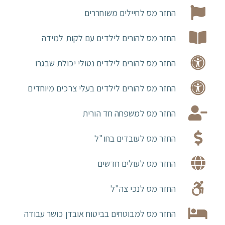
החזר מס לחיילים משוחררים
החזר מס להורים לילדים עם לקות למידה
החזר מס להורים לילדים נטולי יכולת שבגרו
החזר מס להורים לילדים בעלי צרכים מיוחדים
החזר מס למשפחה חד הורית
החזר מס לעובדים בחו"ל
החזר מס לעולים חדשים
החזר מס לנכי צה"ל
החזר מס למבוטחים בביטוח אובדן כושר עבודה