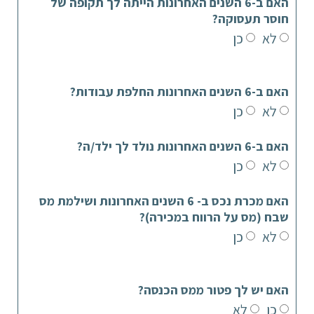
האם ב-6 השנים האחרונות הייתה לך תקופה של
חוסר תעסוקה?
לא
כן
האם ב-6 השנים האחרונות החלפת עבודות?
לא
כן
האם ב-6 השנים האחרונות נולד לך ילד/ה?
לא
כן
האם מכרת נכס ב- 6 השנים האחרונות ושילמת מס
שבח (מס על הרווח במכירה)?
לא
כן
האם יש לך פטור ממס הכנסה?
כן
לא