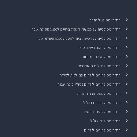
החזרי מס לגיל הזהב
החזר מס קנייה על מכשירי חשמל ביתיים לנפגע פעולת איבה
החזר מס קנייה על רכישת ציוד לעסק לנפגע פעולת איבה
החזר מס לתושב ביישוב ספר
החזר מס למשלמי מזונות
החזר מס לחיילים משוחררים
החזר מס להורים לילדים עם לקות למידה
החזר מס להורים לילדים נטולי יכולת שבגרו
החזר מס למשפחה חד הורית
החזר מס לעובדים בחו"ל
החזר מס לעולים חדשים
החזר מס לנכי צה"ל
החזר מס להורים לילדים