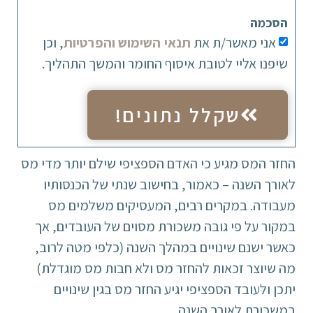
הסכמה
אני מאשר/ת את
תנאי השימוש והפרטיות
, וכן
שיפנו אליי לטובת איסוף החומר והמשך התהליך.
שקלל נתונים!
החזר המס מגיע כי האדם הספציפי שילם יותר מדי מס
לאורך השנה – כאמור, בחישוב שנתי של הכנסותיו
מעבודה. במקרים רבים, המעסיקים משלמים מס
במקור על פי גובה משכורת מסוים של העובדים, אך
כאשר ישנם שינויים במהלך השנה (כלפי מטה לרוב,
מה שיוצר זכאות להחזר מס ולא חבות מס מוגדלת)
יתכן ולעובד הספציפי יגיע החזר מס בגין שינויים
במשכורת לאורך השנה.