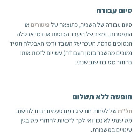
סיום עבודה
סיום עבודה של השכיר, כתוצאה של
פיטורים
או
התפטרות, ומצב של היעדר הכנסות או דמי אבטלה
הנמוכים מרמת השכר של העובד (דמי האבטלה תמיד
נמוכים מהשכר בזמן העבודה) עשויים לזכות אותו
בהחזר מס בחישוב שנתי.
חופשה ללא תשלום
חל"ת
של לפחות חודש גורמם פעמים רבות לחישוב
מס שנתי לא נכון ואי לכך לזכאות להחזרי מס בגין
שינויים במשכורת.