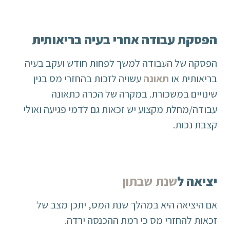
הפסקת עבודה אחרי בעיה בריאותית
הפסקה של העבודה למשך לפחות חודש ועקב בעיה
בריאותית או
תאונה
עשויה לזכות בהחזרי מס בגין
שינויים במשכורת. במקרה של הכרה כתאונה
עבודה/מחלת מקצוע יש זכאות גם לדמי פגיעה ואולי
קצבת נכות.
יציאה ל
שנת שבתון
אם היציאה היא במהלך שנת המס, יתכן מצב של
זכאות להחזרי מס כי רמת ההכנסה ירדה.