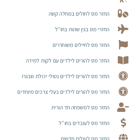
החזר מס לחולים במחלה קשה
החזרי מס בגין שהות בחו"ל
החזר מס לחיילים משוחררים
החזר מס להורים לילדים עם לקות למידה
החזר מס להורים לילדים נטולי יכולת שבגרו
החזר מס להורים לילדים בעלי צרכים מיוחדים
החזר מס למשפחה חד הורית
החזר מס לעובדים בחו"ל
החזר מס לעולים חדשים