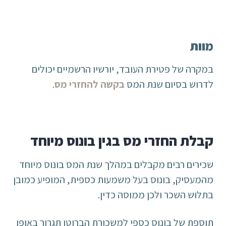
מוות
במקרה של פטירת העובד, יורשיו הרשמיים יכולים
לדרוש בסיום שנת המס
בקשה להחזרי מס
.
קבלת החזרי מס בגין בונוס מיוחד
שכירים רבים מקבלים במהלך שנת המס בונוס מיוחד
מהמעסיק, בונוס בעל משמעות כספית, המופיע כמובן
בתלוש השכר ולכן ממוסה כדין.
תוספת של בונוס כספי למשכורת הברוטו תגרור באופן