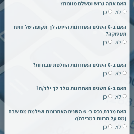
האם אתה גרוש ומשלם מזונות?
לא
כן
האם ב-6 השנים האחרונות הייתה לך תקופה של חוסר
תעסוקה?
לא
כן
האם ב-6 השנים האחרונות החלפת עבודות?
לא
כן
האם ב-6 השנים האחרונות נולד לך ילד/ה?
לא
כן
האם מכרת נכס ב- 6 השנים האחרונות ושילמת מס שבח
(מס על הרווח במכירה)?
לא
כן