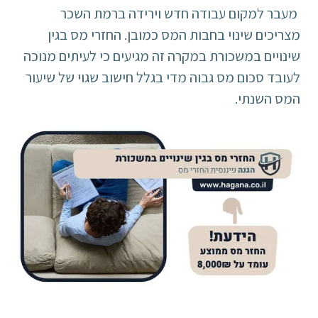
מעבר למקום עבודה חדש וירידה ברמת השכר
מצריכים שינוי בחבות המס כמובן. החזרי מס בגין
שינויים במשכורת במקרה זה מגיעים כי לעיתים מנוכה
לעובד סכום מס גבוה מדי בגלל חישוב שגוי של שיעור
המס השנתי.