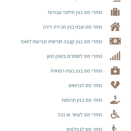
החזרי מס בגין חילופי עבודות
החזר מס שבח בגין מכירת דירה
החזרי מס בגין קצבה חודשית מביטוח לאומי
החזרי מס לסוחרים בשוק ההון
החזרי מס בגין בעיה רפואית
החזר מס לגרושים
החזר מס בגין תרומות
החזרי מס לעיוור או נכה
החזר מס לגמלאים