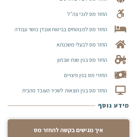
החזר מס לנכי צה"ל
החזר מס למבוטחים בביטוח אובדן כושר עבודה
החזר מס לבעלי משכנתא
החזר מס בגין שנת שבתון
החזרי מס בגין פיצויים
החזר מס בגין הוצאות לשכיר העובד מהבית
מידע נוסף
איך מגישים בקשה להחזר מס