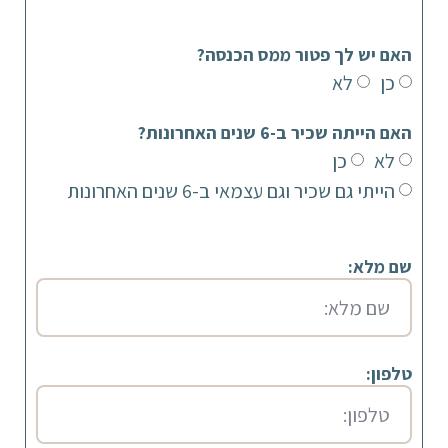
האם יש לך פטור ממס הכנסה?
כן
לא
האם הייתה שכיר ב-6 שנים האחרונות?
לא
כן
הייתי גם שכיר וגם עצמאי ב-6 שנים האחרונות
שם מלא:
טלפון: