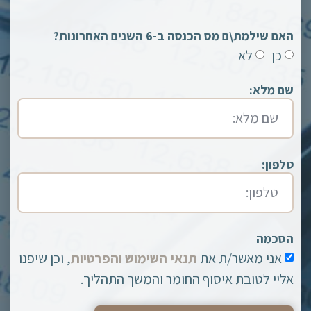
האם שילמת\ם מס הכנסה ב-6 השנים האחרונות?
כן
לא
שם מלא:
טלפון:
הסכמה
אני מאשר/ת את
תנאי השימוש והפרטיות
, וכן שיפנו
אליי לטובת איסוף החומר והמשך התהליך.