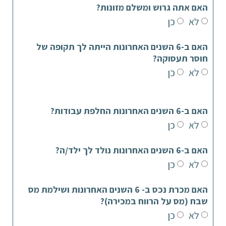
האם אתה גרוש ומשלם מזונות?
לא
כן
האם ב-6 השנים האחרונות הייתה לך תקופה של
חוסר תעסוקה?
לא
כן
האם ב-6 השנים האחרונות החלפת עבודות?
לא
כן
האם ב-6 השנים האחרונות נולד לך ילד/ה?
לא
כן
האם מכרת נכס ב- 6 השנים האחרונות ושילמת מס
שבח (מס על הרווח במכירה)?
לא
כן