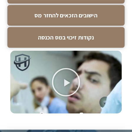
הישובים הזכאים להחזר מס
נקודות זיכוי במס הכנסה