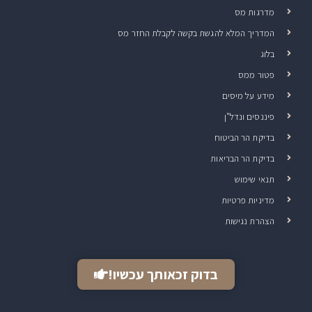
מדרגות מס
המדריך המלא להגשת בקשה לקבלת החזר מס
בלוג
פטור ממס
מידע על מיסים
פיננסים ונדל"ן
בדיקת הר הביטוח
בדיקת הר הבריאות
תנאי שימוש
מדיניות פרטיות
הצהרת נגישות
בדוק זכאותך עכשיו!