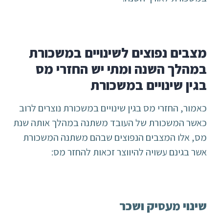
מצבים נפוצים לשינויים במשכורת
במהלך השנה ומתי יש החזרי מס
בגין שינויים במשכורת
כאמור, החזרי מס בגין שינויים במשכורת נוצרים לרוב
כאשר המשכורת של העובד משתנה במהלך אותה שנת
מס, אלו המצבים הנפוצים שבהם משתנה המשכורת
אשר בגינם עשויה להיווצר זכאות להחזר מס:
שינוי מעסיק ושכר