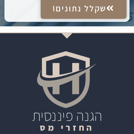
שקלל נתונים!
הגנה פיננסית
החזרי מס