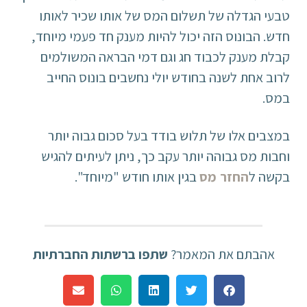
טבעי הגדלה של תשלום המס של אותו שכיר לאותו
חדש. הבונוס הזה יכול להיות מענק חד פעמי מיוחד,
קבלת מענק לכבוד חג וגם דמי הבראה המשולמים
לרוב אחת לשנה בחודש יולי נחשבים בונוס החייב
במס.
במצבים אלו של תלוש בודד בעל סכום גבוה יותר
וחבות מס גבוהה יותר עקב כך, ניתן לעיתים להגיש
בקשה ל
החזר מס
בגין אותו חודש "מיוחד".
אהבתם את המאמר?
שתפו ברשתות החברתיות