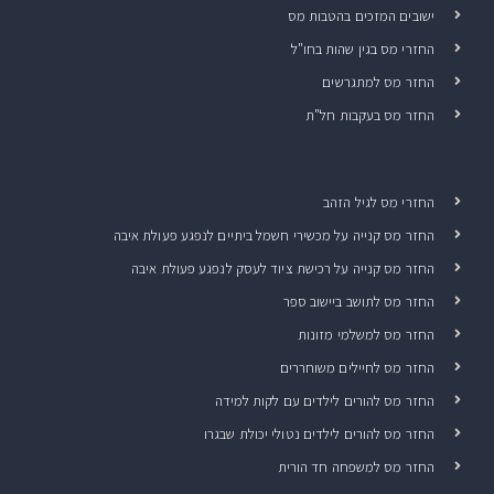
ישובים המזכים בהטבות מס
החזרי מס בגין שהות בחו"ל
החזר מס למתגרשים
החזר מס בעקבות חל"ת
החזרי מס לגיל הזהב
החזר מס קנייה על מכשירי חשמל ביתיים לנפגע פעולת איבה
החזר מס קנייה על רכישת ציוד לעסק לנפגע פעולת איבה
החזר מס לתושב ביישוב ספר
החזר מס למשלמי מזונות
החזר מס לחיילים משוחררים
החזר מס להורים לילדים עם לקות למידה
החזר מס להורים לילדים נטולי יכולת שבגרו
החזר מס למשפחה חד הורית