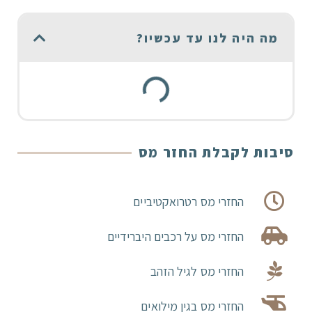
מה היה לנו עד עכשיו?
סיבות לקבלת החזר מס
החזרי מס רטרואקטיביים
החזרי מס על רכבים היברידיים
החזרי מס לגיל הזהב
החזרי מס בגין מילואים