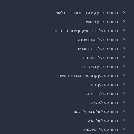
החזרי מס בגין קצבה חודשית מביטוח לאומי
החזרי מס בגין מילואים
החזר מס על ריבית מפיקדון או תוכנית חיסכון
החזרי מס על תאונת עבודה
החזרי מס על עבודה מהבית
החזרי מס על ביטוח חיים
החזרי מס בגין בעיה רפואית
החזר מס בגין קרוב משפחה במוסד סיעודי
החזר מס בגין תרומות
החזרי מס לעיוור או נכה
החזר מס לגמלאים
החזר מס לחולים במחלה קשה
החזר מס לחולי סרטן
החזר מס על המשכנתא