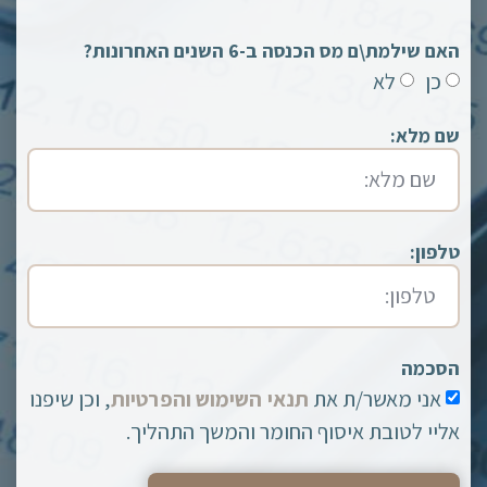
האם שילמת\ם מס הכנסה ב-6 השנים האחרונות?
כן
לא
שם מלא:
טלפון:
הסכמה
אני מאשר/ת את
תנאי השימוש והפרטיות
, וכן שיפנו
אליי לטובת איסוף החומר והמשך התהליך.