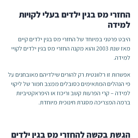
החזרי מס בגין ילדים בעלי לקויות
למידה
היבט פרטני במיוחד של החזרי מס בגין ילדים קיים
מאז שנת 2003 והוא מקנה החזרי מס בגין ילדים לקויי
למידה.
אפשרות זו רלוונטית רק להורים שילדיהם מאובחנים על
פי הנהלים המתאימים כסובלים ממצב חמור של ליקוי
למידה – קרי הפרעות קשב וריכוז או היפראקטיביות
ברמה המצריכה מסגרת חינוכית מיוחדת.
הגשת בקשה להחזרי מס בגין ילדים