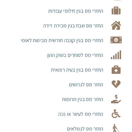
החזרי מס בגין חילופי עבודות
החזר מס שבח בגין מכירת דירה
החזרי מס בגין קצבה חודשית מביטוח לאומי
החזרי מס לסוחרים בשוק ההון
החזרי מס בגין בעיה רפואית
החזר מס לגרושים
החזר מס בגין תרומות
החזרי מס לעיוור או נכה
החזר מס לגמלאים