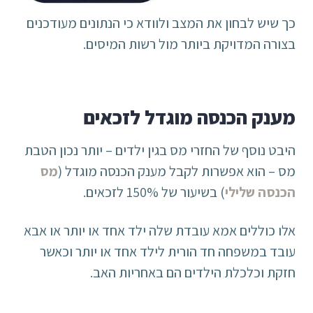
כך שיש לבחון את המצב ולוודא כי הנתונים מעודכנים
בצורה המדויקת ביותר מול רשות המיסים.
מענק הכנסה מוגדל לזכאים
היבט נוסף של החזרי מס בגין ילדים – יותר נכון הטבת
מס – הוא אפשרות לקבל מענק הכנסה מוגדל (
מס
הכנסה שלילי
) בשיעור של 150% לזכאים.
אלו כוללים אמא עובדת שלה ילד אחד או יותר או אבא
עובד במשפחה חד הורית לילד אחד או יותר וכאשר
חזקת וכלכלת הילדים הם באחריות האב.