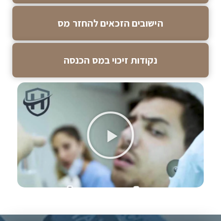
הישובים הזכאים להחזר מס
נקודות זיכוי במס הכנסה