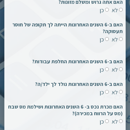
האם אתה גרוש ומשלם מזונות?
לא
כן
האם ב-6 השנים האחרונות הייתה לך תקופה של חוסר
תעסוקה?
לא
כן
האם ב-6 השנים האחרונות החלפת עבודות?
לא
כן
האם ב-6 השנים האחרונות נולד לך ילד/ה?
לא
כן
האם מכרת נכס ב- 6 השנים האחרונות ושילמת מס שבח
(מס על הרווח במכירה)?
לא
כן