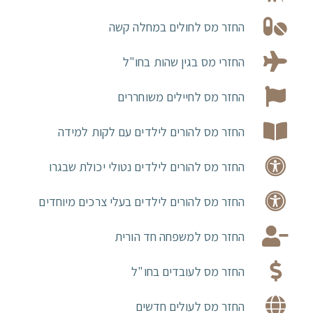
החזר מס לחולים במחלה קשה
החזרי מס בגין שהות בחו"ל
החזר מס לחיילים משוחררים
החזר מס להורים לילדים עם לקות למידה
החזר מס להורים לילדים נטולי יכולת שבגרו
החזר מס להורים לילדים בעלי צרכים מיוחדים
החזר מס למשפחה חד הורית
החזר מס לעובדים בחו"ל
החזר מס לעולים חדשים