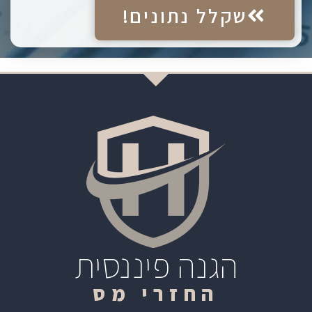
שקלל נתונים!
הגנה פיננסית
החזרי מס