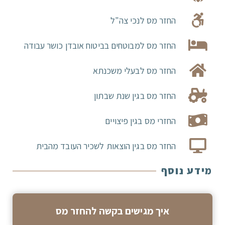
החזר מס לנכי צה"ל
החזר מס למבוטחים בביטוח אובדן כושר עבודה
החזר מס לבעלי משכנתא
החזר מס בגין שנת שבתון
החזרי מס בגין פיצויים
החזר מס בגין הוצאות לשכיר העובד מהבית
מידע נוסף
איך מגישים בקשה להחזר מס