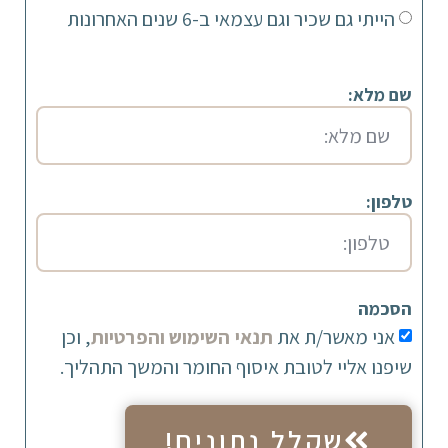
הייתי גם שכיר וגם עצמאי ב-6 שנים האחרונות
שם מלא:
טלפון:
הסכמה
אני מאשר/ת את
תנאי השימוש והפרטיות
, וכן
שיפנו אליי לטובת איסוף החומר והמשך התהליך.
שקלל נתונים!