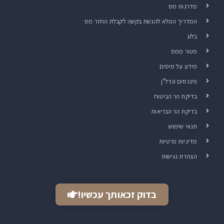
מדרגות מס
המדריך המלא להגשת בקשה לקבלת החזר מס
בלוג
פטור ממס
מידע על מיסים
פיננסים ונדל"ן
בדיקת הר הביטוח
בדיקת הר הבריאות
תנאי שימוש
מדיניות פרטיות
הצהרת נגישות
בדוק זכאותך עכשיו!