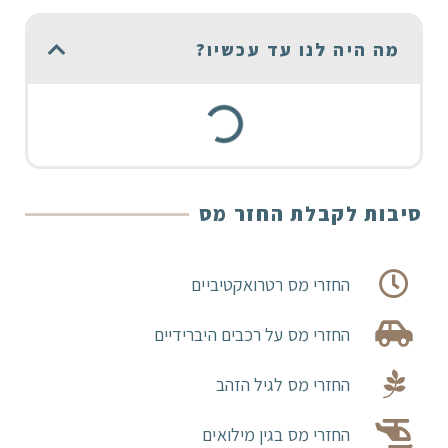
מה היה לנו עד עכשיו?
סיבות לקבלת החזר מס
החזרי מס רטרואקטיביים
החזרי מס על רכבים היברידיים
החזרי מס לגיל הזהב
החזרי מס בגין מילואים