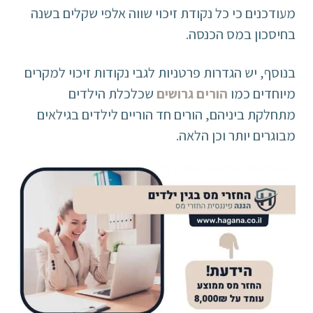
מעודכנים כי כל נקודת זיכוי שווה אלפי שקלים בשנה
בחיסכון במס הכנסה.
בנוסף, יש הגדרות פרטניות לגבי נקודות זיכוי למקרים
מיוחדים כמו
הורים גרושים
שכלכלת הילדים
מתחלקת ביניהם, הורים חד הוריים לילדים בגילאים
מבוגרים יותר וכן הלאה.