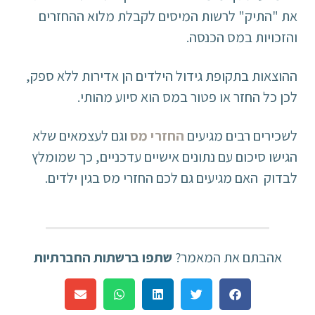
את "התיק" לרשות המיסים לקבלת מלוא ההחזרים
והזכויות במס הכנסה.
ההוצאות בתקופת גידול הילדים הן אדירות ללא ספק,
לכן כל החזר או פטור במס הוא סיוע מהותי.
לשכירים רבים מגיעים
החזרי מס
וגם לעצמאים שלא
הגישו סיכום עם נתונים אישיים עדכניים, כך שמומלץ
לבדוק האם מגיעים גם לכם החזרי מס בגין ילדים.
אהבתם את המאמר?
שתפו ברשתות החברתיות