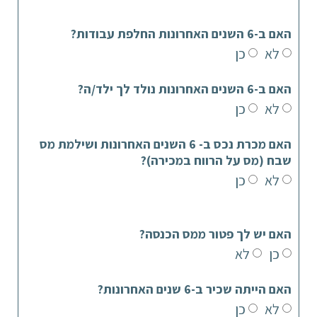
האם ב-6 השנים האחרונות החלפת עבודות?
לא
כן
האם ב-6 השנים האחרונות נולד לך ילד/ה?
לא
כן
האם מכרת נכס ב- 6 השנים האחרונות ושילמת מס
שבח (מס על הרווח במכירה)?
לא
כן
האם יש לך פטור ממס הכנסה?
כן
לא
האם הייתה שכיר ב-6 שנים האחרונות?
לא
כן