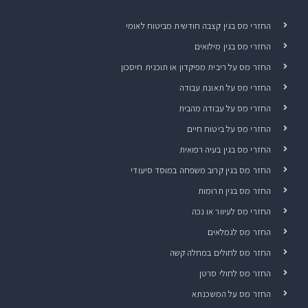
החזרי מס בגין קצבה חודשית מביטוח לאומי
החזרי מס בגין מילואים
החזר מס על ריבית מפיקדון או תוכנית חיסכון
החזרי מס על תאונת עבודה
החזרי מס על עבודה מהבית
החזרי מס על ביטוח חיים
החזרי מס בגין בעיה רפואית
החזר מס בגין קרוב משפחה במוסד סיעודי
החזר מס בגין תרומות
החזרי מס לעיוור או נכה
החזר מס לגמלאים
החזר מס לחולים במחלה קשה
החזר מס לחולי סרטן
החזר מס על המשכנתא