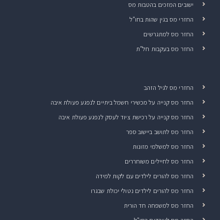
ישובים המזכים בהטבות מס
החזרי מס בגין שהות בחו"ל
החזר מס למתגרשים
החזר מס בעקבות חל"ת
החזרי מס לגיל הזהב
החזר מס קנייה על מכשירי חשמל ביתיים לנפגע פעולת איבה
החזר מס קנייה על רכישת ציוד לעסק לנפגע פעולת איבה
החזר מס לתושב ביישוב ספר
החזר מס למשלמי מזונות
החזר מס לחיילים משוחררים
החזר מס להורים לילדים עם לקות למידה
החזר מס להורים לילדים נטולי יכולת שבגרו
החזר מס למשפחה חד הורית