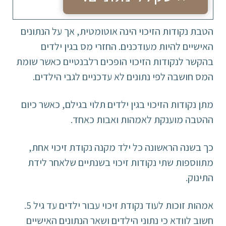
הטבת נקודות הזיכוי הינה אוטומטית, אך על הנתונים
האישיים להיות מעודכנים. החזרי מס בגין ילדים
בהקשר לנקודות הזיכוי הופכים רלבנטיים כאשר שומת
המס חושבה לפי נתונים לא עדכניים לגבי הילדים.
מתן נקודות הזיכוי בגין ילדים תלוי בגילם, כאשר כיום
ההטבה מוענקת לאמהות ואבות כאחד.
כך בשנה הראשונה כל ילד מקנה נקודת זיכוי אחת,
מתווספות שתי נקודות זיכוי בשנתיים שלאחר לידת
התינוק.
אמהות זוכות לעוד נקודת זיכוי עבור ילדים עד גיל 5.
חשוב לוודא כי נתוני הילדים ושאר הנתונים האישיים