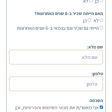
כן
לא
האם הייתה שכיר ב-6 שנים האחרונות?
לא
כן
הייתי גם שכיר וגם עצמאי ב-6 שנים האחרונות
שם מלא:
טלפון:
הסכמה
אני מאשר/ת את
תנאי השימוש והפרטיות
, וכן