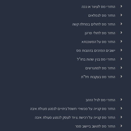
החזרי מס לעיוור או נכה
החזר מס לגמלאים
החזר מס לחולים במחלה קשה
החזר מס לחולי סרטן
החזר מס על המשכנתא
ישובים המזכים בהטבות מס
החזרי מס בגין שהות בחו"ל
החזר מס למתגרשים
החזר מס בעקבות חל"ת
החזרי מס לגיל הזהב
החזר מס קנייה על מכשירי חשמל ביתיים לנפגע פעולת איבה
החזר מס קנייה על רכישת ציוד לעסק לנפגע פעולת איבה
החזר מס לתושב ביישוב ספר