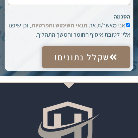
הסכמה
אני מאשר/ת את
תנאי השימוש והפרטיות
, וכן שיפנו
אליי לטובת איסוף החומר והמשך התהליך.
שקלל נתונים!