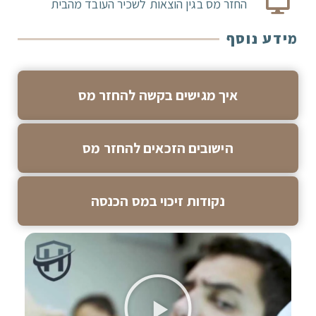
החזר מס בגין הוצאות לשכיר העובד מהבית
מידע נוסף
איך מגישים בקשה להחזר מס
הישובים הזכאים להחזר מס
נקודות זיכוי במס הכנסה