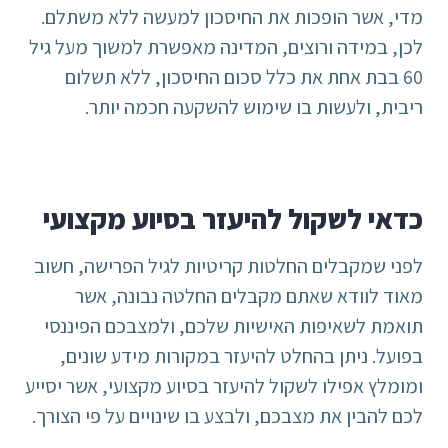
מדי, אשר הופכות את החיסכון למעשה ללא משתלם.
לכן, במידה ורוצים, המדינה מאפשרת למשוך מעל גיל
60 בבת אחת את כלל סכום החיסכון, ללא תשלום
ריבית, ולעשות בו שימוש להשקעה חכמה יותר.
כדאי לשקול להיעזר בסיוע מקצועי
לפני שמקבלים החלטות קריטיות לגיל הפרישה, חשוב
מאוד לוודא שאתם מקבלים החלטה נבונה, אשר
תואמת לשאיפות האישיות שלכם, ולמצבכם הפיננסי
בפועל. ניתן בהחלט להיעזר במקורות מידע שונים,
ומומלץ אפילו לשקול להיעזר בסיוע מקצועי, אשר יסייע
לכם להבין את מצבכם, ולבצע בו שינויים על פי הצורך.