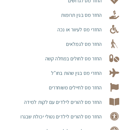
החזר מס לגרושים
החזר מס בגין תרומות
החזרי מס לעיוור או נכה
החזר מס לגמלאים
החזר מס לחולים במחלה קשה
החזרי מס בגין שהות בחו"ל
החזר מס לחיילים משוחררים
החזר מס להורים לילדים עם לקות למידה
החזר מס להורים לילדים נטולי יכולת שבגרו