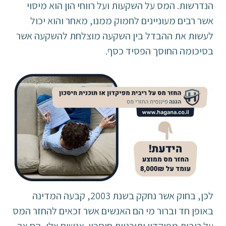
הנדרשות. המס על השקעות ועל רווחי הון הוא מיסוי
אשר רבים מעוניינים לחמוק ממנו, מאחר והוא יכול
לעשות את ההבדל בין השקעה מוצלחת להשקעה אשר
בסיכומה החוסך הפסיד כסף.
לכן, בחוק אשר נחקק בשנת 2003, קבעה המדינה
באופן חד וברור מי הם האנשים אשר זכאים להחזר המס