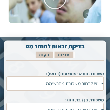
בדיקת זכאות להחזר מס
שניות
דקות
משכורת חודשי ממוצעת (ברוטו):
משכורת בן / בת הזוג: