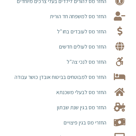
החזר מס להורים לילדים בעלי צרכים מיוחדים
החזר מס למשפחה חד הורית
החזר מס לעובדים בחו"ל
החזר מס לעולים חדשים
החזר מס לנכי צה"ל
החזר מס למבוטחים בביטוח אובדן כושר עבודה
החזר מס לבעלי משכנתא
החזר מס בגין שנת שבתון
החזרי מס בגין פיצויים