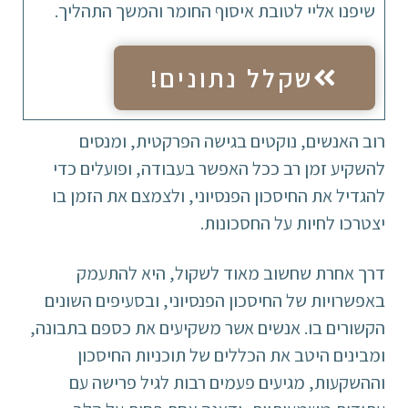
שיפנו אליי לטובת איסוף החומר והמשך התהליך.
שקלל נתונים!
רוב האנשים, נוקטים בגישה הפרקטית, ומנסים
להשקיע זמן רב ככל האפשר בעבודה, ופועלים כדי
להגדיל את החיסכון הפנסיוני, ולצמצם את הזמן בו
יצטרכו לחיות על החסכונות.
דרך אחרת שחשוב מאוד לשקול, היא להתעמק
באפשרויות של החיסכון הפנסיוני, ובסעיפים השונים
הקשורים בו. אנשים אשר משקיעים את כספם בתבונה,
ומבינים היטב את הכללים של תוכניות החיסכון
וההשקעות, מגיעים פעמים רבות לגיל פרישה עם