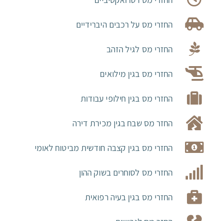
החזרי מס על רכבים היברידיים
החזרי מס לגיל הזהב
החזרי מס בגין מילואים
החזרי מס בגין חילופי עבודות
החזר מס שבח בגין מכירת דירה
החזרי מס בגין קצבה חודשית מביטוח לאומי
החזרי מס לסוחרים בשוק ההון
החזרי מס בגין בעיה רפואית