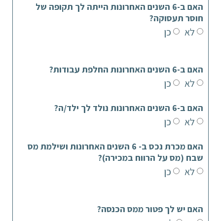
האם ב-6 השנים האחרונות הייתה לך תקופה של
חוסר תעסוקה?
לא
כן
האם ב-6 השנים האחרונות החלפת עבודות?
לא
כן
האם ב-6 השנים האחרונות נולד לך ילד/ה?
לא
כן
האם מכרת נכס ב- 6 השנים האחרונות ושילמת מס
שבח (מס על הרווח במכירה)?
לא
כן
האם יש לך פטור ממס הכנסה?