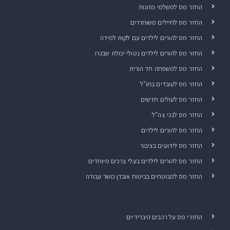
החזר מס למשלמי מזונות
החזר מס לחיילים משוחררים
החזר מס להורים לילדים עם לקות למידה
החזר מס להורים לילדים נטולי יכולת שבגרו
החזר מס למשפחה חד הורית
החזר מס לעובדים בחו"ל
החזר מס לעולים חדשים
החזר מס לנכי צה"ל
החזר מס להורים לילדים
החזר מס לידועים בציבור
החזר מס להורים לילדים בעלי צרכים מיוחדים
החזר מס למבוטחים בביטוח אובדן כושר עבודה
החזרי מס על רכבים היברידיים