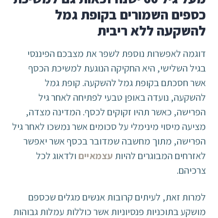
כספים השמורים בקופת גמל
להשקעה ללא ריבית
דוגמה לאפשרות נוספת לשפר את מצבכם הפיננסי
בגיל השלישי, היא החקיקה הנוגעת למשיכת הכסף
אשר חסכתם בקופת גמל להשקעה. קופת גמל
להשקעה, נועדה באופן טבעי לפתיחה לאחר גיל
הפרישה, כאשר תהיו זקוקים לכסף. המדינה מצדה,
מציעה מיסוי מינימלי על סכומים אשר נמשכו לאחר גיל
הפרישה, מתוך מחשבה שמדובר בכסף אשר יאפשר
לאזרחים המבוגרים להיות
עצמאיים
ולדאוג לכל
צרכיהם.
למרות זאת, לעיתים קרובות אנשים מגלים שכספם
מושקע בתוכניות פנסיוניות אשר כוללות עמלות גבוהות