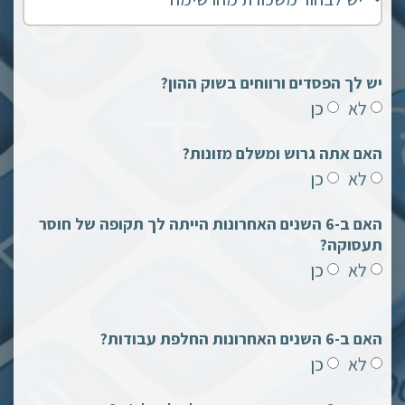
יש לך הפסדים ורווחים בשוק ההון?
לא
כן
האם אתה גרוש ומשלם מזונות?
לא
כן
האם ב-6 השנים האחרונות הייתה לך תקופה של חוסר
תעסוקה?
לא
כן
האם ב-6 השנים האחרונות החלפת עבודות?
לא
כן