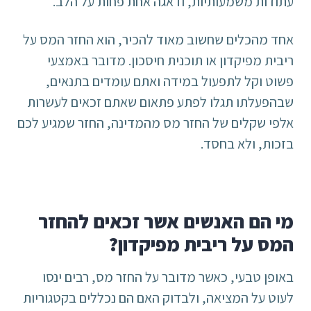
עתודות משמעותיות, ודאגה אחת פחות על הלב.
אחד מהכלים שחשוב מאוד להכיר, הוא החזר המס על
ריבית מפיקדון או תוכנית חיסכון. מדובר באמצעי
פשוט וקל לתפעול במידה ואתם עומדים בתנאים,
שבהפעלתו תגלו לפתע פתאום שאתם זכאים לעשרות
אלפי שקלים של החזר מס מהמדינה, החזר שמגיע לכם
בזכות, ולא בחסד.
מי הם האנשים אשר זכאים להחזר
המס על ריבית מפיקדון?
באופן טבעי, כאשר מדובר על החזר מס, רבים ינסו
לעוט על המציאה, ולבדוק האם הם נכללים בקטגוריות