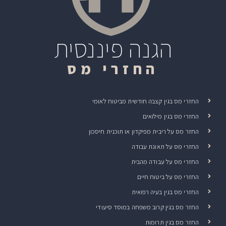
הגנה פיננסית
החזרי מס
החזרי מס בגין קצבה חודשית מביטוח לאומי
החזרי מס בגין מילואים
החזר מס על ריבית מפיקדון או תוכנית חיסכון
החזרי מס על תאונת עבודה
החזרי מס על עבודה מהבית
החזרי מס על ביטוח חיים
החזרי מס בגין בעיה רפואית
החזר מס בגין קרוב משפחה במוסד סיעודי
החזר מס בגין תרומות