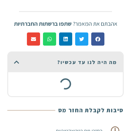
אהבתם את המאמר?
שתפו ברשתות החברתיות
מה היה לנו עד עכשיו?
סיבות לקבלת החזר מס
החזרי מס רטרואקטיביים