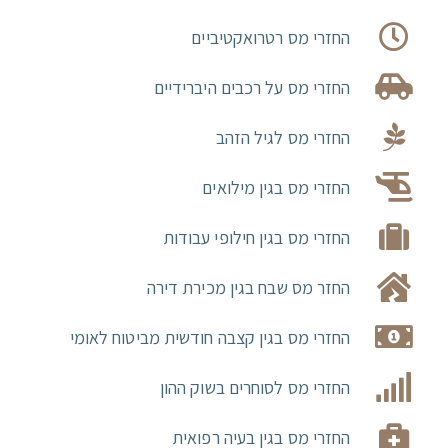
החזרי מס רטרואקטיביים
החזרי מס על רכבים היברידיים
החזרי מס לגיל הזהב
החזרי מס בגין מילואים
החזרי מס בגין חילופי עבודות
החזר מס שבח בגין מכירת דירה
החזרי מס בגין קצבה חודשית מביטוח לאומי
החזרי מס לסוחרים בשוק ההון
החזרי מס בגין בעיה רפואית