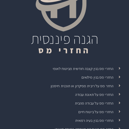
הגנה פיננסית
החזרי מס
החזרי מס בגין קצבה חודשית מביטוח לאומי
החזרי מס בגין מילואים
החזר מס על ריבית מפיקדון או תוכנית חיסכון
החזרי מס על תאונת עבודה
החזרי מס על עבודה מהבית
החזרי מס על ביטוח חיים
החזרי מס בגין בעיה רפואית