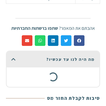
אהבתם את המאמר?
שתפו ברשתות החברתיות
מה היה לנו עד עכשיו?
סיבות לקבלת החזר מס