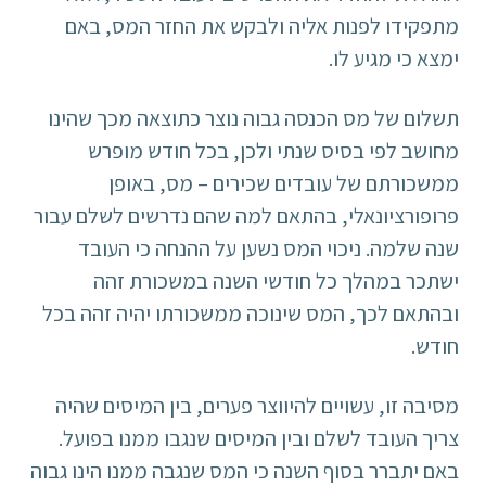
מתפקידו לפנות אליה ולבקש את החזר המס, באם
ימצא כי מגיע לו.
תשלום של מס הכנסה גבוה נוצר כתוצאה מכך שהינו
מחושב לפי בסיס שנתי ולכן, בכל חודש מופרש
ממשכורתם של עובדים שכירים – מס, באופן
פרופורציונאלי, בהתאם למה שהם נדרשים לשלם עבור
שנה שלמה. ניכוי המס נשען על ההנחה כי העובד
ישתכר במהלך כל חודשי השנה במשכורת זהה
ובהתאם לכך, המס שינוכה ממשכורתו יהיה זהה בכל
חודש.
מסיבה זו, עשויים להיווצר פערים, בין המיסים שהיה
צריך העובד לשלם ובין המיסים שנגבו ממנו בפועל.
באם יתברר בסוף השנה כי המס שנגבה ממנו הינו גבוה