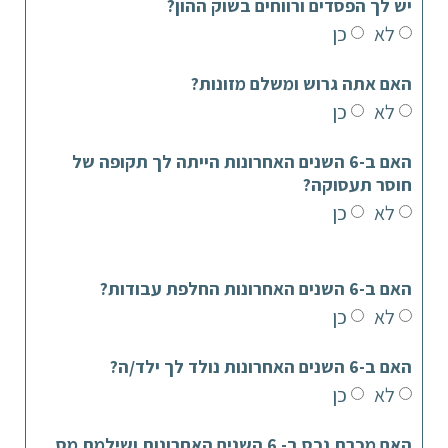
יש לך הפסדים ורווחים בשוק ההון?
לא
כן
האם אתה גרוש ומשלם מזונות?
לא
כן
האם ב-6 השנים האחרונות הייתה לך תקופה של
חוסר תעסוקה?
לא
כן
האם ב-6 השנים האחרונות החלפת עבודות?
לא
כן
האם ב-6 השנים האחרונות נולד לך ילד/ה?
לא
כן
האם מכרת נכס ב- 6 השנים האחרונות ושילמת מס