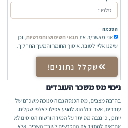
הסכמה
אני מאשר/ת את
תנאי השימוש והפרטיות
, וכן
שיפנו אליי לטובת איסוף החומר והמשך התהליך.
שקלל נתונים!
ניכוי מס משכר העובדים
בהרבה מצבים, מס הכנסה גבוה מנוכה משכרם של
עובדים, אשר יכול הוא להגיע אפילו לאלפי שקלים.
ייתכן, כי נגבה מס יתר על המידה ורשות המיסים לא
אחראית להחזיר את ההפרשים לעובד השכיר, אלא