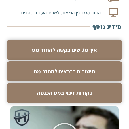
החזר מס בגין הוצאות לשכיר העובד מהבית
מידע נוסף
איך מגישים בקשה להחזר מס
הישובים הזכאים להחזר מס
נקודות זיכוי במס הכנסה