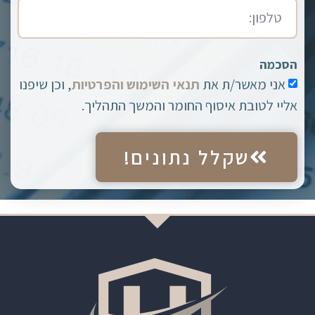
הסכמה
אני מאשר/ת את
תנאי השימוש והפרטיות
, וכן שיפנו
אליי לטובת איסוף החומר והמשך התהליך.
שקלל נתונים!