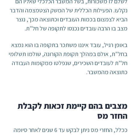
לשלם לו משכורות, בשל המשבר הכלכלי שאליו הם
נקלעו. הפעילות הכללית של המשק הצטמצמה והדבר
הביא לצמצום בכמות העובדים וכתוצאה מכך, נוצר
מצב בו הרבה עובדים נכנסו לתקופה של חל"ת.
באופן רגיל, עובד איננו משתכר בתקופה בו הוא נמצא
בחל"ת, אולם במהלך תקופת הקורונה, שולמו תשלומי
חל"ת לעובדים השכירים, שנפלטו ממקומות העבודה
כתוצאה מהמשבר.
מצבים בהם קיימת זכאות לקבלת
החזר מס
ככלל, החזרי מס ניתן לבקש עד 6 שנים לאחר סיומה