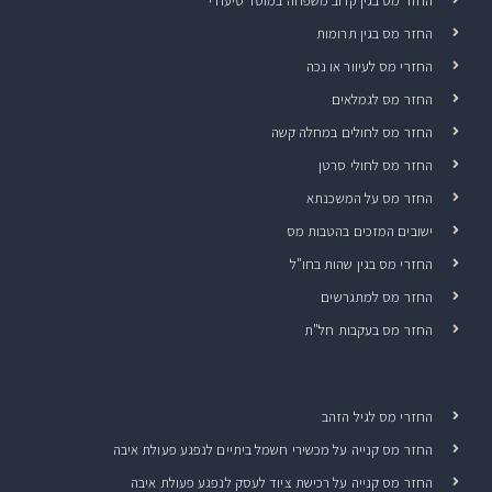
החזר מס בגין קרוב משפחה במוסד סיעודי
החזר מס בגין תרומות
החזרי מס לעיוור או נכה
החזר מס לגמלאים
החזר מס לחולים במחלה קשה
החזר מס לחולי סרטן
החזר מס על המשכנתא
ישובים המזכים בהטבות מס
החזרי מס בגין שהות בחו"ל
החזר מס למתגרשים
החזר מס בעקבות חל"ת
החזרי מס לגיל הזהב
החזר מס קנייה על מכשירי חשמל ביתיים לנפגע פעולת איבה
החזר מס קנייה על רכישת ציוד לעסק לנפגע פעולת איבה