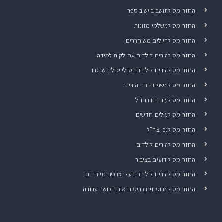
החזר מס לתושב ביישוב ספר
החזר מס למשלמי מזונות
החזר מס לחיילים משוחררים
החזר מס להורים לילדים עם לקות למידה
החזר מס להורים לילדים נטולי יכולת שבגרו
החזר מס למשפחה חד הורית
החזר מס לעובדים בחו"ל
החזר מס לעולים חדשים
החזר מס לנכי צה"ל
החזר מס להורים לילדים
החזר מס לידועים בציבור
החזר מס להורים לילדים בעלי צרכים מיוחדים
החזר מס למבוטחים בביטוח אובדן כושר עבודה