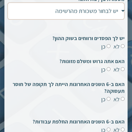
יש לך הפסדים ורווחים בשוק ההון?
לא
כן
האם אתה גרוש ומשלם מזונות?
לא
כן
האם ב-6 השנים האחרונות הייתה לך תקופה של חוסר
תעסוקה?
לא
כן
האם ב-6 השנים האחרונות החלפת עבודות?
לא
כן