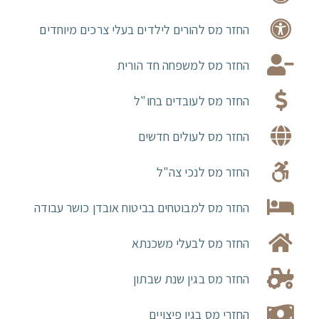
החזר מס להורים לילדים בעלי צרכים מיוחדים
החזר מס למשפחה חד הורית
החזר מס לעובדים בחו"ל
החזר מס לעולים חדשים
החזר מס לנכי צה"ל
החזר מס למבוטחים בביטוח אובדן כושר עבודה
החזר מס לבעלי משכנתא
החזר מס בגין שנת שבתון
החזרי מס בגין פיצויים