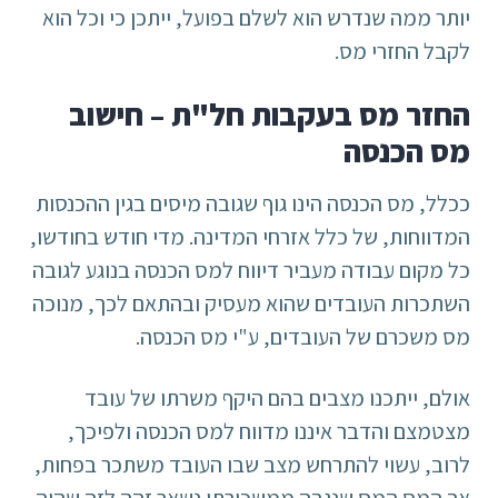
יותר ממה שנדרש הוא לשלם בפועל, ייתכן כי וכל הוא
לקבל החזרי מס.
החזר מס בעקבות חל"ת –
חישוב
מס הכנסה
ככלל, מס הכנסה הינו גוף שגובה מיסים בגין ההכנסות
המדווחות, של כלל אזרחי המדינה. מדי חודש בחודשו,
כל מקום עבודה מעביר דיווח למס הכנסה בנוגע לגובה
השתכרות העובדים שהוא מעסיק ובהתאם לכך, מנוכה
מס משכרם של העובדים, ע"י מס הכנסה.
אולם, ייתכנו מצבים בהם היקף משרתו של עובד
מצטמצם והדבר איננו מדווח למס הכנסה ולפיכך,
לרוב, עשוי להתרחש מצב שבו העובד משתכר בפחות,