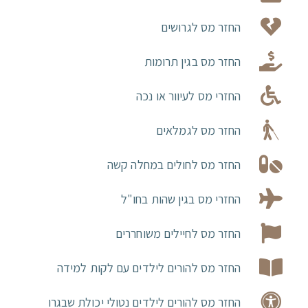
החזר מס לגרושים
החזר מס בגין תרומות
החזרי מס לעיוור או נכה
החזר מס לגמלאים
החזר מס לחולים במחלה קשה
החזרי מס בגין שהות בחו"ל
החזר מס לחיילים משוחררים
החזר מס להורים לילדים עם לקות למידה
החזר מס להורים לילדים נטולי יכולת שבגרו