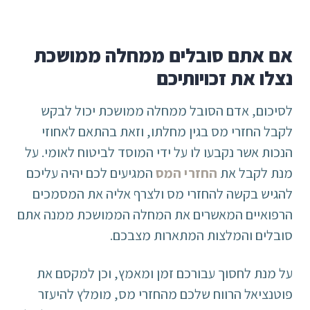
אם אתם סובלים ממחלה ממושכת
נצלו את זכויותיכם
לסיכום, אדם הסובל ממחלה ממושכת יכול לבקש
לקבל החזרי מס בגין מחלתו, וזאת בהתאם לאחוזי
הנכות אשר נקבעו לו על ידי המוסד לביטוח לאומי. על
מנת לקבל את
החזרי המס
המגיעים לכם יהיה עליכם
להגיש בקשה להחזרי מס ולצרף אליה את המסמכים
הרפואיים המאשרים את המחלה הממושכת ממנה אתם
סובלים והמלצות המתארות מצבכם.
על מנת לחסוך עבורכם זמן ומאמץ, וכן למקסם את
פוטנציאל הרווח שלכם מהחזרי מס, מומלץ להיעזר