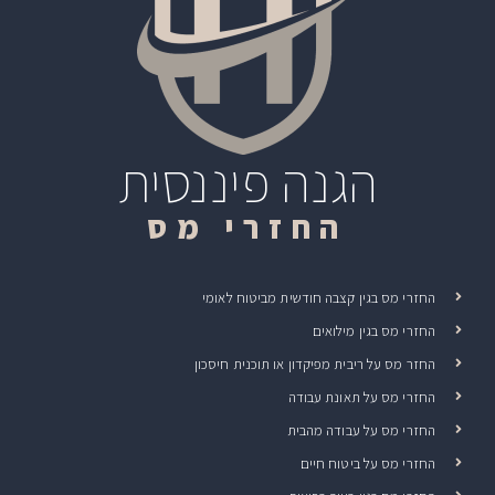
הגנה פיננסית
החזרי מס
החזרי מס בגין קצבה חודשית מביטוח לאומי
החזרי מס בגין מילואים
החזר מס על ריבית מפיקדון או תוכנית חיסכון
החזרי מס על תאונת עבודה
החזרי מס על עבודה מהבית
החזרי מס על ביטוח חיים