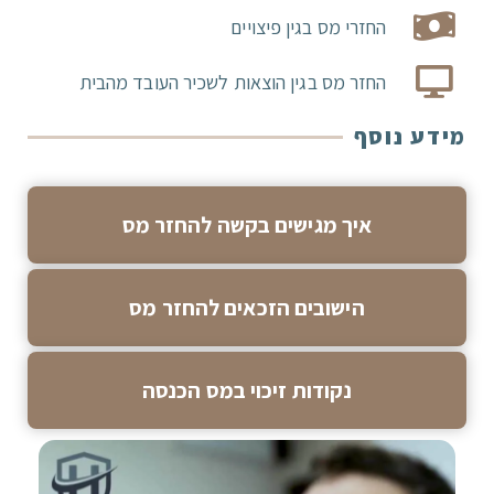
החזרי מס בגין פיצויים
החזר מס בגין הוצאות לשכיר העובד מהבית
מידע נוסף
איך מגישים בקשה להחזר מס
הישובים הזכאים להחזר מס
נקודות זיכוי במס הכנסה