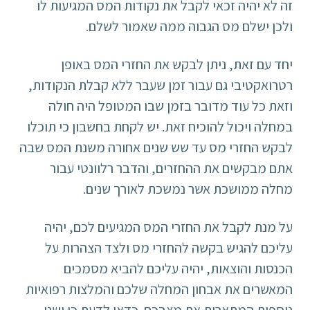
זה לא יהיה זכאי לקבל את נקודות המס המגיעות לו
ולכן ישלם מס הגבוה ממה שאמור לשלם.
יחד עם זאת, ניתן לבקש את החזרי המס באופן
רטרואקטיבי גם עבור זמן שעבר ללא קבלת הנקודות,
וזאת כל עוד מדובר בזמן שבו המטופל היה חולה
במחלה ויכול להוכיח זאת. יש לקחת בחשבון כי תוכלו
לבקש החזרי מס עד שש שנים אחורה משנת המס שבה
אתם מבקשים את ההחזרים, והדבר רלוונטי עבור
מחלה ממושכת אשר נמשכת לאורך שנים.
על מנת לקבל את החזרי המס המגיעים לכם, יהיה
עליכם להגיש בקשה להחזרי מס ולצד הצהרות על
הכנסות והוצאות, יהיה עליכם להביא מסמכים
המאשרים את אבחון המחלה שלכם והמלצות רפואיות