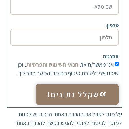
טלפון:
הסכמה
אני מאשר/ת את
תנאי השימוש והפרטיות
, וכן
שיפנו אליי לטובת איסוף החומר והמשך התהליך.
שקלל נתונים!
על מנת לקבל את ההכרה באחוזי הנכות יש לפנות
למוסד לביטוח לאומי ולהגיש בקשה להכרה באחוזי