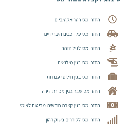
החזרי מס רטרואקטיביים
החזרי מס על רכבים היברידיים
החזרי מס לגיל הזהב
החזרי מס בגין מילואים
החזרי מס בגין חילופי עבודות
החזר מס שבח בגין מכירת דירה
החזרי מס בגין קצבה חודשית מביטוח לאומי
החזרי מס לסוחרים בשוק ההון