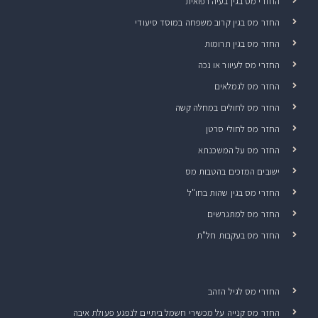
החזרי מס בגין בעיה רפואית
החזר מס בגין קרוב משפחה במוסד סיעודי
החזר מס בגין תרומות
החזרי מס לעיוור או נכה
החזר מס לגמלאים
החזר מס לחולים במחלה קשה
החזר מס לחולי סרטן
החזר מס על המשכנתא
ישובים המזכים בהטבות מס
החזרי מס בגין שהות בחו"ל
החזר מס למתגרשים
החזר מס בעקבות חל"ת
החזרי מס לגיל הזהב
החזר מס קנייה על מכשירי חשמל ביתיים לנפגע פעולת איבה