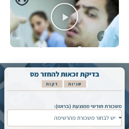
בדיקת זכאות להחזר מס
שניות
דקות
משכורת חודשי ממוצעת (ברוטו):