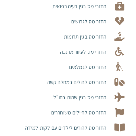
החזרי מס בגין בעיה רפואית
החזר מס לגרושים
החזר מס בגין תרומות
החזרי מס לעיוור או נכה
החזר מס לגמלאים
החזר מס לחולים במחלה קשה
החזרי מס בגין שהות בחו"ל
החזר מס לחיילים משוחררים
החזר מס להורים לילדים עם לקות למידה