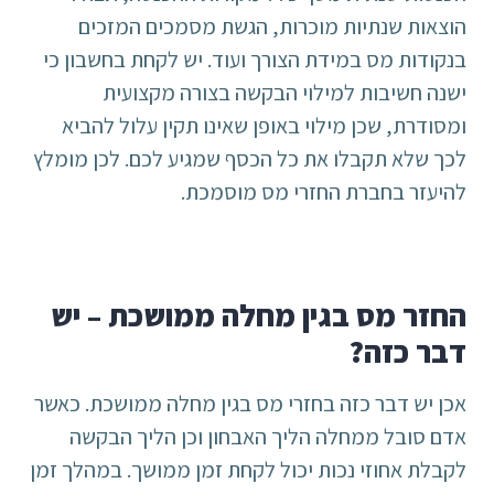
הוצאות שנתיות מוכרות, הגשת מסמכים המזכים
בנקודות מס במידת הצורך ועוד. יש לקחת בחשבון כי
ישנה חשיבות למילוי הבקשה בצורה מקצועית
ומסודרת, שכן מילוי באופן שאינו תקין עלול להביא
לכך שלא תקבלו את כל הכסף שמגיע לכם. לכן מומלץ
להיעזר בחברת החזרי מס מוסמכת.
החזר מס בגין מחלה ממושכת – יש
דבר כזה?
אכן יש דבר כזה בחזרי מס בגין מחלה ממושכת. כאשר
אדם סובל ממחלה הליך האבחון וכן הליך הבקשה
לקבלת אחוזי נכות יכול לקחת זמן ממושך. במהלך זמן