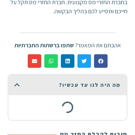
בחברת החזרי מס מקצועית. חברת החזרי מס תקל על
חייכם ותסייע לכם בהליך הבקשה.
אהבתם את המאמר?
שתפו ברשתות החברתיות
מה היה לנו עד עכשיו?
סיבות לקבלת החזר מס