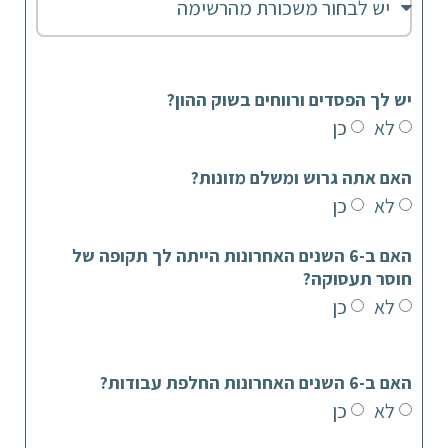
יש לך הפסדים ורווחים בשוק ההון?
לא
כן
האם אתה גרוש ומשלם מזונות?
לא
כן
האם ב-6 השנים האחרונות הייתה לך תקופה של
חוסר תעסוקה?
לא
כן
האם ב-6 השנים האחרונות החלפת עבודות?
לא
כן