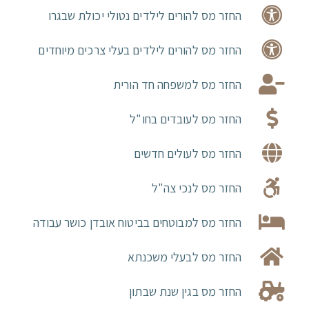
החזר מס להורים לילדים נטולי יכולת שבגרו
החזר מס להורים לילדים בעלי צרכים מיוחדים
החזר מס למשפחה חד הורית
החזר מס לעובדים בחו"ל
החזר מס לעולים חדשים
החזר מס לנכי צה"ל
החזר מס למבוטחים בביטוח אובדן כושר עבודה
החזר מס לבעלי משכנתא
החזר מס בגין שנת שבתון