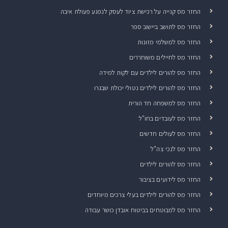
החזר מס קנייה על רכישת ציוד לעסק לנפגע פעולת איבה
החזר מס לתושב ביישוב ספר
החזר מס למשלמי מזונות
החזר מס לחיילים משוחררים
החזר מס להורים לילדים עם לקות למידה
החזר מס להורים לילדים נטולי יכולת שבגרו
החזר מס למשפחה חד הורית
החזר מס לעובדים בחו"ל
החזר מס לעולים חדשים
החזר מס לנכי צה"ל
החזר מס להורים לילדים
החזר מס לידועים בציבור
החזר מס להורים לילדים בעלי צרכים מיוחדים
החזר מס למבוטחים בביטוח אובדן כושר עבודה