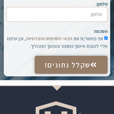
טלפון:
הסכמה
אני מאשר/ת את
תנאי השימוש והפרטיות
, וכן שיפנו
אליי לטובת איסוף החומר והמשך התהליך.
שקלל נתונים!