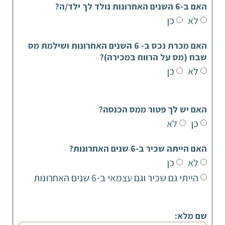
האם ב-6 השנים האחרונות נולד לך ילד/ה?
לא
כן
האם מכרת נכס ב- 6 השנים האחרונות ושילמת מס
שבח (מס על הרווח במכירה)?
לא
כן
האם יש לך פטור ממס הכנסה?
כן
לא
האם הייתה שכיר ב-6 שנים האחרונות?
לא
כן
הייתי גם שכיר וגם עצמאי ב-6 שנים האחרונות
שם מלא: