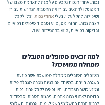
נכות. אחוזי הנכות נקבעים על מנת לתאר את מצבו של
המטופל ולהתאים עבורו את ההטבות הנדרשות עבורו
ושיכולות להקל עליו. בעלי
אחוזי נכות
יוכלו לקבל
קצבת נכות, החזרי מס, סיוע וסבסוד טיפולים רפואיים
ובדיקות רפואיות, סיוע בהתניידות ועוד.
למה זכאים מטופלים הסובלים
ממחלה ממושכת?
מטופלים הסובלים ממחלה ממושכת אשר פוגעת
בשגרת חייהם, במיוחד אם בגינה נוצרת מגבלה פיזית
ונמנע כושר העבודה, יהיו זכאים לקבל אחוזי נכות.
בדומה לאחוזי נכות אחרים, ניתנות הטבות וסבסודים
לרבות הנחה בתשלומי חשמל, מים, ארנונה, תשלומי