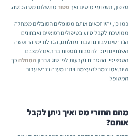
טלפון, תשלומי מיסים ואף
פטור
מתשלום מס הכנסה.
כמו כן, יהיו זכאים אותם מטופלים הסובלים ממחלה
ממושכת לקבל סיוע בטיפולים רפואיים ואבחונים
הנדרשים עבורם ועבור מחלתם, הגדלת ימי החופשה
השנתיים ויזכו להטבות נוספות בהתאם למצבם
הספציפי. ההטבות נקבעות לפי סוג אבחון
המחלה
כך
שיותאמו למחלה עצמה ויתנו מענה נדרש עבור
המטופל.
מהם החזרי מס ואיך ניתן לקבל
אותם?