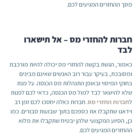
מסך ההחזרים המגיעים לכם.
חברות להחזרי מס – אל תישארו
לבד
כאמור, הגשת בקשה להחזרי מס יכולה להיות מורכבת
ומסובכת, בעיקר עבור רוב האנשים שאינם מבינים
בחוקי המיסוי ובאופן התנהלות מס הכנסה. על מנת
שלא להישאר לבד למול מס הכנסה, כדאי לכם לפנות
ל
חברות החזרי מס
. חברות כאלה יחסכו לכם זמן רב
וידאגו שתקבלו את כספכם בתוך שבועות סבורים. כמו
כן, הסיוע המקצועי שלהן יבטיח שתקבלו את מלוא
ההחזרים המגיעים לכם.