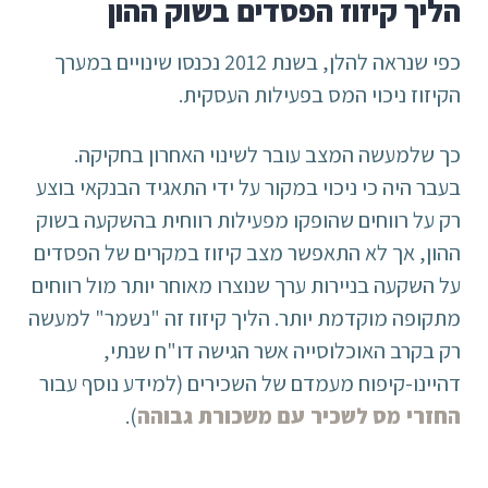
הליך קיזוז הפסדים בשוק ההון
כפי שנראה להלן, בשנת 2012 נכנסו שינויים במערך
הקיזוז ניכוי המס בפעילות העסקית.
כך שלמעשה המצב עובר לשינוי האחרון בחקיקה.
בעבר היה כי ניכוי במקור על ידי התאגיד הבנקאי בוצע
רק על רווחים שהופקו מפעילות רווחית בהשקעה בשוק
ההון, אך לא התאפשר מצב קיזוז במקרים של הפסדים
על השקעה בניירות ערך שנוצרו מאוחר יותר מול רווחים
מתקופה מוקדמת יותר. הליך קיזוז זה "נשמר" למעשה
רק בקרב האוכלוסייה אשר הגישה דו"ח שנתי,
דהיינו-קיפוח מעמדם של השכירים (למידע נוסף עבור
החזרי מס לשכיר עם משכורת גבוהה
).