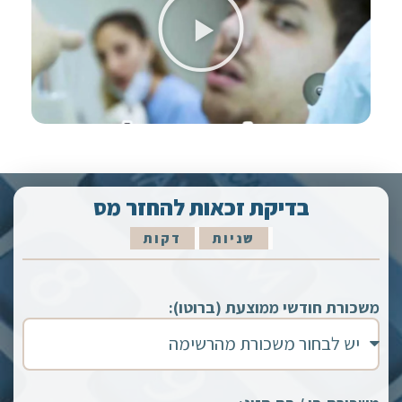
בדיקת זכאות להחזר מס
שניות
דקות
משכורת חודשי ממוצעת (ברוטו):