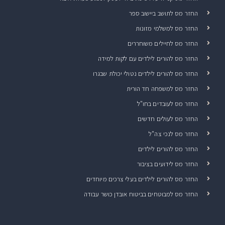
החזר מס לתושב ביישוב ספר
החזר מס למשלמי מזונות
החזר מס לחיילים משוחררים
החזר מס להורים לילדים עם לקות למידה
החזר מס להורים לילדים נטולי יכולת שבגרו
החזר מס למשפחה חד הורית
החזר מס לעובדים בחו"ל
החזר מס לעולים חדשים
החזר מס לנכי צה"ל
החזר מס להורים לילדים
החזר מס לידועים בציבור
החזר מס להורים לילדים בעלי צרכים מיוחדים
החזר מס למבוטחים בביטוח אובדן כושר עבודה