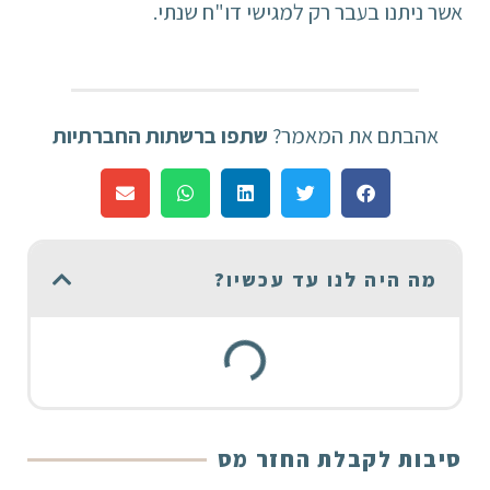
אשר ניתנו בעבר רק למגישי דו"ח שנתי.
אהבתם את המאמר?
שתפו ברשתות החברתיות
מה היה לנו עד עכשיו?
סיבות לקבלת החזר מס