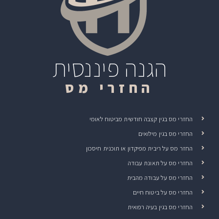
הגנה פיננסית
החזרי מס
החזרי מס בגין קצבה חודשית מביטוח לאומי
החזרי מס בגין מילואים
החזר מס על ריבית מפיקדון או תוכנית חיסכון
החזרי מס על תאונת עבודה
החזרי מס על עבודה מהבית
החזרי מס על ביטוח חיים
החזרי מס בגין בעיה רפואית