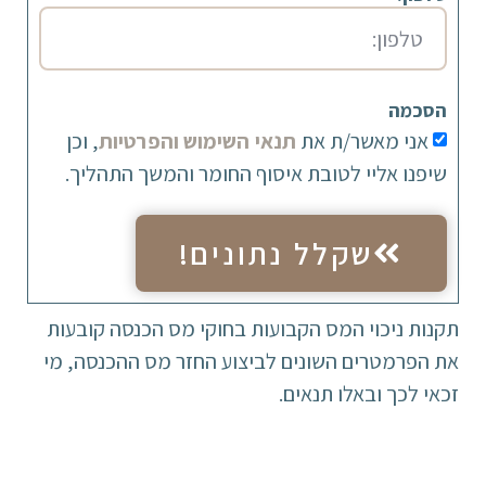
הסכמה
אני מאשר/ת את
תנאי השימוש והפרטיות
, וכן
שיפנו אליי לטובת איסוף החומר והמשך התהליך.
שקלל נתונים!
תקנות ניכוי המס הקבועות בחוקי מס הכנסה קובעות
את הפרמטרים השונים לביצוע החזר מס ההכנסה, מי
זכאי לכך ובאלו תנאים.