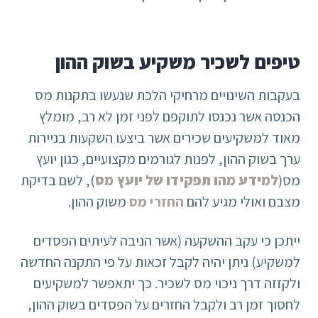
טיפים לשכיר משקיע בשוק ההון
בעקבות השינויים מרחיקי הלכת שנעשו בתקנות מס
הכנסה אשר נכנסו לתוקפם לפני זמן לא רב, מומלץ
מאוד למשקיעים שכירים אשר ביצעו השקעות בניירות
ערך בשוק ההון, לפנות לגורמים מקצועיים, כגון יועץ
מס(
למידע מהו תפקידו של יועץ מס
), לשם בדיקת
מצבם ואולי מגיע להם
החזרי מס
משוק ההון.
ייתכן כי עקב ההשקעה (אשר הניבה לעיתים הפסדים
למשקיע) ניתן יהיה לקבל זכאות על פי התקנה החדשה
ולקזזה דרך ניכוי מס לשכיר. כך יתאפשר למשקיעים
לחסוך זמן רב ולקבל החזרים על הפסדים בשוק ההון,