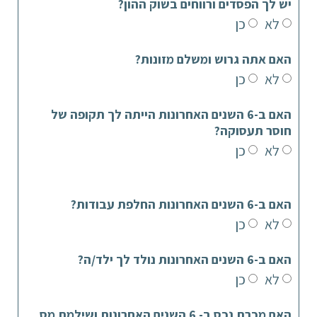
יש לך הפסדים ורווחים בשוק ההון?
לא
כן
האם אתה גרוש ומשלם מזונות?
לא
כן
האם ב-6 השנים האחרונות הייתה לך תקופה של
חוסר תעסוקה?
לא
כן
האם ב-6 השנים האחרונות החלפת עבודות?
לא
כן
האם ב-6 השנים האחרונות נולד לך ילד/ה?
לא
כן
האם מכרת נכס ב- 6 השנים האחרונות ושילמת מס