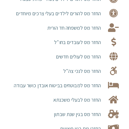
החזר מס להורים לילדים בעלי צרכים מיוחדים
החזר מס למשפחה חד הורית
החזר מס לעובדים בחו"ל
החזר מס לעולים חדשים
החזר מס לנכי צה"ל
החזר מס למבוטחים בביטוח אובדן כושר עבודה
החזר מס לבעלי משכנתא
החזר מס בגין שנת שבתון
החזרי מס בגין פיצויים