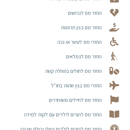
החזר מס לגרושים
החזר מס בגין תרומות
החזרי מס לעיוור או נכה
החזר מס לגמלאים
החזר מס לחולים במחלה קשה
החזרי מס בגין שהות בחו"ל
החזר מס לחיילים משוחררים
החזר מס להורים לילדים עם לקות למידה
החזר מס להורים לילדים נטולי יכולת שבגרו