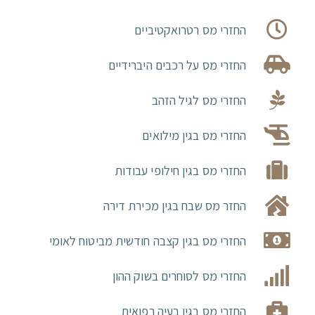
החזרי מס רטרואקטיביים
החזרי מס על רכבים היברידיים
החזרי מס לגיל הזהב
החזרי מס בגין מילואים
החזרי מס בגין חילופי עבודות
החזר מס שבח בגין מכירת דירה
החזרי מס בגין קצבה חודשית מביטוח לאומי
החזרי מס לסוחרים בשוק ההון
החזרי מס בגין בעיה רפואית