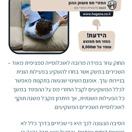
החוק עוזר במידה מרובה לאוכלוסייה ספציפית מאוד –
השכירים במשק אשר בחרו להשקיע בפעילות הונית
בניירות ערך. אומנם השינוי שנעשה בתקנות מאפשר
לכלל המשקיעים לקבל החזרי מס על ההפסד במשך
כל הפעילות השנתית, אך היתרון מקבל משנה תוקף
לאוכלוסיית השכירים המשקיעים.
הסיבה הנעוצה לכך היא כי שכירים בדרך כלל לא