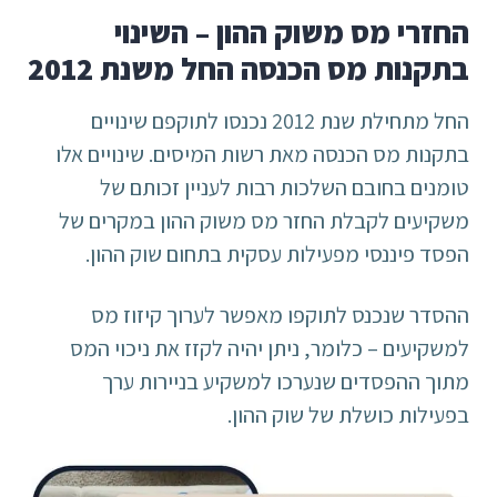
החזרי מס משוק ההון – השינוי
בתקנות מס הכנסה החל משנת 2012
החל מתחילת שנת 2012 נכנסו לתוקפם שינויים
בתקנות מס הכנסה מאת רשות המיסים. שינויים אלו
טומנים בחובם השלכות רבות לעניין זכותם של
משקיעים לקבלת החזר מס משוק ההון במקרים של
הפסד פיננסי מפעילות עסקית בתחום שוק ההון.
ההסדר שנכנס לתוקפו מאפשר לערוך קיזוז מס
למשקיעים – כלומר, ניתן יהיה לקזז את ניכוי המס
מתוך ההפסדים שנערכו למשקיע בניירות ערך
בפעילות כושלת של שוק ההון.