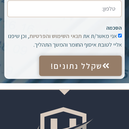
הסכמה
אני מאשר/ת את
תנאי השימוש והפרטיות
, וכן שיפנו
אליי לטובת איסוף החומר והמשך התהליך.
שקלל נתונים!