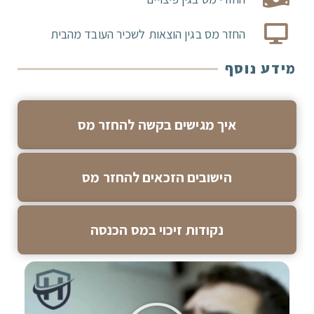
החזר מס בגין הוצאות לשכיר העובד מהבית
מידע נוסף
איך מגישים בקשה להחזר מס
הישובים הזכאים להחזר מס
נקודות זיכוי במס הכנסה