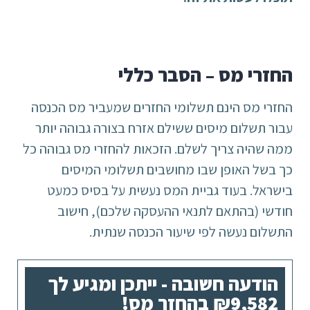
החזרי מס – הסבר כללי
החזרי מס הינם תשלומי החזרים שמעביר מס הכנסה
עבור תשלום מיסים ששילם אזרח בצורה גבוהה יותר
ממה שהיה צריך לשלם. הזכאות להחזרי מס גבוהה כל
כך בשל האופן שבו מחושבים תשלומי המיסים
בישראל. בעוד גביית המס נעשית על בסיס כמעט
חודשי (בהתאם לתנאי ההעסקה שלכם), חישוב
התשלום נעשה לפי שיעור הכנסה שנתית.
הודעה חשובה - ייתכן ומגיע לך
₪9,582 בהחזר מס!