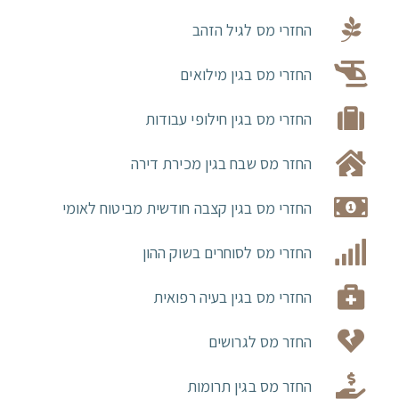
החזרי מס לגיל הזהב
החזרי מס בגין מילואים
החזרי מס בגין חילופי עבודות
החזר מס שבח בגין מכירת דירה
החזרי מס בגין קצבה חודשית מביטוח לאומי
החזרי מס לסוחרים בשוק ההון
החזרי מס בגין בעיה רפואית
החזר מס לגרושים
החזר מס בגין תרומות