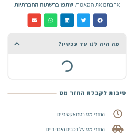
אהבתם את המאמר?
שתפו ברשתות החברתיות
מה היה לנו עד עכשיו?
סיבות לקבלת החזר מס
החזרי מס רטרואקטיביים
החזרי מס על רכבים היברידיים