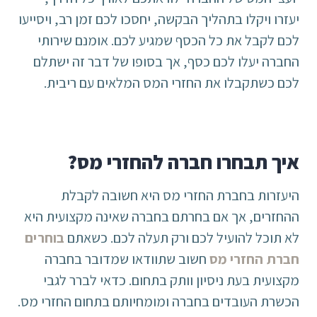
יעזרו ויקלו בתהליך הבקשה, יחסכו לכם זמן רב, ויסייעו
לכם לקבל את כל הכסף שמגיע לכם. אומנם שירותי
החברה יעלו לכם כסף, אך בסופו של דבר זה ישתלם
לכם כשתקבלו את החזרי המס המלאים עם ריבית.
איך תבחרו חברה להחזרי מס?
היעזרות בחברת החזרי מס היא חשובה לקבלת
ההחזרים, אך אם בחרתם בחברה שאינה מקצועית היא
לא תוכל להועיל לכם ורק תעלה לכם. כשאתם
בוחרים
חברת החזרי מס
חשוב שתוודאו שמדובר בחברה
מקצועית בעת ניסיון וותק בתחום. כדאי לברר לגבי
הכשרת העובדים בחברה ומומחיותם בתחום החזרי מס.