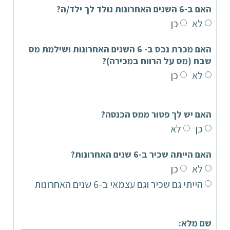
האם ב-6 השנים האחרונות נולד לך ילד/ה?
לא
כן
האם מכרת נכס ב- 6 השנים האחרונות ושילמת מס
שבח (מס על הרווח במכירה)?
לא
כן
האם יש לך פטור ממס הכנסה?
כן
לא
האם הייתה שכיר ב-6 שנים האחרונות?
לא
כן
הייתי גם שכיר וגם עצמאי ב-6 שנים האחרונות
שם מלא: