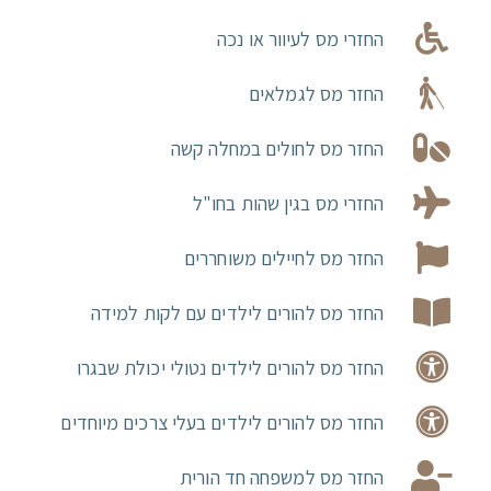
החזרי מס לעיוור או נכה
החזר מס לגמלאים
החזר מס לחולים במחלה קשה
החזרי מס בגין שהות בחו"ל
החזר מס לחיילים משוחררים
החזר מס להורים לילדים עם לקות למידה
החזר מס להורים לילדים נטולי יכולת שבגרו
החזר מס להורים לילדים בעלי צרכים מיוחדים
החזר מס למשפחה חד הורית