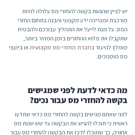
יש לציין שהגשת בקשה להחזרי מס עלולה להיות
מורכבת ומצריכה ידע מקצועי והבנה בתחום החזרי
המס. על מנת לייעל את התהליך עבורכם ולהבטיח
שתקבלו את מלוא ההחזרים בזמן המהיר ביותר,
מומלץ להיעזר ב
חברת החזרי מס מקצועית
או ביועצי
מס מוסמכים.
מה כדאי לדעת לפני שמגישים
בקשה להחזרי מס עבור נכים?
לפני שאתם מגישים בקשה להחזרי מס כדאי שתדעו
ראשית כי תוכלו להגיש את הבקשה עד שש שנות מס
אחורה, כך שתוכלו לרכז את הבקשה להחזרי מס עבור