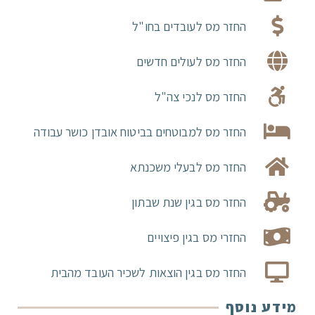
החזר מס לעובדים בחו"ל
החזר מס לעולים חדשים
החזר מס לנכי צה"ל
החזר מס למבוטחים בביטוח אובדן כושר עבודה
החזר מס לבעלי משכנתא
החזר מס בגין שנת שבתון
החזרי מס בגין פיצויים
החזר מס בגין הוצאות לשכיר העובד מהבית
מידע נוסף