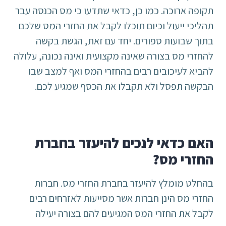
תקופה ארוכה. כמו כן, כדאי שתדעו כי מס הכנסה עבר
תהליכי ייעול וכיום תוכלו לקבל את החזרי המס שלכם
בתוך שבועות ספורים. יחד עם זאת, הגשת בקשה
להחזרי מס בצורה שאינה מקצועית ואינה נכונה, עלולה
להביא לעיכובים רבים בהחזרי המס ואף למצב שבו
הבקשה תפסל ולא תקבלו את הכסף שמגיע לכם.
האם כדאי לנכים להיעזר בחברת
החזרי מס?
בהחלט מומלץ להיעזר בחברת החזרי מס. חברות
החזרי מס הינן חברות אשר מסייעות לאזרחים רבים
לקבל את החזרי המס המגיעים להם בצורה יעילה