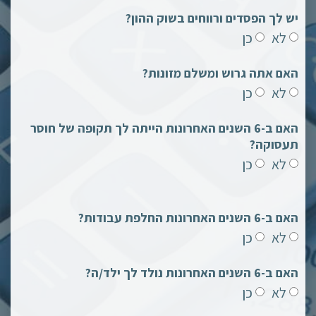
יש לך הפסדים ורווחים בשוק ההון?
לא
כן
האם אתה גרוש ומשלם מזונות?
לא
כן
האם ב-6 השנים האחרונות הייתה לך תקופה של חוסר
תעסוקה?
לא
כן
האם ב-6 השנים האחרונות החלפת עבודות?
לא
כן
האם ב-6 השנים האחרונות נולד לך ילד/ה?
לא
כן