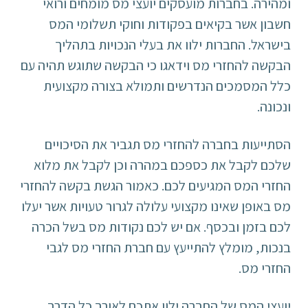
ומהירה. בחברות מועסקים יועצי מס מומחים ורואי
חשבון אשר בקיאים בפקודות וחוקי תשלומי המס
בישראל. החברות ילוו את בעלי הנכויות בתהליך
הבקשה להחזרי מס וידאגו כי הבקשה שתוגש תהיה עם
כלל המסמכים הנדרשים ותמולא בצורה מקצועית
ונכונה.
הסתייעות בחברה להחזרי מס תגביר את הסיכויים
שלכם לקבל את כספכם במהרה וכן לקבל את מלוא
החזרי המס המגיעים לכם. כאמור הגשת בקשה להחזרי
מס באופן שאינו מקצועי עלולה לגרור טעויות אשר יעלו
לכם בזמן ובכסף. אם יש לכם נקודות מס בשל הכרה
בנכות, מומלץ להתייעץ עם חברת החזרי מס לגבי
החזרי מס.
יועצי המס של החברה ילוו אתכם לאורך כל הדרך,