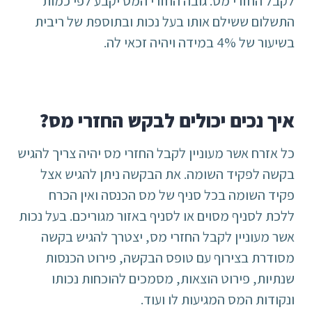
לקבל החזרי מס. גובה החזרי המס יקבע לפי כמות
התשלום ששילם אותו בעל נכות ובתוספת של ריבית
בשיעור של 4% במידה ויהיה זכאי לה.
איך נכים יכולים לבקש החזרי מס?
כל אזרח אשר מעוניין לקבל החזרי מס יהיה צריך להגיש
בקשה לפקיד השומה. את הבקשה ניתן להגיש אצל
פקיד השומה בכל סניף של מס הכנסה ואין הכרח
ללכת לסניף מסוים או לסניף באזור מגוריכם. בעל נכות
אשר מעוניין לקבל החזרי מס, יצטרך להגיש בקשה
מסודרת בצירוף עם טופס הבקשה, פירוט הכנסות
שנתיות, פירוט הוצאות, מסמכים להוכחות נכותו
ונקודות המס המגיעות לו ועוד.