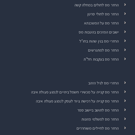
החזר מס לחולים במחלה קשה
החזר מס לחולי סרטן
החזר מס על המשכנתא
ישובים המזכים בהטבות מס
החזרי מס בגין שהות בחו"ל
החזר מס למתגרשים
החזר מס בעקבות חל"ת
החזרי מס לגיל הזהב
החזר מס קנייה על מכשירי חשמל ביתיים לנפגע פעולת איבה
החזר מס קנייה על רכישת ציוד לעסק לנפגע פעולת איבה
החזר מס לתושב ביישוב ספר
החזר מס למשלמי מזונות
החזר מס לחיילים משוחררים