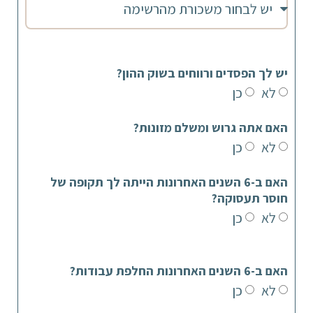
יש לך הפסדים ורווחים בשוק ההון?
לא
כן
האם אתה גרוש ומשלם מזונות?
לא
כן
האם ב-6 השנים האחרונות הייתה לך תקופה של
חוסר תעסוקה?
לא
כן
האם ב-6 השנים האחרונות החלפת עבודות?
לא
כן