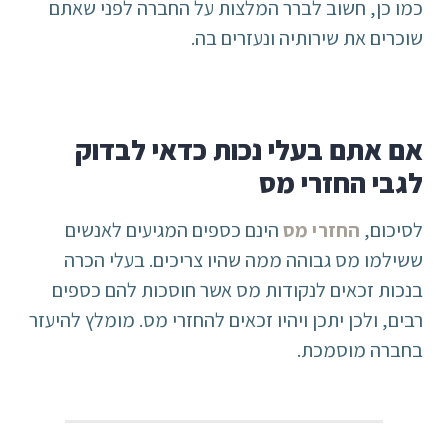
כמו כן, חשוב לברר המלצות על החברה לפני שאתם
שוכרים את שירותיה ונעזרים בה.
אם אתם בעלי נכות כדאי לבדוק
לגבי החזרי מס
לסיכום,
החזרי מס
הינם כספים המגיעים לאנשים
ששילמו מס גבוהה ממה שהיו צריכים. בעלי הכרה
בנכות זכאים לנקודות מס אשר חוסכות להם כספים
רבים, ולכן יתכן ויהיו זכאים להחזרי מס. מומלץ להיעזר
בחברה מוסמכת.