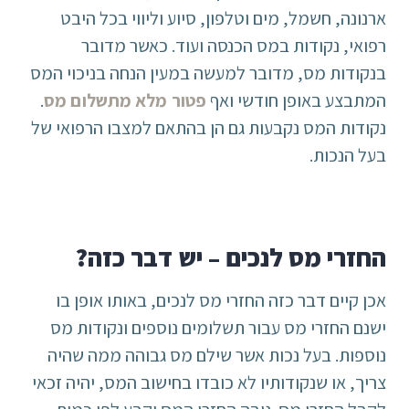
ארנונה, חשמל, מים וטלפון, סיוע וליווי בכל היבט
רפואי, נקודות במס הכנסה ועוד. כאשר מדובר
בנקודות מס, מדובר למעשה במעין הנחה בניכוי המס
המתבצע באופן חודשי ואף
פטור מלא מתשלום מס
.
נקודות המס נקבעות גם הן בהתאם למצבו הרפואי של
בעל הנכות.
החזרי מס לנכים – יש דבר כזה?
אכן קיים דבר כזה החזרי מס לנכים, באותו אופן בו
ישנם החזרי מס עבור תשלומים נוספים ונקודות מס
נוספות. בעל נכות אשר שילם מס גבוהה ממה שהיה
צריך, או שנקודותיו לא כובדו בחישוב המס, יהיה זכאי