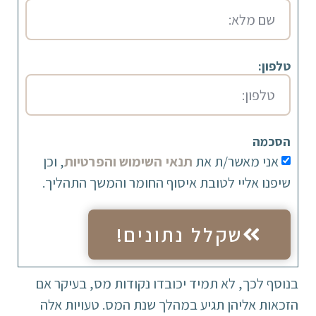
טלפון:
הסכמה
אני מאשר/ת את
תנאי השימוש והפרטיות
, וכן
שיפנו אליי לטובת איסוף החומר והמשך התהליך.
שקלל נתונים!
בנוסף לכך, לא תמיד יכובדו נקודות מס, בעיקר אם
הזכאות אליהן תגיע במהלך שנת המס. טעויות אלה