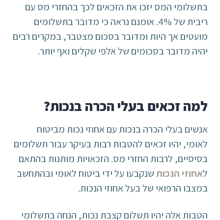
בתשלומי המס יזכו את הזכאים לכך בהחזרי מס עם
ריבית של 4%. אומנם נראה כי מדובר בתשלומים
מועטים אך היות ומדובר בסכום מצטבר, במקרים רבים
יהיה מדובר בסכומים של אלפי שקלים ואף יותר.
למה זכאים בעלי הכרה בנכות?
אנשים בעלי הכרה בנכות עם אחוזי נכות מביטוח
לאומי, יהיו זכאים להטבות רבות בעיקר עבור תשלומים
בסיסיים, לרבות החזרי מס. הזכאויות מותנות בהתאם
ל
אחוזי הנכות
שנקבעו על ידי ביטוח לאומי ובהתחשב
במצבו הרפואי של בעל אחוזי הנכות.
הטבות אלה יהיו תשלום קצבת נכות, הנחה בתשלומי