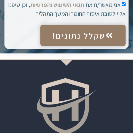
אני מאשר/ת את
תנאי השימוש והפרטיות
, וכן שיפנו
אליי לטובת איסוף החומר והמשך התהליך.
שקלל נתונים!