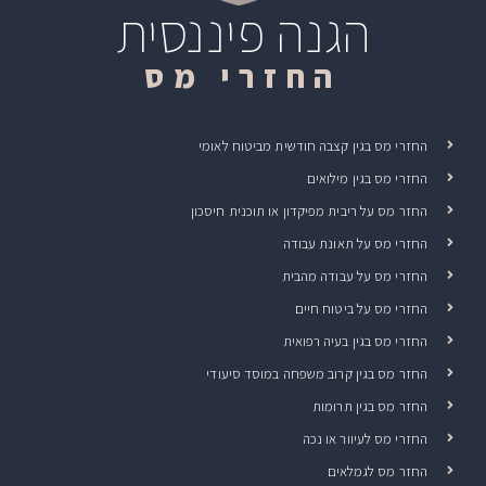
הגנה פיננסית
החזרי מס
החזרי מס בגין קצבה חודשית מביטוח לאומי
החזרי מס בגין מילואים
החזר מס על ריבית מפיקדון או תוכנית חיסכון
החזרי מס על תאונת עבודה
החזרי מס על עבודה מהבית
החזרי מס על ביטוח חיים
החזרי מס בגין בעיה רפואית
החזר מס בגין קרוב משפחה במוסד סיעודי
החזר מס בגין תרומות
החזרי מס לעיוור או נכה
החזר מס לגמלאים