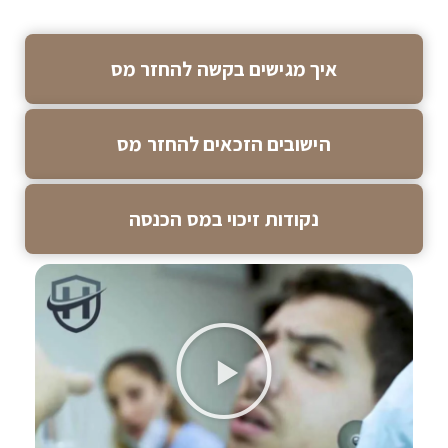
איך מגישים בקשה להחזר מס
הישובים הזכאים להחזר מס
נקודות זיכוי במס הכנסה