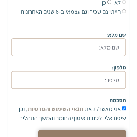
לא
כן
הייתי גם שכיר וגם עצמאי ב-6 שנים האחרונות
שם מלא:
טלפון:
הסכמה
אני מאשר/ת את
תנאי השימוש והפרטיות
, וכן
שיפנו אליי לטובת איסוף החומר והמשך התהליך.