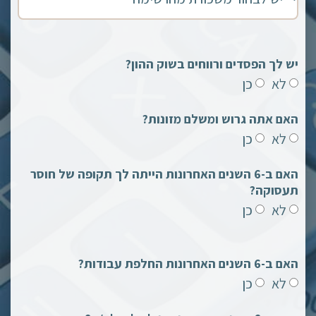
יש לך הפסדים ורווחים בשוק ההון?
לא
כן
האם אתה גרוש ומשלם מזונות?
לא
כן
האם ב-6 השנים האחרונות הייתה לך תקופה של חוסר
תעסוקה?
לא
כן
האם ב-6 השנים האחרונות החלפת עבודות?
לא
כן