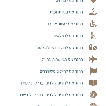
החזר מס לגרושים
החזר מס בגין תרומות
החזרי מס לעיוור או נכה
החזר מס לגמלאים
החזר מס לחולים במחלה קשה
החזרי מס בגין שהות בחו"ל
החזר מס לחיילים משוחררים
החזר מס להורים לילדים עם לקות למידה
החזר מס להורים לילדים נטולי יכולת שבגרו