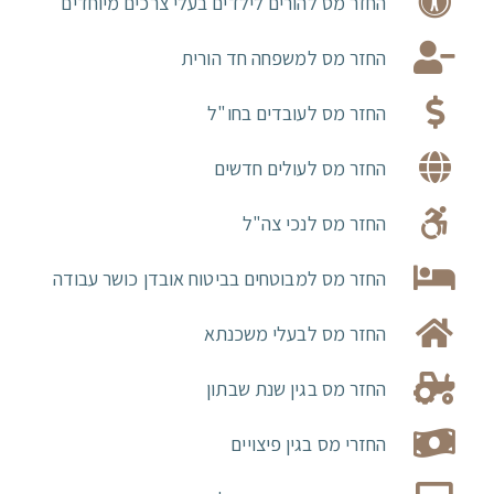
החזר מס להורים לילדים בעלי צרכים מיוחדים
החזר מס למשפחה חד הורית
החזר מס לעובדים בחו"ל
החזר מס לעולים חדשים
החזר מס לנכי צה"ל
החזר מס למבוטחים בביטוח אובדן כושר עבודה
החזר מס לבעלי משכנתא
החזר מס בגין שנת שבתון
החזרי מס בגין פיצויים