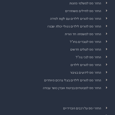
החזר מס למשלמי מזונות
החזר מס לחיילים משוחררים
החזר מס להורים לילדים עם לקות למידה
החזר מס להורים לילדים נטולי יכולת שבגרו
החזר מס למשפחה חד הורית
החזר מס לעובדים בחו"ל
החזר מס לעולים חדשים
החזר מס לנכי צה"ל
החזר מס להורים לילדים
החזר מס לידועים בציבור
החזר מס להורים לילדים בעלי צרכים מיוחדים
החזר מס למבוטחים בביטוח אובדן כושר עבודה
החזרי מס על רכבים היברידיים