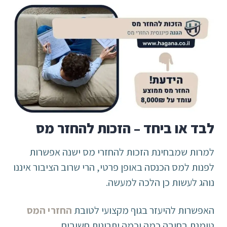
לבד או ביחד – הזכות להחזר מס
למרות שמבחינת הזכות להחזרי מס ישנה אפשרות
לפנות למס הכנסה באופן פרטי, הרי שרוב הציבור איננו
נוהג לעשות כן הלכה למעשה.
האפשרות להיעזר בגוף מקצועי לטובת
החזרי המס
טומנת בחובה כמה וכמה יתרונות חשובים.