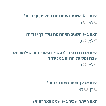
האם ב-6 השנים האחרונות החלפת עבודות?
לא
כן
האם ב-6 השנים האחרונות נולד לך ילד/ה?
לא
כן
האם מכרת נכס ב- 6 השנים האחרונות ושילמת מס
שבח (מס על הרווח במכירה)?
לא
כן
האם יש לך פטור ממס הכנסה?
כן
לא
האם הייתה שכיר ב-6 שנים האחרונות?