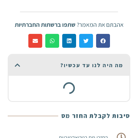
אהבתם את המאמר?
שתפו ברשתות החברתיות
מה היה לנו עד עכשיו?
סיבות לקבלת החזר מס
החזרי מס רטרואקטיביים