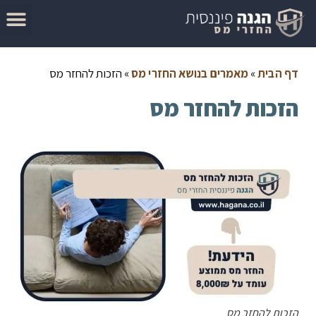
המדריך להגשת בקשה להחזר מס
מאמרים בנושא החזרי מס
סיבות לקבלת החזר מס
בדוק זכאות להחזר מס
דף הבית
»
מאמרים בנושא החזרי מס
»
הזכות להחזר מס
הזכות להחזר מס
הזכות להחזר מס