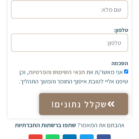
טלפון:
הסכמה
אני מאשר/ת את
תנאי השימוש והפרטיות
, וכן
שיפנו אליי לטובת איסוף החומר והמשך התהליך.
שקלל נתונים!
אהבתם את המאמר?
שתפו ברשתות החברתיות