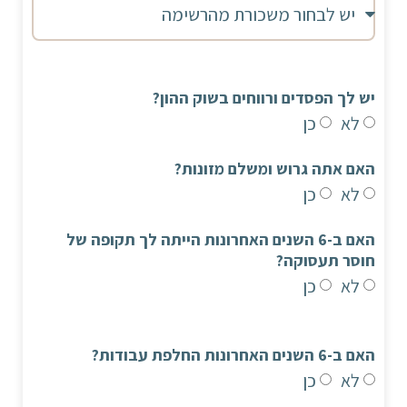
יש לך הפסדים ורווחים בשוק ההון?
לא
כן
האם אתה גרוש ומשלם מזונות?
לא
כן
האם ב-6 השנים האחרונות הייתה לך תקופה של
חוסר תעסוקה?
לא
כן
האם ב-6 השנים האחרונות החלפת עבודות?
לא
כן