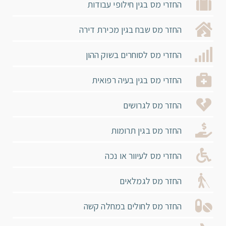
החזרי מס בגין חילופי עבודות
החזר מס שבח בגין מכירת דירה
החזרי מס לסוחרים בשוק ההון
החזרי מס בגין בעיה רפואית
החזר מס לגרושים
החזר מס בגין תרומות
החזרי מס לעיוור או נכה
החזר מס לגמלאים
החזר מס לחולים במחלה קשה