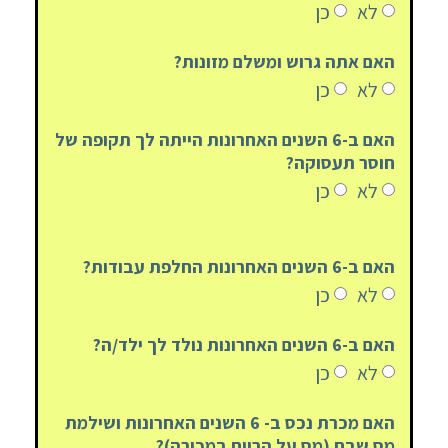
לא
כן
האם אתה גרוש ומשלם מזונות?
לא
כן
האם ב-6 השנים האחרונות הייתה לך תקופה של
חוסר תעסוקה?
לא
כן
האם ב-6 השנים האחרונות החלפת עבודות?
לא
כן
האם ב-6 השנים האחרונות נולד לך ילד/ה?
לא
כן
האם מכרת נכס ב- 6 השנים האחרונות ושילמת
מס שבח (מס על הרווח במכירה)?