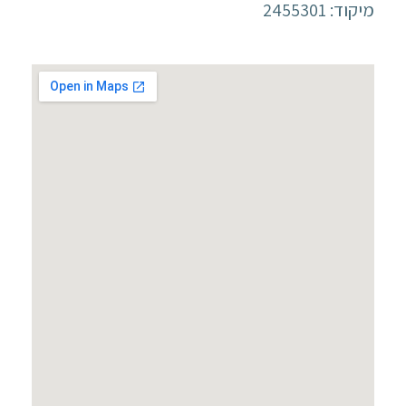
מיקוד: 2455301