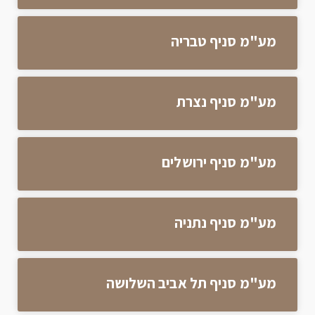
מע"מ סניף טבריה
מע"מ סניף נצרת
מע"מ סניף ירושלים
מע"מ סניף נתניה
מע"מ סניף תל אביב השלושה