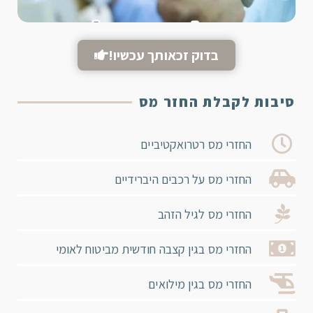
בדוק זכאותך עכשיו!
סיבות לקבלת החזר מס
החזרי מס רטרואקטיביים
החזרי מס על רכבים היברידיים
החזרי מס לגיל הזהב
החזרי מס בגין קצבה חודשית מביטוח לאומי
החזרי מס בגין מילואים