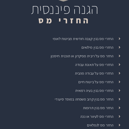
הגנה פיננסית
החזרי מס
החזרי מס בגין קצבה חודשית מביטוח לאומי
החזרי מס בגין מילואים
החזר מס על ריבית מפיקדון או תוכנית חיסכון
החזרי מס על תאונת עבודה
החזרי מס על עבודה מהבית
החזרי מס על ביטוח חיים
החזרי מס בגין בעיה רפואית
החזר מס בגין קרוב משפחה במוסד סיעודי
החזר מס בגין תרומות
החזרי מס לעיוור או נכה
החזר מס לגמלאים