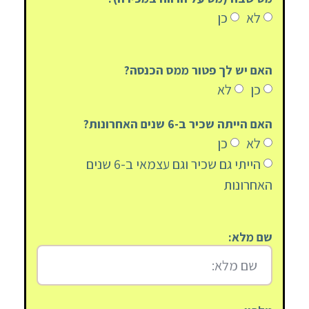
לא
כן
האם יש לך פטור ממס הכנסה?
כן
לא
האם הייתה שכיר ב-6 שנים האחרונות?
לא
כן
הייתי גם שכיר וגם עצמאי ב-6 שנים
האחרונות
שם מלא: