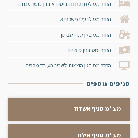
החזר מס למבוטחים בביטוח אובדן כושר עבודה
החזר מס לבעלי משכנתא
החזר מס בגין שנת שבתון
החזרי מס בגין פיצויים
החזר מס בגין הוצאות לשכיר העובד מהבית
סניפים נוספים
מע"מ סניף אשדוד
מע"מ סניף אילת