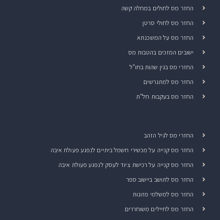
החזר מס לחולים במחלה קשה
החזר מס לחולי סרטן
החזר מס על המשכנתא
ישובים המזכים בהטבות מס
החזרי מס בגין שהות בחו"ל
החזר מס למתגרשים
החזר מס בעקבות חל"ת
החזרי מס לגיל הזהב
החזר מס קנייה על מכשירי חשמל ביתיים לנפגע פעולת איבה
החזר מס קנייה על רכישת ציוד לעסק לנפגע פעולת איבה
החזר מס לתושב ביישוב ספר
החזר מס למשלמי מזונות
החזר מס לחיילים משוחררים