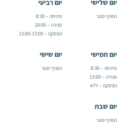
יום שלישי
יום רביעי
הסניף סגור
פתיחה – 8:30
סגירה – 18:00
הפסקה – 13:00-15:00
יום חמישי
יום שישי
פתיחה – 8:30
הסניף סגור
סגירה – 13:00
הפסקה – ללא
יום שבת
הסניף סגור