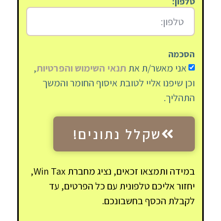
טלפון:
הסכמה
אני מאשר/ת את
תנאי השימוש והפרטיות
,
וכן שיפנו אליי לטובת איסוף החומר והמשך
התהליך.
שקלל נתונים!
במידה ותמצאו זכאים, נציג מחברת Win Tax,
יחזור אליכם טלפונית עם כל הפרטים, עד
לקבלת הכסף בחשבונכם.