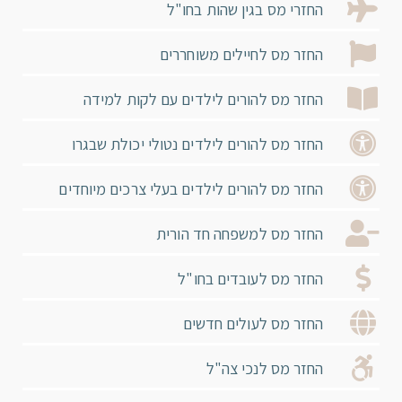
החזרי מס בגין שהות בחו"ל
החזר מס לחיילים משוחררים
החזר מס להורים לילדים עם לקות למידה
החזר מס להורים לילדים נטולי יכולת שבגרו
החזר מס להורים לילדים בעלי צרכים מיוחדים
החזר מס למשפחה חד הורית
החזר מס לעובדים בחו"ל
החזר מס לעולים חדשים
החזר מס לנכי צה"ל