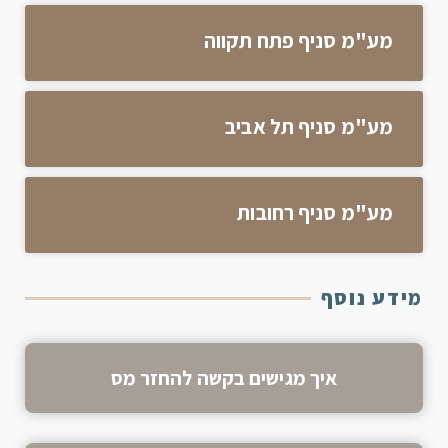
מע"מ סניף פתח תקווה
מע"מ סניף תל אביב
מע"מ סניף רחובות
מידע נוסף
איך מגישים בקשה להחזר מס