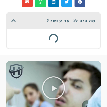
מה היה לנו עד עכשיו?