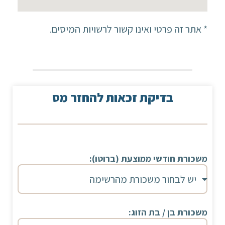
* אתר זה פרטי ואינו קשור לרשויות המיסים.
בדיקת זכאות להחזר מס
משכורת חודשי ממוצעת (ברוטו):
משכורת בן / בת הזוג: