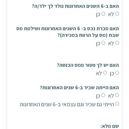
האם ב-6 השנים האחרונות נולד לך ילד/ה?
לא
כן
האם מכרת נכס ב- 6 השנים האחרונות ושילמת מס
שבח (מס על הרווח במכירה)?
לא
כן
האם יש לך פטור ממס הכנסה?
כן
לא
האם הייתה שכיר ב-6 שנים האחרונות?
לא
כן
הייתי גם שכיר וגם עצמאי ב-6 שנים האחרונות
שם מלא: