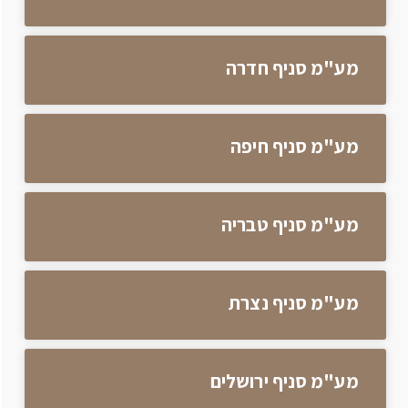
מע"מ סניף חדרה
מע"מ סניף חיפה
מע"מ סניף טבריה
מע"מ סניף נצרת
מע"מ סניף ירושלים