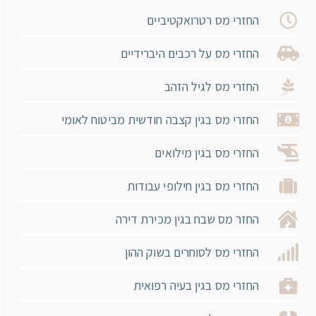
החזרי מס רטרואקטיביים
החזרי מס על רכבים היברידיים
החזרי מס לגיל הזהב
החזרי מס בגין קצבה חודשית מביטוח לאומי
החזרי מס בגין מילואים
החזרי מס בגין חילופי עבודות
החזר מס שבח בגין מכירת דירה
החזרי מס לסוחרים בשוק ההון
החזרי מס בגין בעיה רפואית