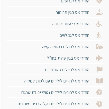
החזר מס לגרושים
החזר מס בגין תרומות
החזרי מס לעיוור או נכה
החזר מס לגמלאים
החזר מס לחולים במחלה קשה
החזרי מס בגין שהות בחו"ל
החזר מס לחיילים משוחררים
החזר מס להורים לילדים עם לקות למידה
החזר מס להורים לילדים נטולי יכולת שבגרו
החזר מס להורים לילדים בעלי צרכים מיוחדים