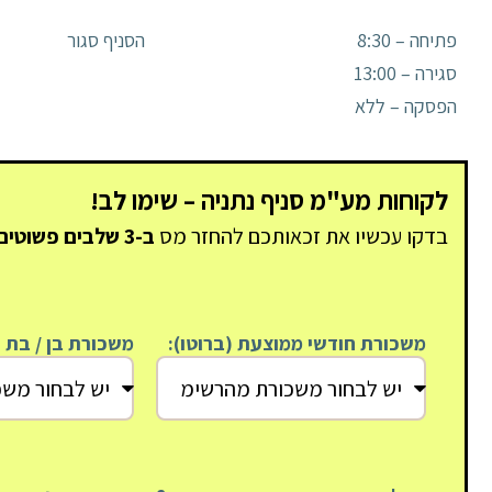
פתיחה – 8:30
הסניף סגור
סגירה – 13:00
הפסקה – ללא
לקוחות מע"מ סניף נתניה – שימו לב!
בדקו עכשיו את זכאותכם להחזר מס
ב-3 שלבים פשוטים!
משכורת חודשי ממוצעת (ברוטו):
משכורת בן / בת ה