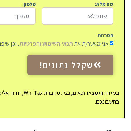
שם מלא:
טלפון:
הסכמה
אני מאשר/ת את
תנאי השימוש והפרטיות
, וכן שיפ
שקלל נתונים!
במידה ותמצאו זכאים
בחשבונכם.