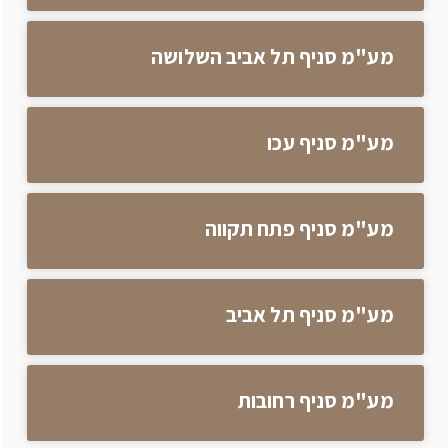
מע"מ סניף תל אביב השלושה
מע"מ סניף עכו
מע"מ סניף פתח תקווה
מע"מ סניף תל אביב
מע"מ סניף רחובות