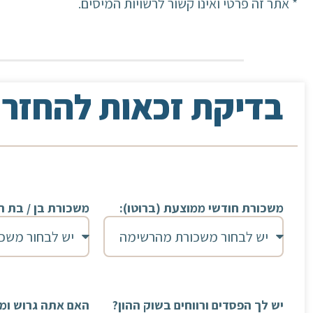
* אתר זה פרטי ואינו קשור לרשויות המיסים.
בדיקת זכאות להחזר
משכורת חודשי ממוצעת (ברוטו):
משכורת בן / בת הז
יש לך הפסדים ורווחים בשוק ההון?
האם אתה גרוש ומש