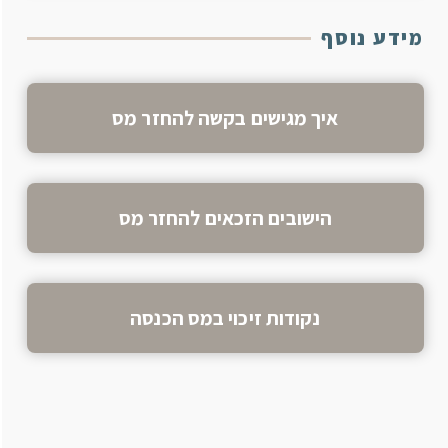
מידע נוסף
איך מגישים בקשה להחזר מס
הישובים הזכאים להחזר מס
נקודות זיכוי במס הכנסה