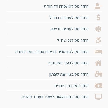
החזר מס למשפחה חד הורית
החזר מס לעובדים בחו"ל
החזר מס לעולים חדשים
החזר מס לנכי צה"ל
החזר מס למבוטחים בביטוח אובדן כושר עבודה
החזר מס לבעלי משכנתא
החזר מס בגין שנת שבתון
החזרי מס בגין פיצויים
החזר מס בגין הוצאות לשכיר העובד מהבית