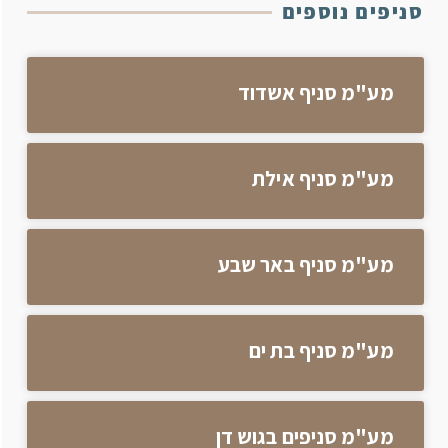
סניפים נוספים
מע"מ סניף אשדוד
מע"מ סניף אילת
מע"מ סניף באר שבע
מע"מ סניף בת ים
מע"מ סניפים בגוש דן