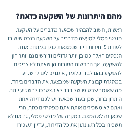
מהם היתרונות של השקעה כזאת?
ראשית, חשוב להבהיר שכאשר מדברים על השקעת
מולטי פמלי למעשה מדברים על השקעה בנכס שיש בו
לפחות 5 יחידות דיור שנמצאות כולן במתחם אחד.
הנכסים האלה כמובן יותר גדולים ודורשים גם יותר הון
להשקעה, אך החדשות הטובות הן שאתם לא צריכים
להשקיע בהם לבד. כלומר, אתם יכולים להשקיע
במסגרת קבוצת השקעה שמבצעת את הדברים ביחד,
מה שאומר שבסופו של דבר לא תצטרכו להשקיע יותר.
היתרון ברור, שכן בעוד שכאשר יש לכם דירה אחת
ואתם לא משכירים אותה אתם מפסידים כסף, הרי
שכאן זה לא המצב. במקרה של מולטי פמלי, גם אם לא
תשכירו בכל רגע נתון את כל הדירות, עדיין תשכירו