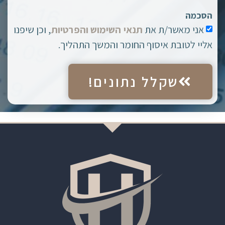
הסכמה
אני מאשר/ת את
תנאי השימוש והפרטיות
, וכן שיפנו
אליי לטובת איסוף החומר והמשך התהליך.
שקלל נתונים!