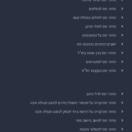
החזר מס לגמלאים
החזר מס לחולים במחלה קשה
החזר מס לחולי סרטן
החזר מס על המשכנתא
ישובים המזכים בהטבות מס
החזרי מס בגין שהות בחו"ל
החזר מס למתגרשים
החזר מס בעקבות חל"ת
החזרי מס לגיל הזהב
החזר מס קנייה על מכשירי חשמל ביתיים לנפגע פעולת איבה
החזר מס קנייה על רכישת ציוד לעסק לנפגע פעולת איבה
החזר מס לתושב ביישוב ספר
החזר מס למשלמי מזונות