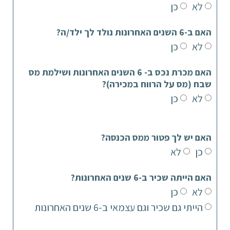
לא
כן
האם ב-6 השנים האחרונות נולד לך ילד/ה?
לא
כן
האם מכרת נכס ב- 6 השנים האחרונות ושילמת מס
שבח (מס על הרווח במכירה)?
לא
כן
האם יש לך פטור ממס הכנסה?
כן
לא
האם הייתה שכיר ב-6 שנים האחרונות?
לא
כן
הייתי גם שכיר וגם עצמאי ב-6 שנים האחרונות