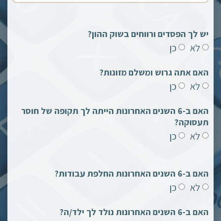
יש לך הפסדים ורווחים בשוק ההון?
לא
כן
האם אתה גרוש ומשלם מזונות?
לא
כן
האם ב-6 השנים האחרונות הייתה לך תקופה של חוסר
תעסוקה?
לא
כן
האם ב-6 השנים האחרונות החלפת עבודות?
לא
כן
האם ב-6 השנים האחרונות נולד לך ילד/ה?