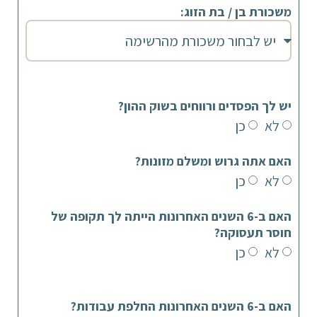
משכורת בן / בת הזוג:
יש לך הפסדים ורווחים בשוק ההון?
לא
כן
האם אתה גרוש ומשלם מזונות?
לא
כן
האם ב-6 השנים האחרונות הייתה לך תקופה של
חוסר תעסוקה?
לא
כן
האם ב-6 השנים האחרונות החלפת עבודות?