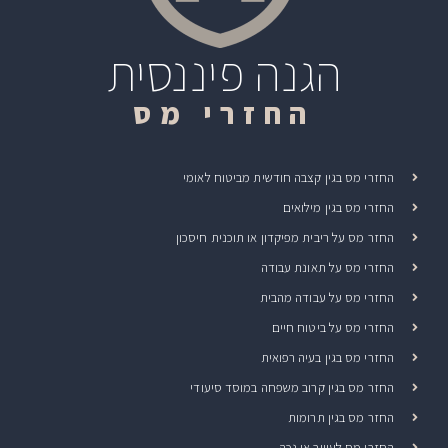
הגנה פיננסית
החזרי מס
החזרי מס בגין קצבה חודשית מביטוח לאומי
החזרי מס בגין מילואים
החזר מס על ריבית מפיקדון או תוכנית חיסכון
החזרי מס על תאונת עבודה
החזרי מס על עבודה מהבית
החזרי מס על ביטוח חיים
החזרי מס בגין בעיה רפואית
החזר מס בגין קרוב משפחה במוסד סיעודי
החזר מס בגין תרומות
החזרי מס לעיוור או נכה