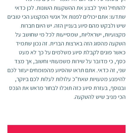
להתחיל ואיך לבצע את ההשקעות השונות. לכן כדאי
שתדעו: אתם יכולים לפנות אל אנשי המקצוע הכי טובים
שיש ולבקש מהם סיוע בעניין הזה. יש היום חברות
מקצועיות, ישראליות, שמסייעות לכל מי שחושב על
השקעה מהסוג הזה בארצות הברית. זה נכון שתמיד
כאשר פונים לקבלת סיוע משלמים על כך לא מעט
כסף, כי מדובר על שירות משמעותי וחשוב, אך מצד
שני, זה כדאי. אתם תראו שהסיוע מהמומחים יעזור לכם
להימנע מטעויות שאח"כ עלולות לעלות לכם ביוקר,
ובנוסף, בעזרת סיוע כזה תוכלו לבחור מראש את הנכס
הכי מניב שיש להשקעה.