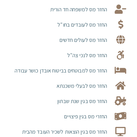
החזר מס למשפחה חד הורית
החזר מס לעובדים בחו"ל
החזר מס לעולים חדשים
החזר מס לנכי צה"ל
החזר מס למבוטחים בביטוח אובדן כושר עבודה
החזר מס לבעלי משכנתא
החזר מס בגין שנת שבתון
החזרי מס בגין פיצויים
החזר מס בגין הוצאות לשכיר העובד מהבית