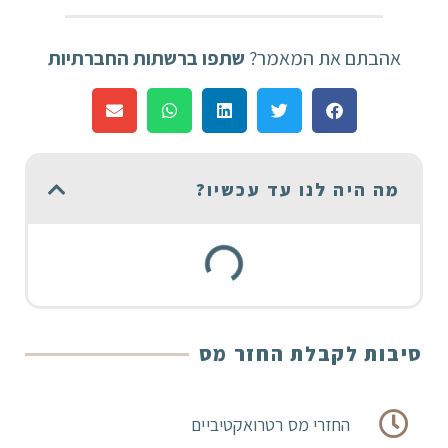
אהבתם את המאמר?
שתפו ברשתות החברתיות
מה היה לנו עד עכשיו?
סיבות לקבלת החזר מס
החזרי מס רטרואקטיביים