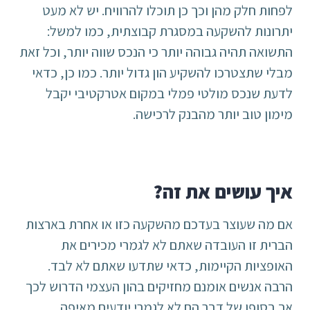
לפחות חלק מהן וכך כן תוכלו להרוויח. יש לא מעט
יתרונות להשקעה במסגרת קבוצתית, כמו למשל:
התשואה תהיה גבוהה יותר כי הנכס שווה יותר, וכל זאת
מבלי שתצטרכו להשקיע הון גדול יותר. כמו כן, כדאי
לדעת שנכס מולטי פמלי במקום אטרקטיבי יקבל
מימון טוב יותר מהבנק לרכישה.
איך עושים את זה?
אם מה שעוצר בעדכם מהשקעה כזו או אחרת בארצות
הברית זו העובדה שאתם לא לגמרי מכירים את
האופציות הקיימות, כדאי שתדעו שאתם לא לבד.
הרבה אנשים אומנם מחזיקים בהון העצמי הדרוש לכך
אך בסופו של דבר הם לא לגמרי יודעים מאיפה