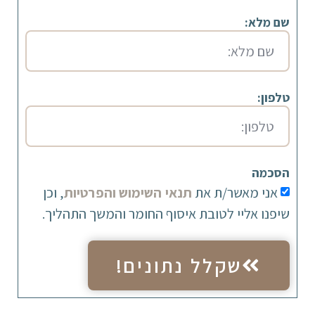
שם מלא:
טלפון:
הסכמה
אני מאשר/ת את
תנאי השימוש והפרטיות
, וכן
שיפנו אליי לטובת איסוף החומר והמשך התהליך.
שקלל נתונים!