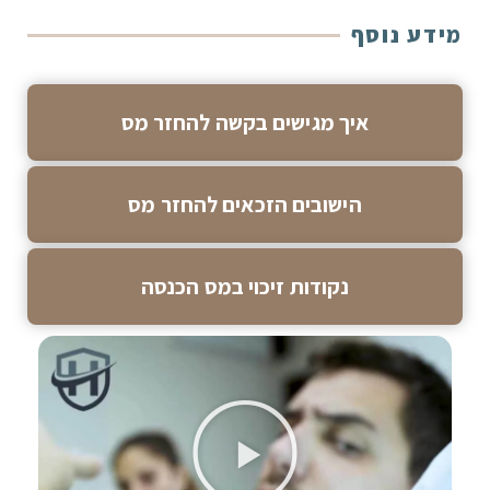
מידע נוסף
איך מגישים בקשה להחזר מס
הישובים הזכאים להחזר מס
נקודות זיכוי במס הכנסה