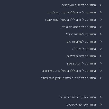
החזר מס לחיילים משוחררים
החזר מס להורים לילדים עם לקות למידה
החזר מס להורים לילדים נטולי יכולת שבגרו
החזר מס למשפחה חד הורית
החזר מס לעובדים בחו"ל
החזר מס לעולים חדשים
החזר מס לנכי צה"ל
החזר מס להורים לילדים
החזר מס לידועים בציבור
החזר מס להורים לילדים בעלי צרכים מיוחדים
החזר מס למבוטחים בביטוח אובדן כושר עבודה
החזרי מס על רכבים היברידיים
החזרי מס רטרואקטיביים