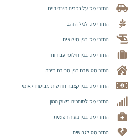
החזרי מס על רכבים היברידיים
החזרי מס לגיל הזהב
החזרי מס בגין מילואים
החזרי מס בגין חילופי עבודות
החזר מס שבח בגין מכירת דירה
החזרי מס בגין קצבה חודשית מביטוח לאומי
החזרי מס לסוחרים בשוק ההון
החזרי מס בגין בעיה רפואית
החזר מס לגרושים