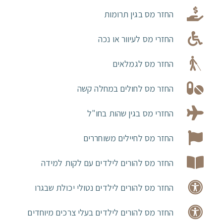
החזר מס בגין תרומות
החזרי מס לעיוור או נכה
החזר מס לגמלאים
החזר מס לחולים במחלה קשה
החזרי מס בגין שהות בחו"ל
החזר מס לחיילים משוחררים
החזר מס להורים לילדים עם לקות למידה
החזר מס להורים לילדים נטולי יכולת שבגרו
החזר מס להורים לילדים בעלי צרכים מיוחדים