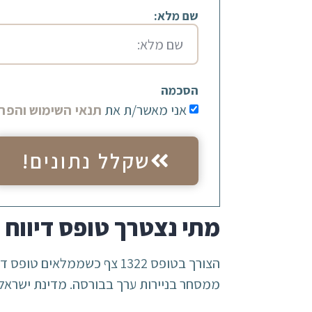
שם מלא:
הסכמה
אני מאשר/ת את
תנאי השימוש והפרט
שקלל נתונים!
מתי נצטרך טופס דיווח ע
ממסחר בניירות ערך בבורסה. מדינת ישראל 