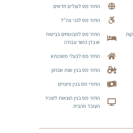
החזר מס לעולים חדשים
החזר מס לנכי צה"ל
קות
החזר מס למבוטחים בביטוח
אובדן כושר עבודה
החזר מס לבעלי משכנתא
החזר מס בגין שנת שבתון
החזרי מס בגין פיצויים
החזר מס בגין הוצאות לשכיר
העובד מהבית