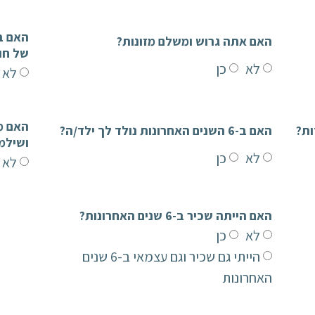
האם אתה גרוש ומשלם מזונות?
של חו
לא
כן
לא
האם ב-6 השנים האחרונות נולד לך ילד/ה?
ושילמ
לא
כן
לא
האם הייתה שכיר ב-6 שנים האחרונות?
לא
כן
הייתי גם שכיר וגם עצמאי ב-6 שנים
האחרונות