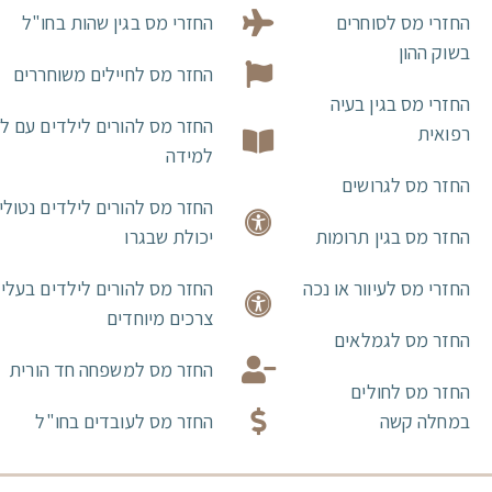
החזרי מס לסוחרים
החזרי מס בגין שהות בחו"ל
בשוק ההון
החזר מס לחיילים משוחררים
החזרי מס בגין בעיה
החזר מס להורים לילדים עם ל
רפואית
למידה
החזר מס לגרושים
החזר מס להורים לילדים נטולי
החזר מס בגין תרומות
יכולת שבגרו
החזרי מס לעיוור או נכה
החזר מס להורים לילדים בעלי
צרכים מיוחדים
החזר מס לגמלאים
החזר מס למשפחה חד הורית
החזר מס לחולים
במחלה קשה
החזר מס לעובדים בחו"ל