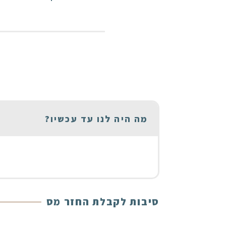
מה היה לנו עד עכשיו?
סיבות לקבלת החזר מס