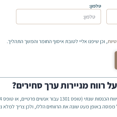
טלפון:
יות
, וכן שיפנו אליי לטובת איסוף החומר והמשך התהליך.
ל רווח מניירות ערך סחירים?
ממסה באופן מעט שונה את הרווחים הללו, ולכן צריך למלא נ