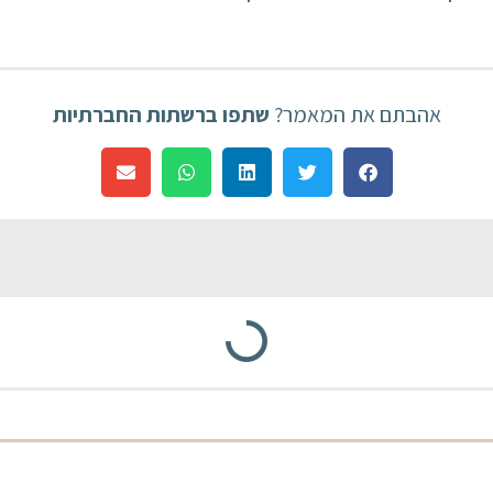
אהבתם את המאמר?
שתפו ברשתות החברתיות