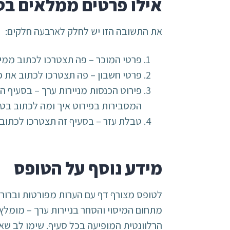
אילו פרטים ממלאים בטופס 
את התשובה הזו יש לחלק לארבעה חלקים:
פרטי המוכר – פה תצטרכו לכתוב ממי ק
פרטי חשבון – פה תצטרכו לכתוב את פר
פירוט הכנסות מניירות ערך – בסעיף ה
המסבירות בפירוט איך ומה לכתוב בטב
טבלת עזר – בסעיף זה תצטרכו לכתוב
מידע נוסף על הטופס
לטופס מצורף דף עם הערות מפורטות וברורות
הרלוונטית המופיעה בכל סעיף. שימו לב שא