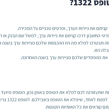
1322?
ניתם את ניירות הערך, ופרטים טכניים על המכירה.
טי החשבון דרכו קניתם את ניירות ערך, למשל שם הבנק או ה
זה תצטרכו למלא מה היו ההכנסות שלכם מניירות ערך בשנה ה
לה הזו.
 את ההפסדים שלכם מניירות ערך בשנה האחרונה.
 שתעזורנה לכם למלא את הטופס באופן נכון. הטופס מיועד למ
מתחום המיסוי
תם קוראים את כל האותיות הקטנות.