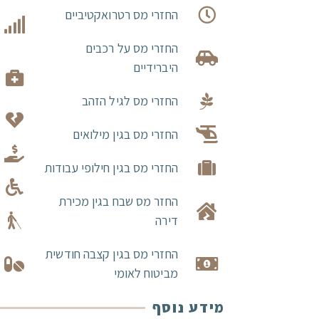
החזרי מס רטרואקטיביים
החזרי מס על רכבים
היברידיים
החזרי מס לגיל הזהב
החזרי מס בגין מילואים
החזרי מס בגין חילופי עבודות
החזר מס שבח בגין מכירת
דירה
החזרי מס בגין קצבה חודשית
מביטוח לאומי
מידע נוסף