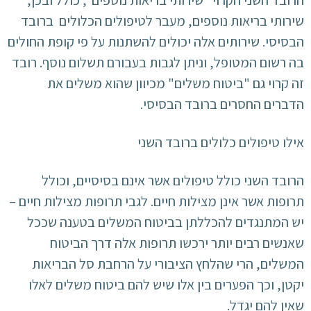
הרובד השני הקרוי "שירותי בריאות נוספים", כולל ובכן,
שירותי בריאות נוספים, מעבר לטיפולים הכלולים ברובד
הבסיסי. שירותים אלה יכולים להשתנות על פי קופת החולים
בה רשום המטופל, וניתן לגבות בעבורם תשלום נוסף. רובד
זה קרוי גם "ביטוח משלים" מכיוון שהוא משלים את
הדברים החסרים ברובד הבסיסי.
אילו טיפולים כלולים ברובד השני
הרובד השני כולל טיפולים אשר אינם בסיסיים, וכולל
תרופות אשר אינן מצילות חיים. לגבי תרופות מצילות חיים –
יש המתנגדים להכללתן בביטוח המשלים בטענה שככל
שאנשים רבים יותר ירכשו תרופות אלה דרך הביטוח
המשלים, הרי שהלחץ הציבורי על הרחבת סל הבריאות
יקטן, וכך הפערים בין אלו שיש להם ביטוח משלים לאלו
שאין להם יגדל.