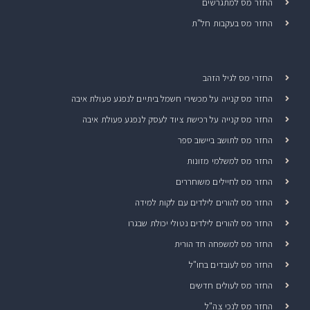
החזר מס למתגרשים
החזר מס בעקבות חל"ת
החזרי מס לגיל הזהב
החזר מס קנייה על מכשירי חשמל ביתיים לנפגע פעולת איבה
החזר מס קנייה על רכישת ציוד לעסק לנפגע פעולת איבה
החזר מס לתושב ביישוב ספר
החזר מס למשלמי מזונות
החזר מס לחיילים משוחררים
החזר מס להורים לילדים עם לקות למידה
החזר מס להורים לילדים נטולי יכולת שבגרו
החזר מס למשפחה חד הורית
החזר מס לעובדים בחו"ל
החזר מס לעולים חדשים
החזר מס לנכי צה"ל