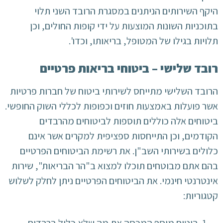
היקף השירותים הניתנים במסגרת הרובד השני תלוי
בתוכניות השונות המוצעות על ידי קופות החולים, וכן
תלויות בגילו של המטופל, בריאותו, וכדו'.
רובד שלישי – ביטוחי בריאות פרטיים
הרובד השלישי מתייחס לשירותי ביטוח של חברות פרטיות
אשר פועלות באמצעות חוזים וכפופות לכללי השוק החופשי.
ביטוחים אלה כוללים תוספות לביטוחים מהרבדים
הקודמים, וכן התייחסות ספציפית למקרים אשר אינם
כלולים בשירותי השב"ן. את רשימת הביטוחים הפרטיים
בהם אתם מבוטחים תוכלו למצוא ב"הר הבריאות", שירות
אינטרנטי חינמי. את הביטוחים הפרטיים ניתן לחלק לשלוש
קטגוריות: