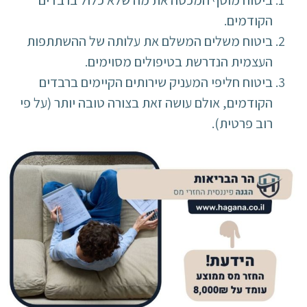
ביטוח מוסף המכסה את מה שלא כלול ברבדים
הקודמים.
ביטוח משלים המשלם את עלותה של ההשתתפות
העצמית הנדרשת בטיפולים מסוימים.
ביטוח חליפי המעניק שירותים הקיימים ברבדים
הקודמים, אולם עושה זאת בצורה טובה יותר (על פי
רוב פרטית).