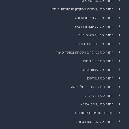
החזרי מס בגין מילואים
החזר מס על ריבית מפיקדון או תוכנית חיסכון
החזרי מס על תאונת עבודה
החזרי מס על עבודה מהבית
החזרי מס על ביטוח חיים
החזרי מס בגין בעיה רפואית
החזר מס בגין קרוב משפחה במוסד סיעודי
החזר מס בגין תרומות
החזרי מס לעיוור או נכה
החזר מס לגמלאים
החזר מס לחולים במחלה קשה
החזר מס לחולי סרטן
החזר מס על המשכנתא
ישובים המזכים בהטבות מס
החזרי מס בגין שהות בחו"ל