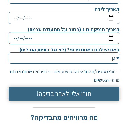
תאריך לידה
תאריך הנפקת ת.ז (כתוב על התעודה עצמה)
האם יש לכם ביטוח פרטי? (לא של קופות החולים)
אני מסכים/ה לתנאי השימוש ומאשר כי הפרטים שהזנתי הינם
פרטיי האישיים
חזרו אליי לאחר בדיקה!
מה מרוויחים מהבדיקה?