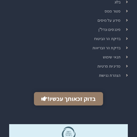
בלוג
פטור ממס
מידע על מיסים
פיננסים ונדל"ן
בדיקת הר הביטוח
בדיקת הר הבריאות
תנאי שימוש
מדיניות פרטיות
הצהרת נגישות
בדוק זכאותך עכשיו!