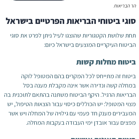
הר הבריאות
סוגי ביטוחי הבריאות הפרטיים בישראל
תחת שלושת הקטגוריות שהוצגו לעיל ניתן לפרט את סוגי
הביטוח העיקריים המוצעים בישראל כיום:
ביטוח מחלות קשות
ביטוח זה מתייחס לכל המקרים בהם המטופל לוקה
במחלה קשה ונדירה אשר אינה מקבלת מענה בסל
הבריאות הרגיל. היקף הביטוח משתנה בהתאם לתוכנית בה
מצוי המטופל: יש הכוללים כיסוי עבור הוצאות הטיפול, יש
המעבירים מענק חד פעמי עם גילויה של המחלה ויש אשר
מפצים עבור אובדן ימי העבודה בעקבות המחלה.