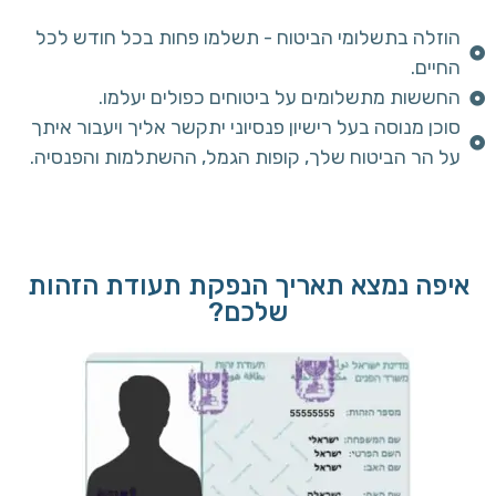
הוזלה בתשלומי הביטוח - תשלמו פחות בכל חודש לכל
החיים.
החששות מתשלומים על ביטוחים כפולים יעלמו.
סוכן מנוסה בעל רישיון פנסיוני יתקשר אליך ויעבור איתך
על הר הביטוח שלך, קופות הגמל, ההשתלמות והפנסיה.
איפה נמצא תאריך הנפקת תעודת הזהות
שלכם?