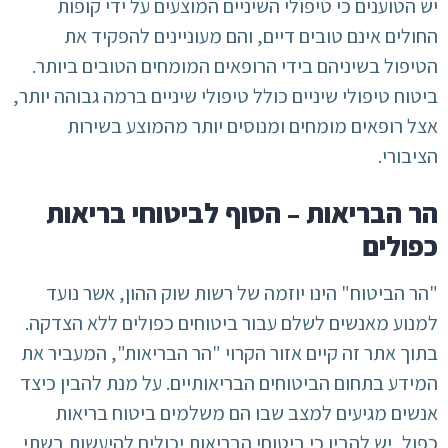
יש הטוענים כי טיפולי השיניים המוצעים על ידי קופות
החולים אינם טובים דיים, והם מעוניינים להפקיד את
הטיפול בשיניהם בידי הרופאים המומחים הטובים ביותר.
ביטוח טיפולי שיניים כולל טיפולי שיניים ברמה גבוהה יותר,
אצל רופאים מומחים ומנוסים יותר מהמוצע בשירות
הציבורי.
הר הבריאות – הסוף לביטוחי בריאות
כפולים
"הר הביטוח" הינו יוזמה של רשות שוק ההון, אשר נועד
למנוע מאנשים לשלם עבור ביטוחים כפולים ללא הצדקה.
בתוך אתר זה קיים אזור הקרוי "הר הבריאות", המעביר את
המידע בתחום הביטוחים הבריאותיים. על מנת להבין כיצד
אנשים מגיעים למצב שבו הם משלמים ביטוח בריאות
כפול, יש להבין כי ביטוחי הבריאות יכולים להיעשות בשתי