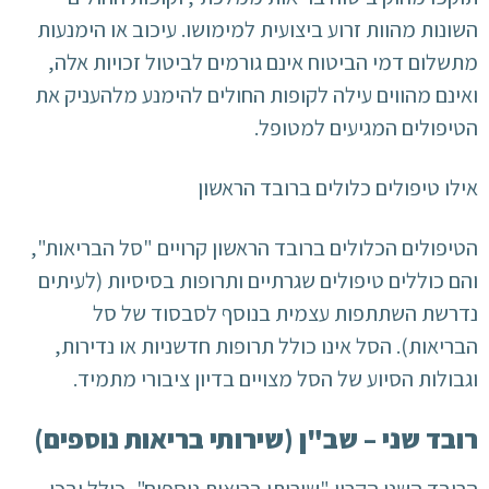
השונות מהוות זרוע ביצועית למימושו. עיכוב או הימנעות
מתשלום דמי הביטוח אינם גורמים לביטול זכויות אלה,
ואינם מהווים עילה לקופות החולים להימנע מלהעניק את
הטיפולים המגיעים למטופל.
אילו טיפולים כלולים ברובד הראשון
הטיפולים הכלולים ברובד הראשון קרויים "סל הבריאות",
והם כוללים טיפולים שגרתיים ותרופות בסיסיות (לעיתים
נדרשת השתתפות עצמית בנוסף לסבסוד של סל
הבריאות). הסל אינו כולל תרופות חדשניות או נדירות,
וגבולות הסיוע של הסל מצויים בדיון ציבורי מתמיד.
רובד שני – שב"ן (שירותי בריאות נוספים)