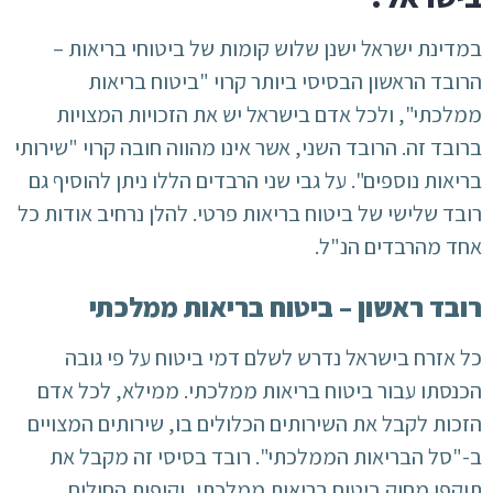
במדינת ישראל ישנן שלוש קומות של ביטוחי בריאות –
הרובד הראשון הבסיסי ביותר קרוי "ביטוח בריאות
ממלכתי", ולכל אדם בישראל יש את הזכויות המצויות
ברובד זה. הרובד השני, אשר אינו מהווה חובה קרוי "שירותי
בריאות נוספים". על גבי שני הרבדים הללו ניתן להוסיף גם
רובד שלישי של ביטוח בריאות פרטי. להלן נרחיב אודות כל
אחד מהרבדים הנ"ל.
רובד ראשון – ביטוח בריאות ממלכתי
כל אזרח בישראל נדרש לשלם דמי ביטוח על פי גובה
הכנסתו עבור ביטוח בריאות ממלכתי. ממילא, לכל אדם
הזכות לקבל את השירותים הכלולים בו, שירותים המצויים
ב-"סל הבריאות הממלכתי". רובד בסיסי זה מקבל את
תוקפו מחוק ביטוח בריאות ממלכתי, וקופות החולים