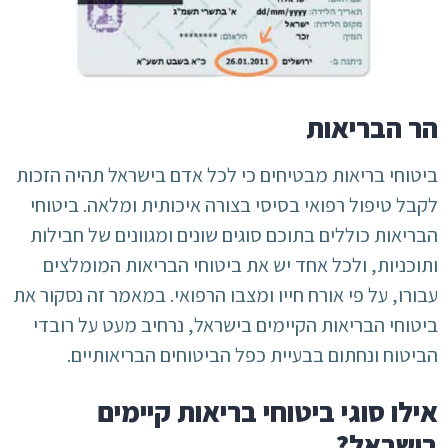
הר הבריאות
ביטוחי בריאות מבטיחים כי לכל אדם בישראל תהיה הזכות
לקבל טיפול רפואי בסיסי בצורה איכותית ומלאה. ביטוחי
הבריאות כוללים בתוכם סוגים שונים ומגוונים של חבילות
ותוכניות, ולכל אחד יש את ביטוחי הבריאות המומלצים
עבורו, על פי אורח חייו ומצבו הרפואי. במאמר זה נסקור את
ביטוחי הבריאות הקיימים בישראל, נרחיב מעט על רובדי
הביטוח ונחתום בבעיית כפל הביטוחים הבריאותיים.
אילו סוגי ביטוחי בריאות קיימים
בישראל?