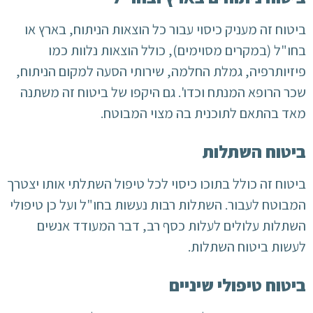
ביטוח זה מעניק כיסוי עבור כל הוצאות הניתוח, בארץ או
בחו"ל (במקרים מסוימים), כולל הוצאות נלוות כמו
פיזיותרפיה, גמלת החלמה, שירותי הסעה למקום הניתוח,
שכר הרופא המנתח וכדו'. גם היקפו של ביטוח זה משתנה
מאד בהתאם לתוכנית בה מצוי המבוטח.
ביטוח השתלות
ביטוח זה כולל בתוכו כיסוי לכל טיפול השתלתי אותו יצטרך
המבוטח לעבור. השתלות רבות נעשות בחו"ל ועל כן טיפולי
השתלות עלולים לעלות כסף רב, דבר המעודד אנשים
לעשות ביטוח השתלות.
ביטוח טיפולי שיניים