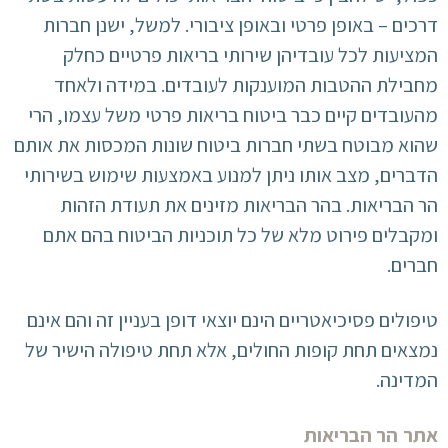
דרכים – באופן פרטי ובאופן ציבורי. למשל, ישנן חברות
המציעות לכל עובדיהן שירותי בריאות פרטיים כחלק
מחבילת ההטבות המוענקות לעובדים. במידה ולאחד
מהעובדים קיים כבר ביטוח בריאות פרטי משל עצמו, הרי
שהוא מבוטח בשתי חברות ביטוח שונות המכסות את אותם
הדברים, מצב אותו ניתן למנוע באמצעות שימוש בשירותי
הר הבריאות. בהר הבריאות מזינים את תעודת הזהות
ומקבלים פירוט מלא של כל תוכניות הביטוח בהם אתם
חברים.
טיפולים פסיכיאטריים הינם יוצאי דופן בעניין זה והם אינם
נמצאים תחת קופות החולים, אלא תחת טיפולה הישיר של
המדינה.
אתר הר הבריאות