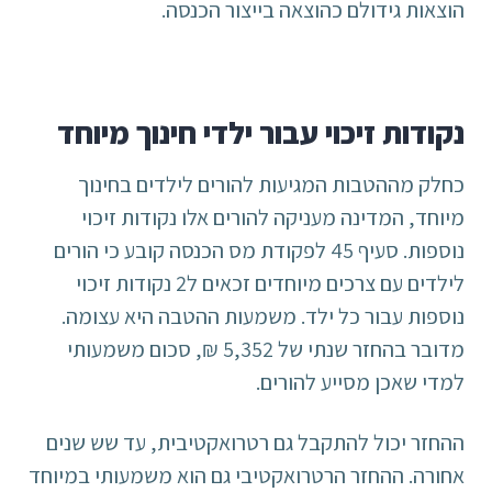
הוצאות גידולם כהוצאה בייצור הכנסה.
נקודות זיכוי עבור ילדי חינוך מיוחד
כחלק מההטבות המגיעות להורים לילדים בחינוך
מיוחד, המדינה מעניקה להורים אלו נקודות זיכוי
נוספות. סעיף 45 לפקודת מס הכנסה קובע כי הורים
לילדים עם צרכים מיוחדים זכאים ל2 נקודות זיכוי
נוספות עבור כל ילד. משמעות ההטבה היא עצומה.
מדובר בהחזר שנתי של 5,352 ₪, סכום משמעותי
למדי שאכן מסייע להורים.
ההחזר יכול להתקבל גם רטרואקטיבית, עד שש שנים
אחורה. ההחזר הרטרואקטיבי גם הוא משמעותי במיוחד