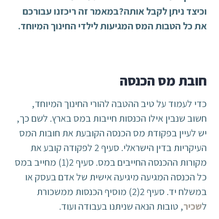
וכיצד ניתן לקבל אותה?במאמר זה ריכזנו עבורכם
את כל הטבות המס המגיעות לילדי החינוך המיוחד.
חובת מס הכנסה
כדי לעמוד על טיב ההטבה להורי החינוך המיוחד,
חשוב שנבין אילו הכנסות חייבות במס בארץ. לשם כך,
יש לעיין בפקודת מס הכנסה הקובעת את חובות המס
העיקריות בדין הישראלי. סעיף 2 לפקודה קובע את
מקורות ההכנסה החייבים במס. סעיף 2(1) מחייב במס
כל הכנסה המגיעה מיגיעה אישית של אדם בעסק או
במשלח יד. סעיף 2(2) מוסיף הכנסות ממשכורת
ל
שכיר
, טובות הנאה שניתנו בעבודה ועוד.