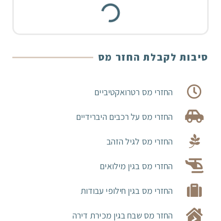
סיבות לקבלת החזר מס
החזרי מס רטרואקטיביים
החזרי מס על רכבים היברידיים
החזרי מס לגיל הזהב
החזרי מס בגין מילואים
החזרי מס בגין חילופי עבודות
החזר מס שבח בגין מכירת דירה