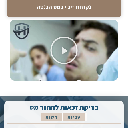
נקודות זיכוי במס הכנסה
בדיקת זכאות להחזר מס
שניות
דקות