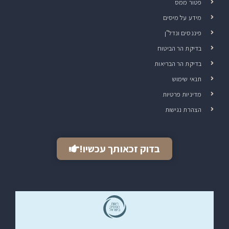
פטור ממס
מידע על מיסים
פיננסים ונדל"ן
בדיקת הר הביטוח
בדיקת הר הבריאות
תנאי שימוש
מדיניות פרטיות
הצהרת נגישות
בדוק זכאותך עכשיו!