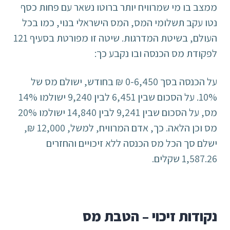
ממצב בו מי שמרוויח יותר ברוטו נשאר עם פחות כסף
נטו עקב תשלומי המס, המס הישראלי בנוי, כמו בכל
העולם, בשיטת המדרגות. שיטה זו מפורטת בסעיף 121
לפקודת מס הכנסה ובו נקבע כך:
על הכנסה בסך 0-6,450 ₪ בחודש, ישולם מס של
10%. על הסכום שבין 6,451 לבין 9,240 ישולמו 14%
מס, על הסכום שבין 9,241 לבין 14,840 ישולמו 20%
מס וכן הלאה. כך, אדם המרוויח, למשל, 12,000 ₪,
ישלם סך הכל מס הכנסה ללא זיכויים והחזרים
1,587.26 שקלים.
נקודות זיכוי – הטבת מס