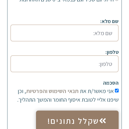
שם מלא:
טלפון:
הסכמה
אני מאשר/ת את
תנאי השימוש והפרטיות
, וכן
שיפנו אליי לטובת איסוף החומר והמשך התהליך.
שקלל נתונים!