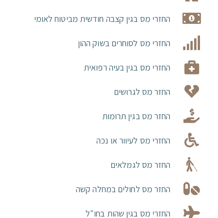
החזרי מס בגין קצבה חודשית מביטוח לאומי
החזרי מס לסוחרים בשוק ההון
החזרי מס בגין בעיה רפואית
החזר מס לגרושים
החזר מס בגין תרומות
החזרי מס לעיוור או נכה
החזר מס לגמלאים
החזר מס לחולים במחלה קשה
החזרי מס בגין שהות בחו"ל