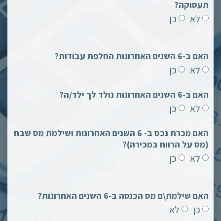
תעסוקה?
לא
כן
האם ב-6 השנים האחרונות החלפת עבודות?
לא
כן
האם ב-6 השנים האחרונות נולד לך ילד/ה?
לא
כן
האם מכרת נכס ב- 6 השנים האחרונות ושילמת מס שבח
(מס על הרווח במכירה)?
לא
כן
האם שילמת\ם מס הכנסה ב-6 השנים האחרונות?
כן
לא