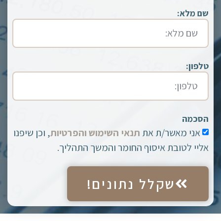
שם מלא:
טלפון:
הסכמה
אני מאשר/ת את
תנאי השימוש והפרטיות
, וכן שיפנו
אליי לטובת איסוף החומר והמשך התהליך.
שקלל נתונים!