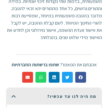
משמעותית, בדמות שתי נקודות זיכוי שנתיות. במידה
וההורים גרושים, כל אחד מההורים יהא זכאי להטבה.
מדובר בהטבה משמעותית במיוחד, שמסייעת רבות
להורי החינוך המיוחד. לשם קבלת ההטבה, יש לקבל
את אישור וועדת ההשמה, אישור נוירולוגי וכן לחדש את
האישור מידי שלוש שנים. בהצלחה!
אהבתם את המאמר?
שתפו ברשתות החברתיות
מה היה לנו עד עכשיו?