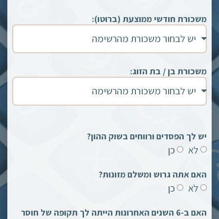
משכורת חודשי ממוצעת (ברוטו):
משכורת בן / בת הזוג:
יש לך הפסדים ורווחים בשוק ההון?
לא
כן
האם אתה גרוש ומשלם מזונות?
לא
כן
האם ב-6 השנים האחרונות הייתה לך תקופה של חוסר