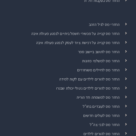
החזר מס בעקבות חל"ת
החזרי מס לגיל הזהב
החזר מס קנייה על מכשירי חשמל ביתיים לנפגע פעולת איבה
החזר מס קנייה על רכישת ציוד לעסק לנפגע פעולת איבה
החזר מס לתושב ביישוב ספר
החזר מס למשלמי מזונות
החזר מס לחיילים משוחררים
החזר מס להורים לילדים עם לקות למידה
החזר מס להורים לילדים נטולי יכולת שבגרו
החזר מס למשפחה חד הורית
החזר מס לעובדים בחו"ל
החזר מס לעולים חדשים
החזר מס לנכי צה"ל
החזר מס להורים לילדים