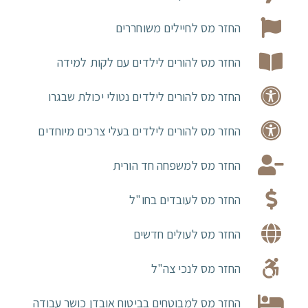
החזר מס לחיילים משוחררים
החזר מס להורים לילדים עם לקות למידה
החזר מס להורים לילדים נטולי יכולת שבגרו
החזר מס להורים לילדים בעלי צרכים מיוחדים
החזר מס למשפחה חד הורית
החזר מס לעובדים בחו"ל
החזר מס לעולים חדשים
החזר מס לנכי צה"ל
החזר מס למבוטחים בביטוח אובדן כושר עבודה