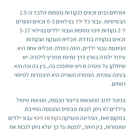
אזרחים רבים זכאים לנקודות נוספות מלבד ה-2.5
הבסיסיות. עבור כל
ילד
בגילאים 0-5 זכאים ההורים
ל-2 נקודות זיכוי נוספות ועבור ילדים בגילאי 5-17
זכאים בנקודה בודדת. תכלית הענקת הנקודות
הניתנות עבור ילדים, הינה כפולה. תכלית אחת היא
עידוד ילודה בארץ דרך נתינת תמריץ לילודה. יש
שיחלקו על מטרה זו ויש שיתמכו בה, בין כה וכה היא
בעינה עומדת. המטרה השנייה היא היצמדות למיסוי
רווחים.
בניגוד לרוב ההוצאות בייצור הכנסה, הוצאות טיפול
בילדים לא ניתן לנכות מבסיס ההכנסה החייבת.
במקום זאת, המדינה מעניקה
נקודות זיכוי
עבור ילדים
שאמורות, בין היתר, לפצות על כך שלא ניתן לנכות את