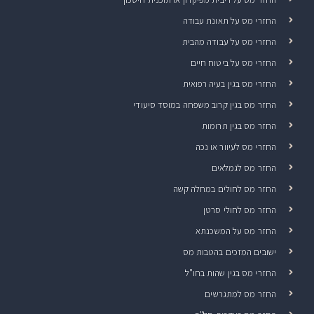
החזרי מס על תאונת עבודה
החזרי מס על עבודה מהבית
החזרי מס על ביטוח חיים
החזרי מס בגין בעיה רפואית
החזר מס בגין קרוב משפחה במוסד סיעודי
החזר מס בגין תרומות
החזרי מס לעיוור או נכה
החזר מס לגמלאים
החזר מס לחולים במחלה קשה
החזר מס לחולי סרטן
החזר מס על המשכנתא
ישובים המזכים בהטבות מס
החזרי מס בגין שהות בחו"ל
החזר מס למתגרשים