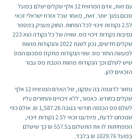
עם זאת, אדם המרוויח 12 אלף שקלים ישלם בפועל
סכום נמוך יותר. זאת, מאחר שכל אזרח ישראלי זכאי
ל2.5 נקודות זיכוי לכל הפחות. החוק מעניק במספר
נסיבות נקודות זיכוי מס. שוויה של כל נקודה הוא 223
שקלים חדשים, נכון לשנת 2022 והנקודות מהוות
למעשה החזר מס. שווי הנקודות מתקזז מסכום המס
שיש לשלם וכך הנקודות מהוות הטבת מס עבור
הזכאים להן.
נחזור לדוגמה בה עסקנו, של האדם המרוויח 12 אלף
שקלים בחודש. כאמור, ללא זיכויים והחזרים עליו
לשלם מס הכנסה חודשי בגובה 1,587.26 ₪. אולם כפי
שנוכחנו לדעת, מיודענו זכאי ל2.5 נקודות זיכוי,
המפחיתות לו את התשלום ב557.5 ₪ כך שישלם
בפועל 1029.76 ₪ בלבד.