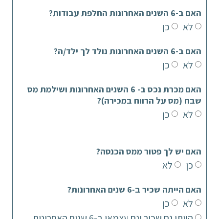
האם ב-6 השנים האחרונות החלפת עבודות?
לא
כן
האם ב-6 השנים האחרונות נולד לך ילד/ה?
לא
כן
האם מכרת נכס ב- 6 השנים האחרונות ושילמת מס
שבח (מס על הרווח במכירה)?
לא
כן
האם יש לך פטור ממס הכנסה?
כן
לא
האם הייתה שכיר ב-6 שנים האחרונות?
לא
כן
הייתי גם שכיר וגם עצמאי ב-6 שנים האחרונות