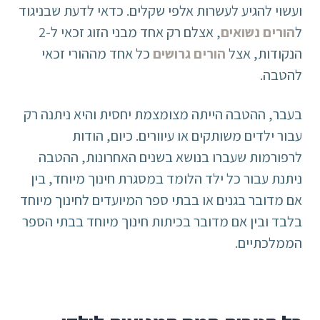
ועשוי להגיע לעשרות אלפי שקלים. כדאי לדעת שבניגוד
ל
הורים נשואים
, אצלם רק אחד מבני הזוג זכאי ל-2
הנקודות, אצל
הורים גרושים
כל אחד מההורי זכאי
להטבה.
בעבר, ההטבה הייתה מצומצמת יחסית והיא ניתנה רק
עבור ילדים משותקים או עיוורים. כיום, הודות
לרפורמות שעברו בנושא בשנים האחרונות, ההטבה
ניתנת עבור כל ילד הלומד במסגרת חינוך מיוחד, בין
אם מדובר בגנים או בבתי ספר המיועדים לחינוך מיוחד
בלבד ובין אם מדובר בכיתות חינוך מיוחד בבתי הספר
הממלכתיים.