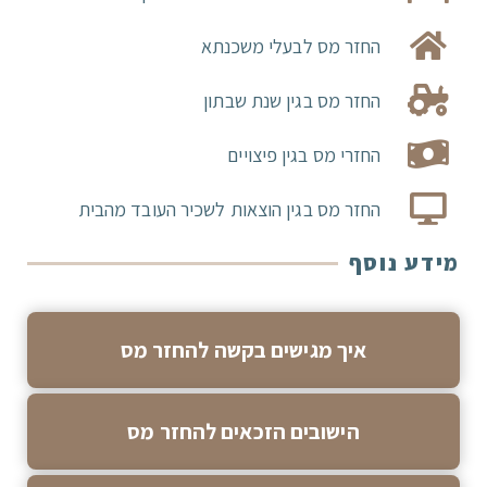
החזר מס לבעלי משכנתא
החזר מס בגין שנת שבתון
החזרי מס בגין פיצויים
החזר מס בגין הוצאות לשכיר העובד מהבית
מידע נוסף
איך מגישים בקשה להחזר מס
הישובים הזכאים להחזר מס