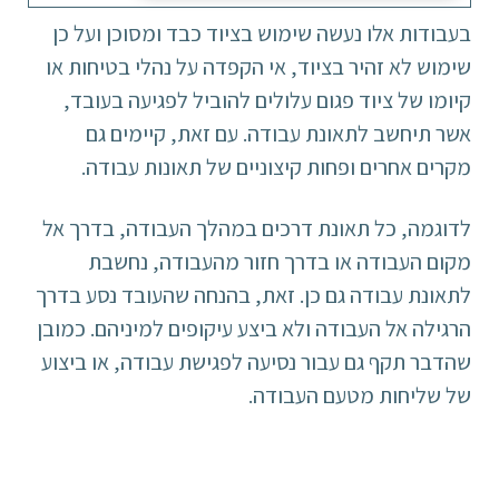
בעבודות אלו נעשה שימוש בציוד כבד ומסוכן ועל כן
שימוש לא זהיר בציוד, אי הקפדה על נהלי בטיחות או
קיומו של ציוד פגום עלולים להוביל לפגיעה בעובד,
אשר תיחשב לתאונת עבודה. עם זאת, קיימים גם
מקרים אחרים ופחות קיצוניים של תאונות עבודה.
לדוגמה, כל תאונת דרכים במהלך העבודה, בדרך אל
מקום העבודה או בדרך חזור מהעבודה, נחשבת
לתאונת עבודה גם כן. זאת, בהנחה שהעובד נסע בדרך
הרגילה אל העבודה ולא ביצע עיקופים למיניהם. כמובן
שהדבר תקף גם עבור נסיעה לפגישת עבודה, או ביצוע
של שליחות מטעם העבודה.