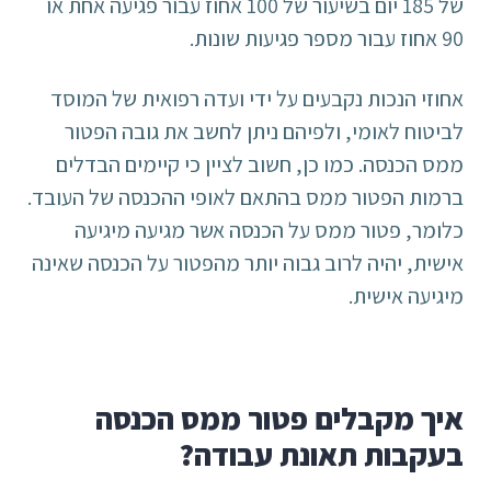
של 185 יום בשיעור של 100 אחוז עבור פגיעה אחת או
90 אחוז עבור מספר פגיעות שונות.
אחוזי הנכות נקבעים על ידי ועדה רפואית של המוסד
לביטוח לאומי, ולפיהם ניתן לחשב את גובה הפטור
ממס הכנסה. כמו כן, חשוב לציין כי קיימים הבדלים
ברמות הפטור ממס בהתאם לאופי ההכנסה של העובד.
כלומר, פטור ממס על הכנסה אשר מגיעה מיגיעה
אישית, יהיה לרוב גבוה יותר מהפטור על הכנסה שאינה
מיגיעה אישית.
איך מקבלים פטור ממס הכנסה
בעקבות תאונת עבודה?