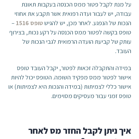
על מנת לקבל פטור ממס הכנסה בעקבות תאונת
עבודה, יש לעבור ועדה רפואית אשר תקבע את אחוזי
הנכות של הנפגע. לאחר מכן, יש להגיש
טופס 1516
–
טופס בקשה לפטור ממס הכנסה על רקע נכות, בצירוף
עותק של קביעת הועדה הרפואית לגבי הנכות של
העובד.
במידה והתקבלה זכאות לפטור, יקבל העובד טופס
אישור לפטור ממס מפקיד השומה. הטופס יכול להיות
אישור כללי לצמיתות (במידה והנכות היא לצמיתות) או
טופס זמני עבור מעסיקים מסוימים.
איך ניתן לקבל החזר מס לאחר