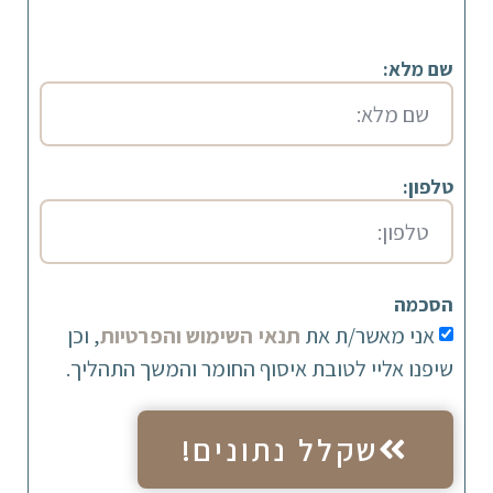
שם מלא:
טלפון:
הסכמה
אני מאשר/ת את
תנאי השימוש והפרטיות
, וכן
שיפנו אליי לטובת איסוף החומר והמשך התהליך.
שקלל נתונים!