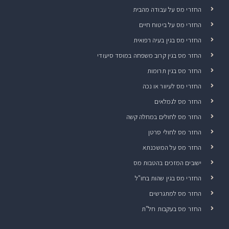
החזרי מס על עבודה מהבית
החזרי מס על ביטוח חיים
החזרי מס בגין בעיה רפואית
החזר מס בגין קרוב משפחה במוסד סיעודי
החזר מס בגין תרומות
החזרי מס לעיוור או נכה
החזר מס לגמלאים
החזר מס לחולים במחלה קשה
החזר מס לחולי סרטן
החזר מס על המשכנתא
ישובים המזכים בהטבות מס
החזרי מס בגין שהות בחו"ל
החזר מס למתגרשים
החזר מס בעקבות חל"ת