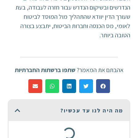
הנדרשים ובשיקום הנדרש עבור חזרה לעבודה, בעת
שעורך הדין יוודא שהתהליך מול המוסד לביטוח
לאומי, מס הכנסה וחברות הביטוח, יתבצע בצורה
הטובה ביותר.
אהבתם את המאמר?
שתפו ברשתות החברתיות
מה היה לנו עד עכשיו?