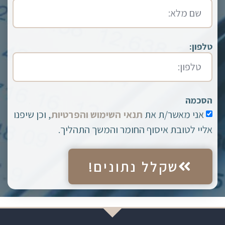
טלפון:
הסכמה
אני מאשר/ת את
תנאי השימוש והפרטיות
, וכן שיפנו
אליי לטובת איסוף החומר והמשך התהליך.
שקלל נתונים!