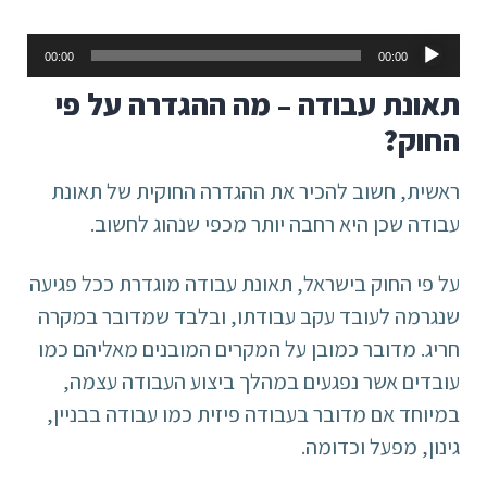
נגן
00:00
00:00
אודיו
תאונת עבודה – מה ההגדרה על פי
החוק?
ראשית, חשוב להכיר את ההגדרה החוקית של תאונת
עבודה שכן היא רחבה יותר מכפי שנהוג לחשוב.
על פי החוק בישראל, תאונת עבודה מוגדרת ככל פגיעה
שנגרמה לעובד עקב עבודתו, ובלבד שמדובר במקרה
חריג. מדובר כמובן על המקרים המובנים מאליהם כמו
עובדים אשר נפגעים במהלך ביצוע העבודה עצמה,
במיוחד אם מדובר בעבודה פיזית כמו עבודה בבניין,
גינון, מפעל וכדומה.