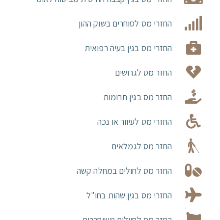
החזרי מס לסוחרים בשוק ההון
החזרי מס בגין בעיה רפואית
החזר מס לגרושים
החזר מס בגין תרומות
החזרי מס לעיוור או נכה
החזר מס לגמלאים
החזר מס לחולים במחלה קשה
החזרי מס בגין שהות בחו"ל
החזר מס לחיילים משוחררים