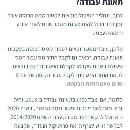
תאונת עבודה?
לרוב, תהליך הטיפול בזכאות לפטור ממס הכנסה אורך
זמן רחב ויכול להתבצע גם מספר שנים לאחר אירוע
התאונה עצמו.
על כן, עובדים אשר זכאים לפטור ממס הכנסה בעקבות
תאונת עבודה, זכאים גם לקבל החזר מס עבור המס
ששולם בשנים שקדמו לקבלת הפטור ובהן היו זכאים
לו. את החזר המס ניתן לקבל עבור תקופה של
עד 6
שנים מיום הגשת הבקשה
.
כלומר, אם עובד נפגע בתאונת עבודה ב-2013, והיה
זכאי מאז לאחוזי נכות ופטור ממס הכנסה, בשנת 2020
הוא יוכל לבקש החזר מס רק עבור השנים 2014-2020.
לבקשה זו יש לצרף הן את פרוטוקול הועדה, שקבעה