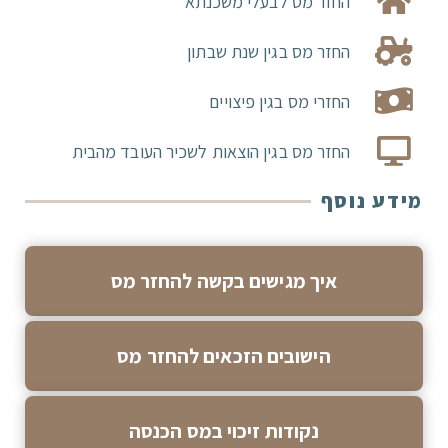
החזר מס לבעלי משכנתא
החזר מס בגין שנת שבתון
החזרי מס בגין פיצויים
החזר מס בגין הוצאות לשכיר העובד מהבית
מידע נוסף
איך מגישים בקשה להחזר מס
הישובים הזכאים להחזר מס
נקודות זיכוי במס הכנסה