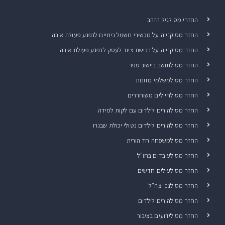
החזרי מס לגיל הזהב
החזר מס קנייה על מכשירי חשמל ביתיים לנפגע פעולת איבה
החזר מס קנייה על רכישת ציוד לעסק לנפגע פעולת איבה
החזר מס לתושב ביישוב ספר
החזר מס למשלמי מזונות
החזר מס לחיילים משוחררים
החזר מס להורים לילדים עם לקות למידה
החזר מס להורים לילדים נטולי יכולת שבגרו
החזר מס למשפחה חד הורית
החזר מס לעובדים בחו"ל
החזר מס לעולים חדשים
החזר מס לנכי צה"ל
החזר מס להורים לילדים
החזר מס לידועים בציבור