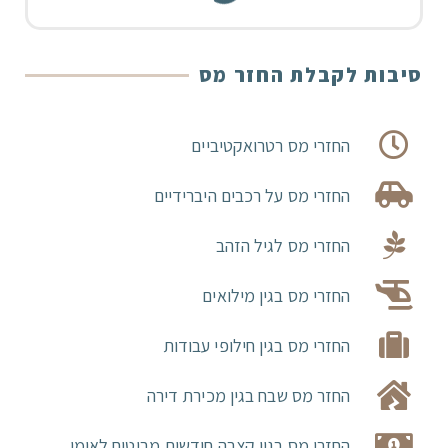
סיבות לקבלת החזר מס
החזרי מס רטרואקטיביים
החזרי מס על רכבים היברידיים
החזרי מס לגיל הזהב
החזרי מס בגין מילואים
החזרי מס בגין חילופי עבודות
החזר מס שבח בגין מכירת דירה
החזרי מס בגין קצבה חודשית מביטוח לאומי