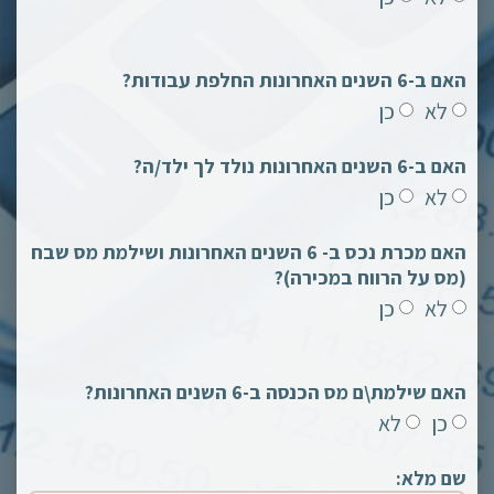
האם ב-6 השנים האחרונות החלפת עבודות?
לא
כן
האם ב-6 השנים האחרונות נולד לך ילד/ה?
לא
כן
האם מכרת נכס ב- 6 השנים האחרונות ושילמת מס שבח
(מס על הרווח במכירה)?
לא
כן
האם שילמת\ם מס הכנסה ב-6 השנים האחרונות?
כן
לא
שם מלא: