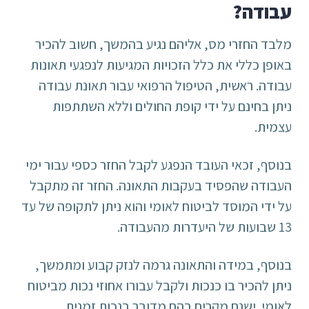
עבודה?
מלבד החזרי מס, אליהם נגיע בהמשך, חשוב להכיר
באופן כללי את כלל הזכויות המגיעות לנפגעי תאונות
עבודה. ראשית, הטיפול הרפואי עבור תאונת עבודה
ניתן בחינם על ידי קופת החולים וללא השתתפות
עצמית.
בנוסף, זכאי העובד הנפגע לקבל החזר כספי עבור ימי
העבודה שהפסיד בעקבות התאונה. החזר זה מתקבל
על ידי המוסד לביטוח לאומי והוא ניתן לתקופה של עד
13 שבועות של היעדרות מהעבודה.
בנוסף, במידה והתאונה גרמה לנזק קבוע ומתמשך,
ניתן להכיר בו כנכות ולקבל עבורו אחוזי נכות מביטוח
לאומי. ישנם מקרים בהם מדובר בנכות זמנית