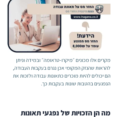
מקרים אלו מכונים ״מיקרו-טראומה״ ובמידה וניתן
להראות שהנזק המקומי אכן נגרם בעקבות העבודה,
הם יכולים להיות מוכרים כתאונות עבודה ולזכות את
הנפגעים בהטבות שונות בעקבות כך.
מה הן הזכויות של נפגעי תאונות