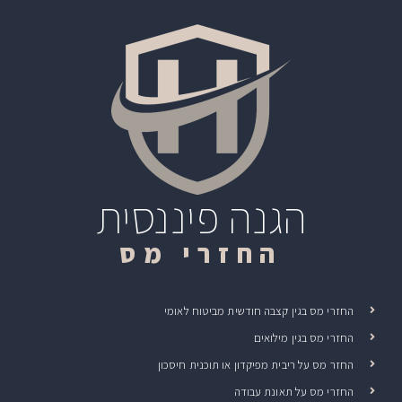
הגנה פיננסית
החזרי מס
החזרי מס בגין קצבה חודשית מביטוח לאומי
החזרי מס בגין מילואים
החזר מס על ריבית מפיקדון או תוכנית חיסכון
החזרי מס על תאונת עבודה