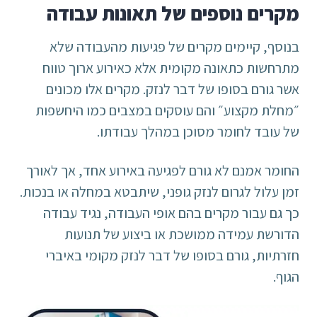
מקרים נוספים של תאונות עבודה
בנוסף, קיימים מקרים של פגיעות מהעבודה שלא
מתרחשות כתאונה מקומית אלא כאירוע ארוך טווח
אשר גורם בסופו של דבר לנזק. מקרים אלו מכונים
״מחלת מקצוע״ והם עוסקים במצבים כמו היחשפות
של עובד לחומר מסוכן במהלך עבודתו.
החומר אמנם לא גורם לפגיעה באירוע אחד, אך לאורך
זמן עלול לגרום לנזק גופני, שיתבטא במחלה או בנכות.
כך גם עבור מקרים בהם אופי העבודה, נגיד עבודה
הדורשת עמידה ממושכת או ביצוע של תנועות
חזרתיות, גורם בסופו של דבר לנזק מקומי באיברי
הגוף.