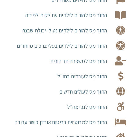
החזר מס להורים לילדים עם לקות למידה
החזר מס להורים לילדים נטולי יכולת שבגרו
החזר מס להורים לילדים בעלי צרכים מיוחדים
החזר מס למשפחה חד הורית
החזר מס לעובדים בחו"ל
החזר מס לעולים חדשים
החזר מס לנכי צה"ל
החזר מס למבוטחים בביטוח אובדן כושר עבודה