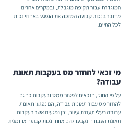
המוגדרת עבור תקופה מוגבלת, ובמקרים אחרים
מדובר בנכות קבועה המזכה את הנפגע באחוזי נכות
לכל החיים.
מי זכאי להחזר מס בעקבות תאונת
עבודה?
על פי החוק, הזכאים לפטור ממס ובעקבות כך גם
להחזר מס עבור תאונות עבודה, הם נפגעי תאונות
עבודה בעלי תעודת עיוור, וכן נפגעים אשר בעקבות
תאונת העבודה נקבעו להם אחוזי נכות קבועה או זמנית