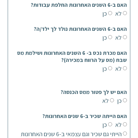
האם ב-6 השנים האחרונות החלפת עבודות?
לא
כן
האם ב-6 השנים האחרונות נולד לך ילד/ה?
לא
כן
האם מכרת נכס ב- 6 השנים האחרונות ושילמת מס
שבח (מס על הרווח במכירה)?
לא
כן
האם יש לך פטור ממס הכנסה?
כן
לא
האם הייתה שכיר ב-6 שנים האחרונות?
לא
כן
הייתי גם שכיר וגם עצמאי ב-6 שנים האחרונות