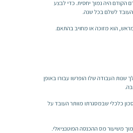
הקודם היה נמוך יחסית. כדי לבצע
העובד לשלם בכל שנה.
ראש, הוא מזוכה או מחויב בהתאם.
 שנות העבודה שלו הופרשו עבורו באופן
בה.
ון כלכלי שבמסגרתו מוותר העובד על
וך משיעור מס ההכנסה הפוטנציאלי.