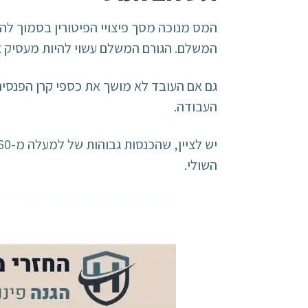
המס מנוכה מסך פיצויי הפיטורין בסמוך לה
המשלם. הגורם המשלם עשוי להיות מעסיק או 
גם אם העובד לא מושך את כספי קרן הפנסי
העבודה.
השולי.