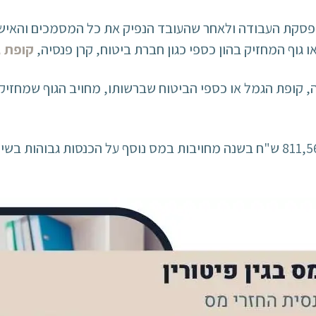
פסקת העבודה ולאחר שהעובד הנפיק את כל המסמכים והאישור
גוף המחזיק בהון כספי כגון חברת ביטוח, קרן פנסיה,
קופת 
ה, קופת הגמל או כספי הביטוח שברשותו, מחויב הגוף שמחז