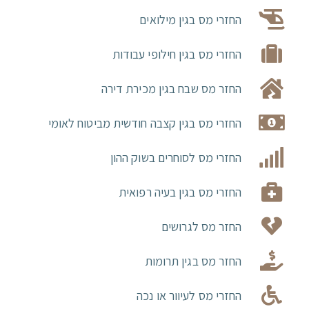
החזרי מס בגין מילואים
החזרי מס בגין חילופי עבודות
החזר מס שבח בגין מכירת דירה
החזרי מס בגין קצבה חודשית מביטוח לאומי
החזרי מס לסוחרים בשוק ההון
החזרי מס בגין בעיה רפואית
החזר מס לגרושים
החזר מס בגין תרומות
החזרי מס לעיוור או נכה