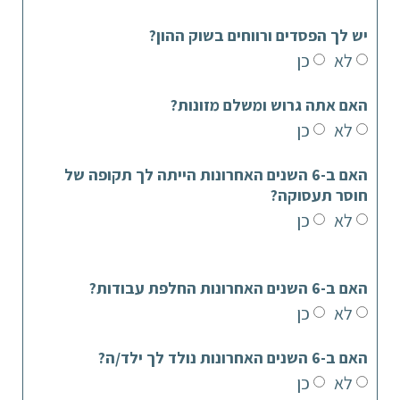
יש לך הפסדים ורווחים בשוק ההון?
לא
כן
האם אתה גרוש ומשלם מזונות?
לא
כן
האם ב-6 השנים האחרונות הייתה לך תקופה של
חוסר תעסוקה?
לא
כן
האם ב-6 השנים האחרונות החלפת עבודות?
לא
כן
האם ב-6 השנים האחרונות נולד לך ילד/ה?
לא
כן