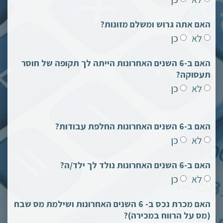
האם אתה גרוש ומשלם מזונות?
לא
כן
האם ב-6 השנים האחרונות הייתה לך תקופה של חוסר
תעסוקה?
לא
כן
האם ב-6 השנים האחרונות החלפת עבודות?
לא
כן
האם ב-6 השנים האחרונות נולד לך ילד/ה?
לא
כן
האם מכרת נכס ב- 6 השנים האחרונות ושילמת מס שבח
(מס על הרווח במכירה)?