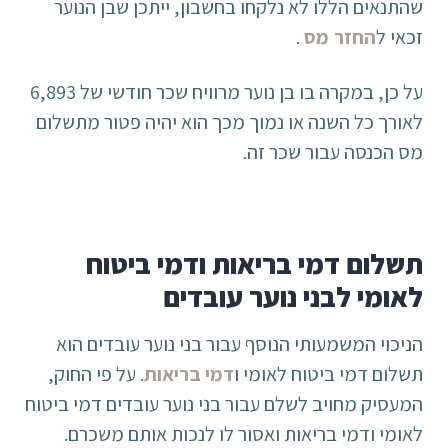
שהתנאים הללו לא נלקחו בחשבון, ייתכן שבן הנוער
זכאי ל
החזר מס
.
על כן, במקרה בו בן נוער מרוויח שכר חודשי של 6,893
לאורך כל השנה או נמוך מכך הוא יהיה פטור מתשלום
מס הכנסה עבור שכר זה.
תשלום דמי בריאות ודמי ביטוח
לאומי לבני נוער עובדים
הניכוי המשמעותי הנוסף עבור בני נוער עובדים הוא
תשלום דמי ביטוח לאומי ו
דמי בריאות
. על פי החוק,
המעסיק מחויב לשלם עבור בני נוער עובדים דמי ביטוח
לאומי ודמי בריאות ואסור לו לנכות אותם משכרם.