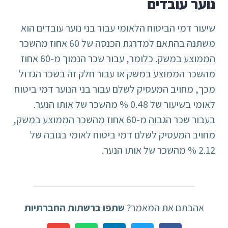
נוער עובדים
שיעור דמי הביטוח הלאומי עבור בני נוער עובדים הוא
משתנה בהתאם למדרגת הכנסה של 60 אחוז מהשכר
הממוצע במשק. כלומר, עבור שכר הנמוך מ-60 אחוז
מהשכר הממוצע במשק או עבור חלק זה בשכר הגדול
מכך, מחויב המעסיק לשלם עבור בני הנוער דמי ביטוח
לאומי בשיעור של 0.48 % מהשכר של אותו הנער.
בעבור שכר הגבוה מ-60 אחוז מהשכר הממוצע במשק,
מחויב המעסיק לשלם דמי ביטוח לאומי בגובה של
2.12 % מהשכר של אותו הנער.
אהבתם את המאמר?
שתפו ברשתות החברתיות