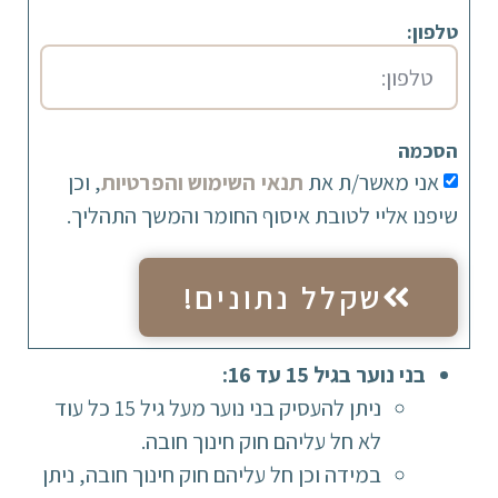
טלפון:
הסכמה
אני מאשר/ת את
תנאי השימוש והפרטיות
, וכן
שיפנו אליי לטובת איסוף החומר והמשך התהליך.
שקלל נתונים!
בני נוער בגיל 15 עד 16:
ניתן להעסיק בני נוער מעל גיל 15 כל עוד
לא חל עליהם חוק חינוך חובה.
במידה וכן חל עליהם חוק חינוך חובה, ניתן