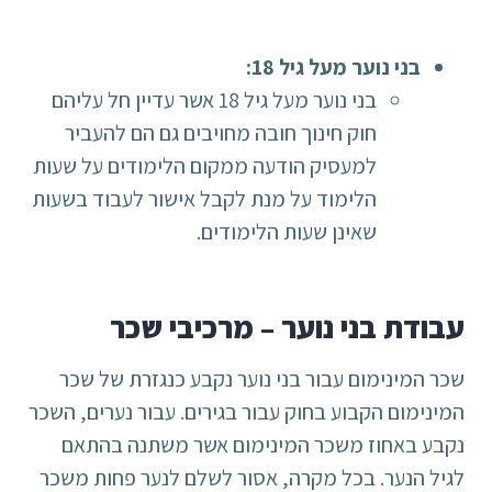
בני נוער מעל גיל 18:
בני נוער מעל גיל 18 אשר עדיין חל עליהם
חוק חינוך חובה מחויבים גם הם להעביר
למעסיק הודעה ממקום הלימודים על שעות
הלימוד על מנת לקבל אישור לעבוד בשעות
שאינן שעות הלימודים.
עבודת בני נוער – מרכיבי שכר
שכר המינימום עבור בני נוער נקבע כנגזרת של שכר
המינימום הקבוע בחוק עבור בגירים. עבור נערים, השכר
נקבע באחוז משכר המינימום אשר משתנה בהתאם
לגיל הנער. בכל מקרה, אסור לשלם לנער פחות משכר