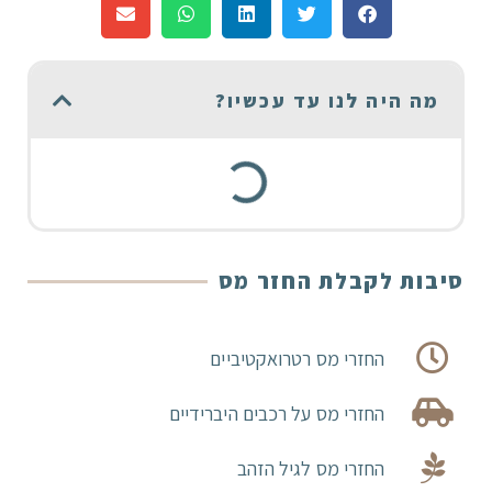
מה היה לנו עד עכשיו?
סיבות לקבלת החזר מס
החזרי מס רטרואקטיביים
החזרי מס על רכבים היברידיים
החזרי מס לגיל הזהב