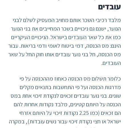
עובדים
מלבד רכיבי השכר אותם מחויב המעסיק לשלם לבני
הנוער, ישנם גם ניכויים בשכר המחייבים את בני הנוער
כמו את כל שאר העובדים בישראל. הניכויים העיקריים
הינם: מס הכנסה, דמי ביטוח לאומי ודמי בריאות. עבור
מס הכנסה, חל בני נוער עובדים אותו חוק החל על שאר
העובדים.
כלומר תשלום מס הכנסה כאחוז מההכנסה על פי
מדרגות הכנסה ועל פי התחשבות בתנאים מקלים
שונים. בני נוער עובדים זכאים לנקודת זיכוי אחת במס
הכנסה על היותם קטינים, מלבד נקודות אחרות להם
הם זכאים (כמו 2.25 נקודות זיכוי על היותם אזרחי
ישראל או חצי נקודת זיכוי עבור נשים עובדות), במקרה