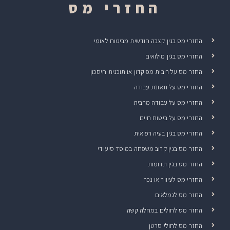
החזרי מס
החזרי מס בגין קצבה חודשית מביטוח לאומי
החזרי מס בגין מילואים
החזר מס על ריבית מפיקדון או תוכנית חיסכון
החזרי מס על תאונת עבודה
החזרי מס על עבודה מהבית
החזרי מס על ביטוח חיים
החזרי מס בגין בעיה רפואית
החזר מס בגין קרוב משפחה במוסד סיעודי
החזר מס בגין תרומות
החזרי מס לעיוור או נכה
החזר מס לגמלאים
החזר מס לחולים במחלה קשה
החזר מס לחולי סרטן