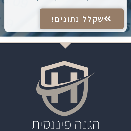
שקלל נתונים!
הגנה פיננסית