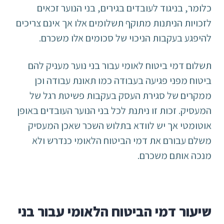
כלומר, בניגוד לעובדים בגירים, בני הנוער זכאים
לזכויות הניתנות מתוקף תשלומים אלו אך אינם צריכים
להיפגע בעקבות הניכוי של סכומים אלו משכרם.
תשלום דמי ביטוח לאומי עבור בני נוער מעניק להם
ביטוח מפני פגיעה בעבודה כמו תאונת עבודה וכן
ממקרים של סגירת העסק בעקבות פשיטת רגל של
המעסיק. זכות זו ניתנת לכל בני הנוער העובדים באופן
אוטומטי אך יש לוודא בתלוש השכר שאכן המעסיק
משלם עבורם את דמי הביטוח הלאומי כנדרש ולא
מנכה אותם משכרם.
שיעור דמי הביטוח הלאומי עבור בני