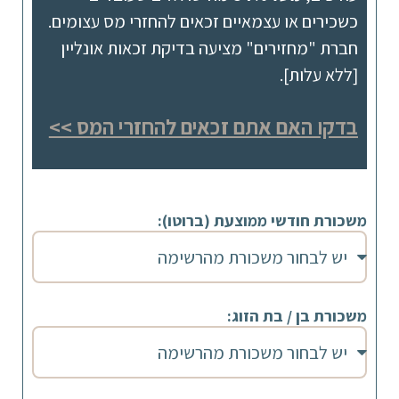
כשכירים או עצמאיים זכאים להחזרי מס עצומים.
חברת "מחזירים" מציעה בדיקת זכאות אונליין
[ללא עלות].
בדקו האם אתם זכאים להחזרי המס >>
משכורת חודשי ממוצעת (ברוטו):
משכורת בן / בת הזוג: