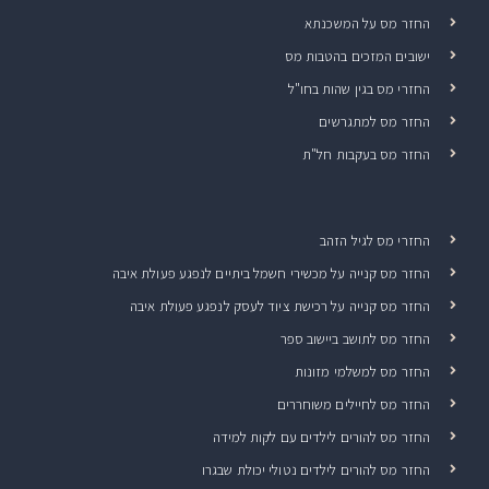
החזר מס על המשכנתא
ישובים המזכים בהטבות מס
החזרי מס בגין שהות בחו"ל
החזר מס למתגרשים
החזר מס בעקבות חל"ת
החזרי מס לגיל הזהב
החזר מס קנייה על מכשירי חשמל ביתיים לנפגע פעולת איבה
החזר מס קנייה על רכישת ציוד לעסק לנפגע פעולת איבה
החזר מס לתושב ביישוב ספר
החזר מס למשלמי מזונות
החזר מס לחיילים משוחררים
החזר מס להורים לילדים עם לקות למידה
החזר מס להורים לילדים נטולי יכולת שבגרו