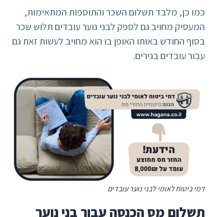
כמו כן, מלבד תשלום השכר והתוספות המתאימות,
המעסיק מחויב גם לספק לבני נוער עובדים תלוש שכר
בסוף החודש באותו האופן בו הוא מחויב לעשות זאת גם
עבור עובדים בגירים.
דמי ביטוח לאומי לבני נוער עובדים
תשלום מס הכנסה עבור בני נוער