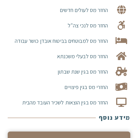
החזר מס לעולים חדשים
החזר מס לנכי צה"ל
החזר מס למבוטחים בביטוח אובדן כושר עבודה
החזר מס לבעלי משכנתא
החזר מס בגין שנת שבתון
החזרי מס בגין פיצויים
החזר מס בגין הוצאות לשכיר העובד מהבית
מידע נוסף