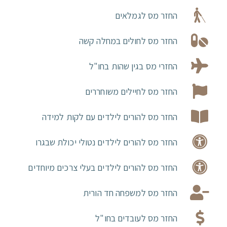
החזר מס לגמלאים
החזר מס לחולים במחלה קשה
החזרי מס בגין שהות בחו"ל
החזר מס לחיילים משוחררים
החזר מס להורים לילדים עם לקות למידה
החזר מס להורים לילדים נטולי יכולת שבגרו
החזר מס להורים לילדים בעלי צרכים מיוחדים
החזר מס למשפחה חד הורית
החזר מס לעובדים בחו"ל