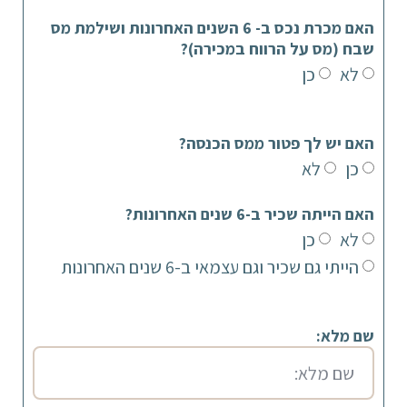
האם מכרת נכס ב- 6 השנים האחרונות ושילמת מס
שבח (מס על הרווח במכירה)?
לא
כן
האם יש לך פטור ממס הכנסה?
כן
לא
האם הייתה שכיר ב-6 שנים האחרונות?
לא
כן
הייתי גם שכיר וגם עצמאי ב-6 שנים האחרונות
שם מלא: