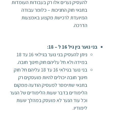
להעסיק נערים אלו רק בעבודות העומדות
בתנאי חוק החניכות – כלומר עבודה
המיועדת לרכישת מקצוע באמצעות
הדרכה.
בני נוער בין גיל 16 ל – 18:
ניתן להעסיק בני נוער בגילאי 16 עד 18
במידה ולא חל עליהם חוק חינוך חובה.
בני נוער בגילאי 16 עד 18 עליהם חל חוק
חינוך חובה יכולים להיות מועסקים רק
בתנאי שתימסר למעסיק הודעה ממקום
הלימודים בדבר שעות הלימודים של הנער
וכל עוד הנער לא מועסק במהלך שעות
לימודיו.