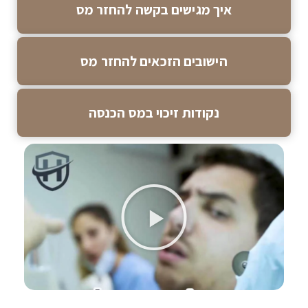
איך מגישים בקשה להחזר מס
הישובים הזכאים להחזר מס
נקודות זיכוי במס הכנסה