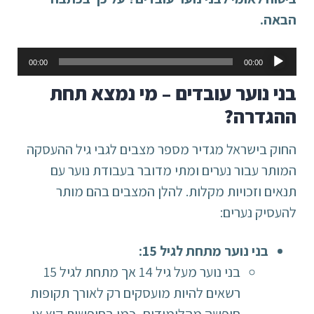
הבאה.
נגן
00:00
00:00
אודיו
בני נוער עובדים – מי נמצא תחת
ההגדרה?
החוק בישראל מגדיר מספר מצבים לגבי גיל ההעסקה
המותר עבור נערים ומתי מדובר בעבודת נוער עם
תנאים וזכויות מקלות. להלן המצבים בהם מותר
להעסיק נערים:
בני נוער מתחת לגיל 15:
בני נוער מעל גיל 14 אך מתחת לגיל 15
רשאים להיות מועסקים רק לאורך תקופות