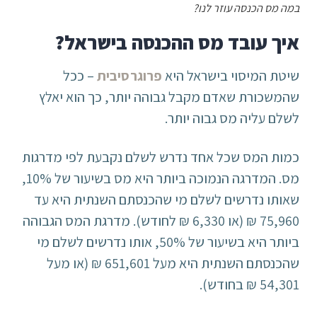
במה מס הכנסה עוזר לנו?
איך עובד מס ההכנסה בישראל?
שיטת המיסוי בישראל היא
פרוגרסיבית
– ככל
שהמשכורת שאדם מקבל גבוהה יותר, כך הוא יאלץ
לשלם עליה מס גבוה יותר.
כמות המס שכל אחד נדרש לשלם נקבעת לפי מדרגות
מס. המדרגה הנמוכה ביותר היא מס בשיעור של 10%,
שאותו נדרשים לשלם מי שהכנסתם השנתית היא עד
75,960 ₪ (או 6,330 ₪ לחודש). מדרגת המס הגבוהה
ביותר היא בשיעור של 50%, אותו נדרשים לשלם מי
שהכנסתם השנתית היא מעל 651,601 ₪ (או מעל
54,301 ₪ בחודש).