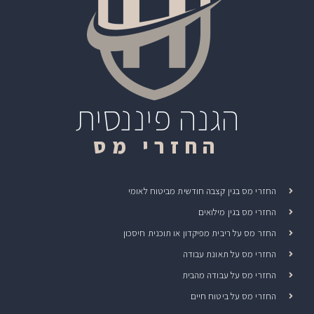
הגנה פיננסית
החזרי מס
החזרי מס בגין קצבה חודשית מביטוח לאומי
החזרי מס בגין מילואים
החזר מס על ריבית מפיקדון או תוכנית חיסכון
החזרי מס על תאונת עבודה
החזרי מס על עבודה מהבית
החזרי מס על ביטוח חיים