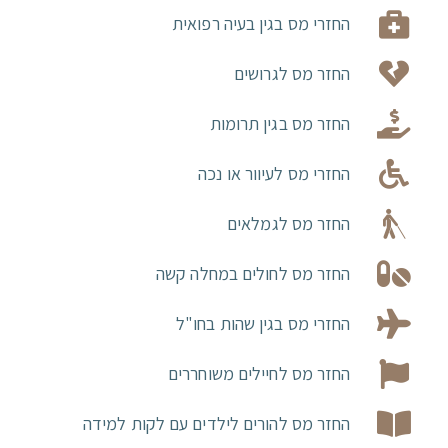
החזרי מס בגין בעיה רפואית
החזר מס לגרושים
החזר מס בגין תרומות
החזרי מס לעיוור או נכה
החזר מס לגמלאים
החזר מס לחולים במחלה קשה
החזרי מס בגין שהות בחו"ל
החזר מס לחיילים משוחררים
החזר מס להורים לילדים עם לקות למידה