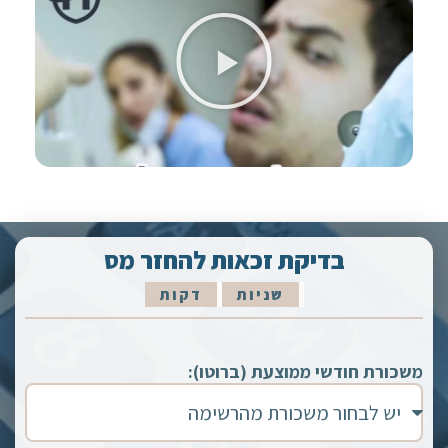
בדיקת זכאות להחזר מס
שניות
דקות
משכורת חודשי ממוצעת (ברוטו):