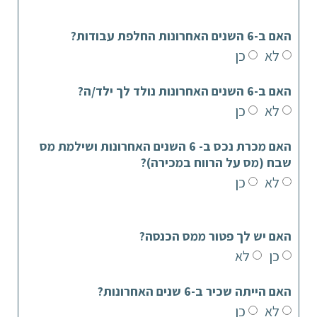
האם ב-6 השנים האחרונות החלפת עבודות?
לא
כן
האם ב-6 השנים האחרונות נולד לך ילד/ה?
לא
כן
האם מכרת נכס ב- 6 השנים האחרונות ושילמת מס
שבח (מס על הרווח במכירה)?
לא
כן
האם יש לך פטור ממס הכנסה?
כן
לא
האם הייתה שכיר ב-6 שנים האחרונות?
לא
כן