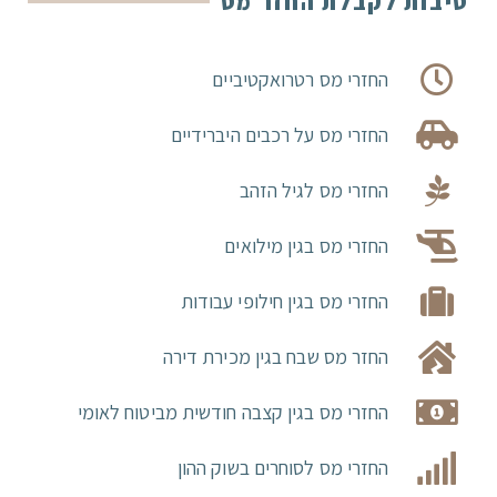
סיבות לקבלת החזר מס
החזרי מס רטרואקטיביים
החזרי מס על רכבים היברידיים
החזרי מס לגיל הזהב
החזרי מס בגין מילואים
החזרי מס בגין חילופי עבודות
החזר מס שבח בגין מכירת דירה
החזרי מס בגין קצבה חודשית מביטוח לאומי
החזרי מס לסוחרים בשוק ההון