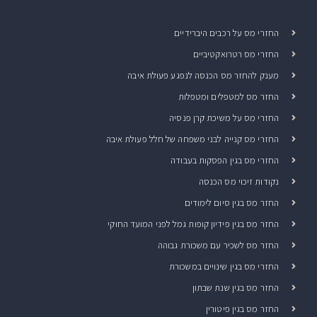
החזרי מס על רכבים היברידיים
החזרי מס רטרואקטיביים
מענק להחזר מס הכנסה לנפגע פעולת איבה
החזר מס למטפלים ומטפלות
החזרי מס על משיכת קרן פנסיה
החזרי מס קנייה לבני משפחה של חלל פעולת איבה
החזרי מס בגין הפסקות בעבודה
נקודות זיכוי מס הכנסה
החזר מס בגין סיום לימודים
החזר מס בגין פידיון קופות גמל לפני המועד החוקי
החזר מס לשכיר עם משכורת גבוהה
החזרי מס בגין שינויים במשכורת
החזר מס בגין שנת שבתון
החזר מס בגין פיטורין