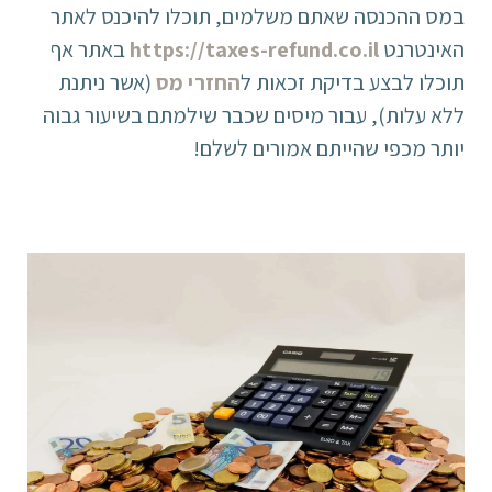
במס ההכנסה שאתם משלמים, תוכלו להיכנס לאתר
האינטרנט
https://taxes-refund.co.il
באתר אף
תוכלו לבצע בדיקת זכאות ל
החזרי מס
(אשר ניתנת
ללא עלות), עבור מיסים שכבר שילמתם בשיעור גבוה
יותר מכפי שהייתם אמורים לשלם!