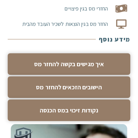
החזרי מס בגין פיצויים
החזר מס בגין הוצאות לשכיר העובד מהבית
מידע נוסף
איך מגישים בקשה להחזר מס
הישובים הזכאים להחזר מס
נקודות זיכוי במס הכנסה