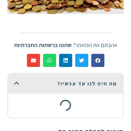
אהבתם את המאמר?
שתפו ברשתות החברתיות
מה היה לנו עד עכשיו?