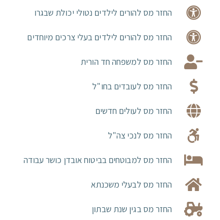
החזר מס להורים לילדים נטולי יכולת שבגרו
החזר מס להורים לילדים בעלי צרכים מיוחדים
החזר מס למשפחה חד הורית
החזר מס לעובדים בחו"ל
החזר מס לעולים חדשים
החזר מס לנכי צה"ל
החזר מס למבוטחים בביטוח אובדן כושר עבודה
החזר מס לבעלי משכנתא
החזר מס בגין שנת שבתון