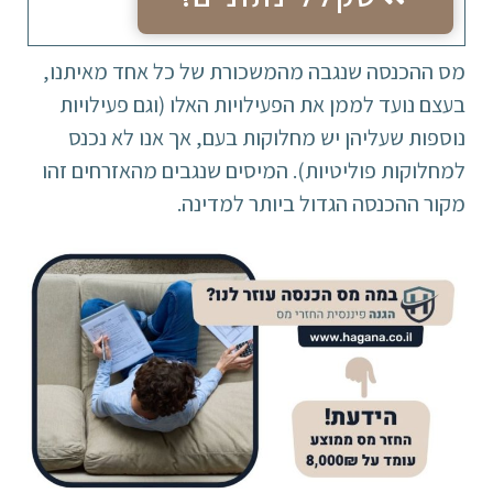
מס ההכנסה שנגבה מהמשכורת של כל אחד מאיתנו,
בעצם נועד לממן את הפעילויות האלו (וגם פעילויות
נוספות שעליהן יש מחלוקות בעם, אך אנו לא נכנס
למחלוקות פוליטיות). המיסים שנגבים מהאזרחים זהו
מקור ההכנסה הגדול ביותר למדינה.