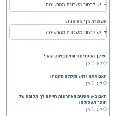
משכורת בן / בת הזוג:
יש לך הפסדים ורווחים בשוק ההון?
לא
כן
האם אתה גרוש ומשלם מזונות?
לא
כן
האם ב-6 השנים האחרונות הייתה לך תקופה של
חוסר תעסוקה?
לא
כן