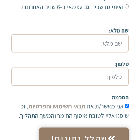
הייתי גם שכיר וגם עצמאי ב-6 שנים האחרונות
שם מלא:
טלפון:
הסכמה
אני מאשר/ת את
תנאי השימוש והפרטיות
, וכן
שיפנו אליי לטובת איסוף החומר והמשך התהליך.
שקלל נתונים!