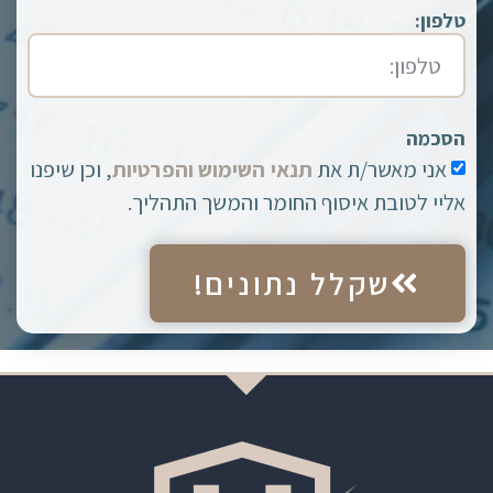
טלפון:
הסכמה
אני מאשר/ת את
תנאי השימוש והפרטיות
, וכן שיפנו
אליי לטובת איסוף החומר והמשך התהליך.
שקלל נתונים!