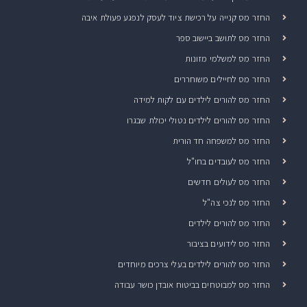
החזר מס קנייה על רכישת ציוד לעסק לנפגע פעולת איבה
החזר מס לתושב ביישוב ספר
החזר מס למשלמי מזונות
החזר מס לחיילים משוחררים
החזר מס להורים לילדים עם לקות למידה
החזר מס להורים לילדים נטולי יכולת שבגרו
החזר מס למשפחה חד הורית
החזר מס לעובדים בחו"ל
החזר מס לעולים חדשים
החזר מס לנכי צה"ל
החזר מס להורים לילדים
החזר מס לידועים בציבור
החזר מס להורים לילדים בעלי צרכים מיוחדים
החזר מס למבוטחים בביטוח אובדן כושר עבודה