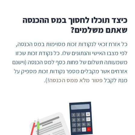
כיצד תוכלו לחסוך במס ההכנסה
שאתם משלמים?
כל אזרח זכאי לנקודות זכות מסוימות במס הכנסה,
לפי מצבו האישי והנתונים שלו. כל נקודת זכות שכזו
משמעותה תשלום של פחות כסף למס הכנסה (וישנם
אזרחים אשר מקבלים מספר נקודות זכות מספיק על
מנת לקבל
פטור מלא ממס הכנסה
!).