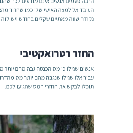
הרבה פעמים אנשים אינם מודעים לכך שהם ז
העובד אל למצה האישי שלו כמו שחרור מהצבע
נקודה שווה מאתיים שקלים בחודש ויש לזה
החזר רטרואקטיבי
אנשים שגילו כי מס הכנסה גבה מהם יותר 
עבור אלו שגילו שנגבה מהם יותר מס מהדרו
תוכלו לבקש את החזרי המס שהגיעו לכם.