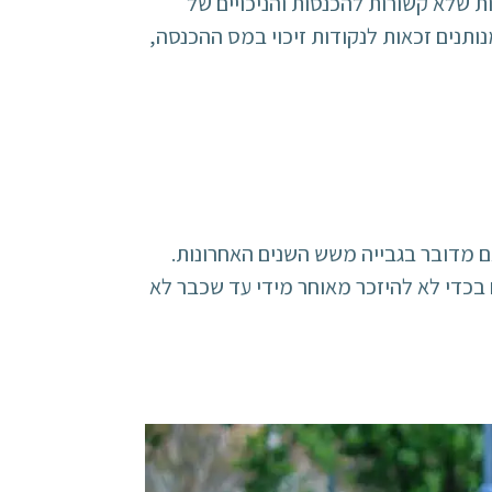
ת שלא קשורות להכנסות והניכויים של
נותנים זכאות לנקודות זיכוי במס ההכנסה,
 מדובר בגבייה משש השנים האחרונות.
בכדי לא להיזכר מאוחר מידי עד שכבר לא