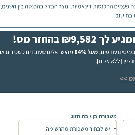
 פעמים ההכנסות דינאמיות ונוצר הבדל בהכנסה בין השנים,
 בחישוב.
₪9, בהחזר מס!
מיסים עודפים,
מעל 84%
מהישראלים שעובדים כשכירים או 
יין [ללא עלות].
ס >>
משכורת בן / בת הזוג: