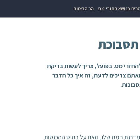
ים בנושא החזרי מס
הר הביטוח
 תסבוכת
החזרי מס. בפועל, צריך לעשות בדיקת
שאתם צריכים לדעת, זה איך כל הדבר
סבוכות.
 מדרגת המס שלו, וזאת על בסיס ההכנסות