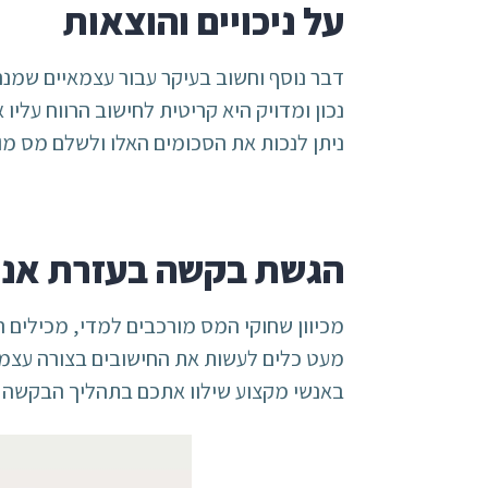
על ניכויים והוצאות
דבר נוסף וחשוב בעיקר עבור עצמאיים שמנה
נכון ומדויק היא קריטית לחישוב הרווח עלי
ניתן לנכות את הסכומים האלו ולשלם מס מו
הגשת בקשה בעזרת אנש
מכיוון שחוקי המס מורכבים למדי, מכילים המ
מעט כלים לעשות את החישובים בצורה עצמאית
באנשי מקצוע שילוו אתכם בתהליך הבקשה כ