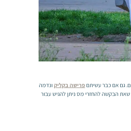
ם. גם אם כבר עשיתם
פרישה בקליק
ונדמה
שאת הבקשה להחזרי מס ניתן להגיש עבור