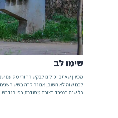
שימו לב
מכיוון שאתם יכולים לבקש החזרי מס עם שני
לכם שזה לא חשוב, אם זה קרה בשש השנים 
כל שנה בנפרד בצורה מסודרת כפי הנדרש.