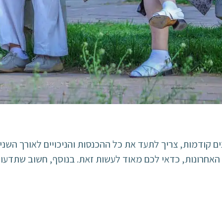
ם קודמות, צריך לתעד את כל ההכנסות והניכויים לאורך השני
האחרונות, כדאי לכם מאוד לעשות זאת. בנוסף, חשוב שתדעו 