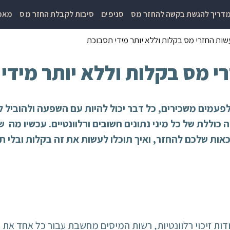
דריך להגשת בקשה להחזר מס
סניפים
סיבות לקבלת החזר מס
מאמר
עשות החזרי מס בקלות וללא יותר מידי תסבוכת
רי מס בקלות וללא יותר מידי
פעמים משכירים, כל דבר יכול להיות עם השפעה ולהוביל ל
 כוללת של כל מיני נתונים חשובים ורלוונטיים. עכשיו מה 
כאות שלכם להחזר, ואיך תוכלו לעשות את זה בקלות ובלי ת
ות זיכוי רלוונטיות, רשות המיסים מחשבת עבור כל אחד את