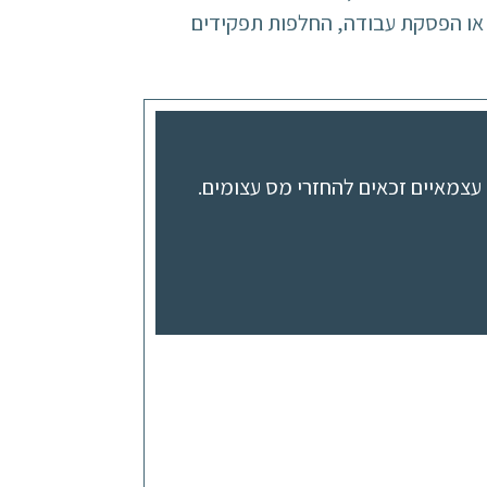
 או הפסקת עבודה, החלפות תפקידים
עצמאיים זכאים להחזרי מס עצומים.