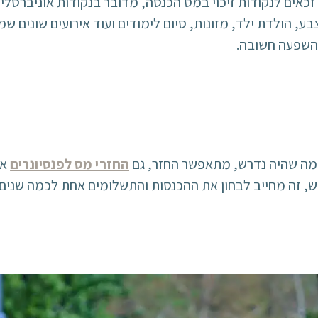
כאים לנקודות זיכוי במס הכנסה, מדובר בנקודות אוניברסליו
, הולדת ילד, מזונות, סיום לימודים ועוד אירועים שונים שמ
 השפעה חשובה.
ממה שהיה נדרש, מתאפשר החזר, גם
החזרי מס לפנסיונרים
אם
ש, זה מחייב לבחון את ההכנסות והתשלומים אחת לכמה שנים 