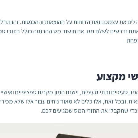
לים את עצמכם ואת הדוחות על ההוצאות וההכנסות. זהו תהלי
ו אתם נדרשים לשלם מס. אם חישוב מס ההכנסה כולל בתוכו סכ
פחת.
י מקצוע
ון סעיפים ותתי סעיפים, וישנם המון מקרים ספציפיים ואישיי
. ובכל זאת, אלו כלים לא מאוד נוחים עבור אלו שלא מכירים
די שתקבלו את החזרי המס שמגיעים לכם.