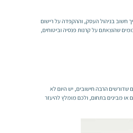
ך חשוב בניהול העסק, וההקפדה על רישום
ומים שהוצאתם על קרנות פנסיה וביטוחים,
ם שדורשים הרבה חישובים, יש היום לא
 או מבינים בתחום, ולכם מומלץ להיעזר