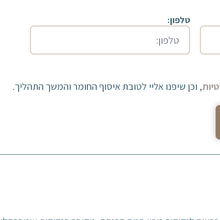
טלפון:
יות
, וכן שיפנו אליי לטובת איסוף החומר והמשך התהליך.