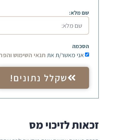
שם מלא:
הסכמה
אני מאשר/ת את
תנאי השימוש והפרט
שקלל נתונים!
זכאות לזיכוי מס