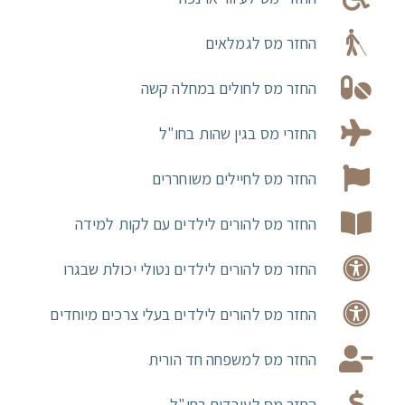
החזר מס לגמלאים
החזר מס לחולים במחלה קשה
החזרי מס בגין שהות בחו"ל
החזר מס לחיילים משוחררים
החזר מס להורים לילדים עם לקות למידה
החזר מס להורים לילדים נטולי יכולת שבגרו
החזר מס להורים לילדים בעלי צרכים מיוחדים
החזר מס למשפחה חד הורית
החזר מס לעובדים בחו"ל