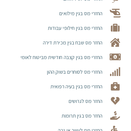
החזרי מס בגין מילואים
החזרי מס בגין חילופי עבודות
החזר מס שבח בגין מכירת דירה
החזרי מס בגין קצבה חודשית מביטוח לאומי
החזרי מס לסוחרים בשוק ההון
החזרי מס בגין בעיה רפואית
החזר מס לגרושים
החזר מס בגין תרומות
החזרי מס לעיוור או נכה