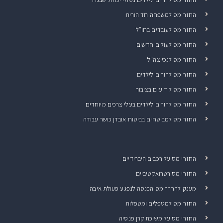
החזר מס למשפחה חד הורית
החזר מס לעובדים בחו"ל
החזר מס לעולים חדשים
החזר מס לנכי צה"ל
החזר מס להורים לילדים
החזר מס לידועים בציבור
החזר מס להורים לילדים בעלי צרכים מיוחדים
החזר מס למבוטחים בביטוח אובדן כושר עבודה
החזרי מס על רכבים היברידיים
החזרי מס רטרואקטיביים
מענק להחזר מס הכנסה לנפגע פעולת איבה
החזר מס למטפלים ומטפלות
החזרי מס על משיכת קרן פנסיה