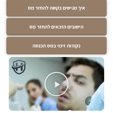
איך מגישים בקשה להחזר מס
הישובים הזכאים להחזר מס
נקודות זיכוי במס הכנסה