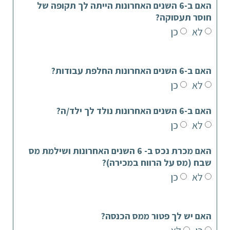
האם ב-6 השנים האחרונות הייתה לך תקופה של
חוסר תעסוקה?
לא
כן
האם ב-6 השנים האחרונות החלפת עבודות?
לא
כן
האם ב-6 השנים האחרונות נולד לך ילד/ה?
לא
כן
האם מכרת נכס ב- 6 השנים האחרונות ושילמת מס
שבח (מס על הרווח במכירה)?
לא
כן
האם יש לך פטור ממס הכנסה?