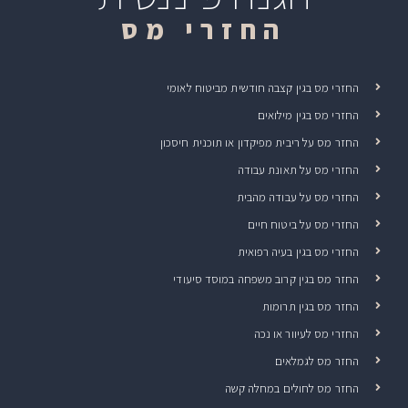
החזרי מס
החזרי מס בגין קצבה חודשית מביטוח לאומי
החזרי מס בגין מילואים
החזר מס על ריבית מפיקדון או תוכנית חיסכון
החזרי מס על תאונת עבודה
החזרי מס על עבודה מהבית
החזרי מס על ביטוח חיים
החזרי מס בגין בעיה רפואית
החזר מס בגין קרוב משפחה במוסד סיעודי
החזר מס בגין תרומות
החזרי מס לעיוור או נכה
החזר מס לגמלאים
החזר מס לחולים במחלה קשה