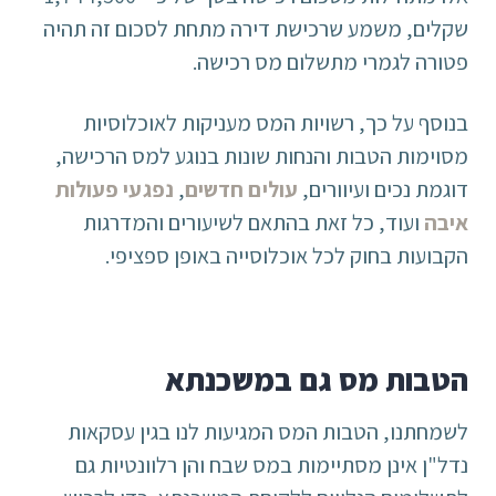
שקלים, משמע שרכישת דירה מתחת לסכום זה תהיה
פטורה לגמרי מתשלום מס רכישה.
בנוסף על כך, רשויות המס מעניקות לאוכלוסיות
מסוימות הטבות והנחות שונות בנוגע למס הרכישה,
דוגמת נכים ועיוורים,
עולים חדשים
,
נפגעי פעולות
איבה
ועוד, כל זאת בהתאם לשיעורים והמדרגות
הקבועות בחוק לכל אוכלוסייה באופן ספציפי.
הטבות מס גם במשכנתא
לשמחתנו, הטבות המס המגיעות לנו בגין עסקאות
נדל"ן אינן מסתיימות במס שבח והן רלוונטיות גם