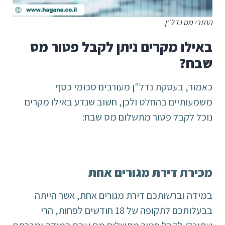
החזרי מס נדל"ן
באילו מקרים ניתן לקבל פטור מס
שבח?
כאמור, בעסקת נדל"ן מעורבים סכומי כסף
משמעותיים בהחלט ולכן, חשוב שנדע באילו מקרים
נוכל לקבל פטור מתשלום מס שבח:
מכירת דירת מגורים אחת
במידה וברשותכם דירת מגורים אחת, אשר הייתה
בבעלותכם לתקופה של 18 חודשים לפחות, הרי