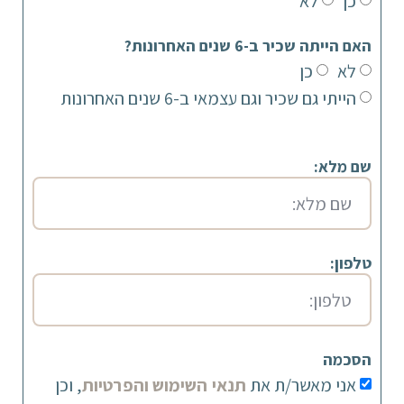
כן
לא
האם הייתה שכיר ב-6 שנים האחרונות?
לא
כן
הייתי גם שכיר וגם עצמאי ב-6 שנים האחרונות
שם מלא:
טלפון:
הסכמה
אני מאשר/ת את
תנאי השימוש והפרטיות
, וכן