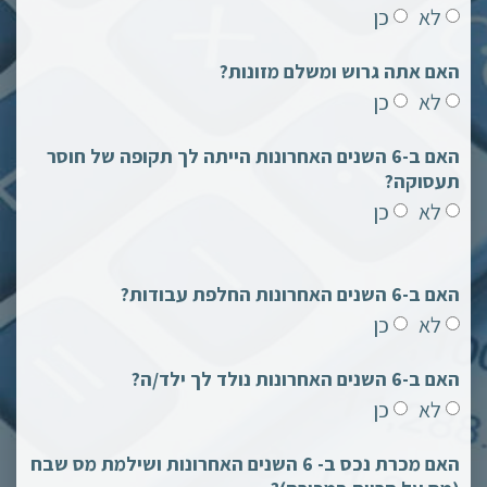
לא
כן
האם אתה גרוש ומשלם מזונות?
לא
כן
האם ב-6 השנים האחרונות הייתה לך תקופה של חוסר
תעסוקה?
לא
כן
האם ב-6 השנים האחרונות החלפת עבודות?
לא
כן
האם ב-6 השנים האחרונות נולד לך ילד/ה?
לא
כן
האם מכרת נכס ב- 6 השנים האחרונות ושילמת מס שבח