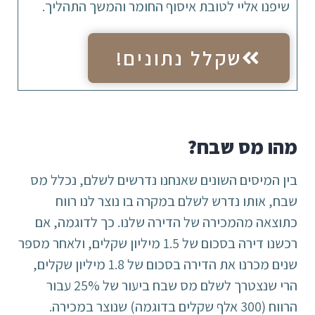
שיפנו אליי לטובת איסוף החומר והמשך התהליך.
שקלל נתונים!
מהו מס שבח?
בין המיסים השונים שאנחנו נדרשים לשלם, נכלל מס
שבח, אותו נדרש לשלם במקרה בו נוצר לנו רווח
כתוצאה מהמכירה של הדירה שלנו. כך לדוגמה, אם
רכשנו דירה בסכום של 1.5 מיליון שקלים, ולאחר מספר
שנים מכרנו את הדירה בסכום של 1.8 מיליון שקלים,
הרי שנצטרך לשלם מס שבח ביעור של 25% עבור
הרווח (300 אלף שקלים בדוגמה) שנוצר במכירה.