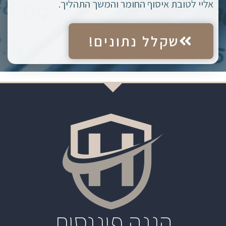
אליי לטובת איסוף החומר והמשך התהליך.
שקלל נתונים!
הגנה פיננסית