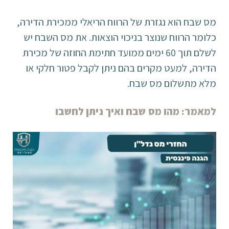
מס שבח הוא נגזרת של הרווח הריאלי ממכירת הדירה,
כלומר הרווח שנוצר בניכוי הוצאות. את מס השבח יש
לשלם תוך 60 ימים ממועד חתימת החוזה של מכירת
הדירה, למעט מקרים בהם ניתן לקבל פטור חלקי או
מלא מתשלום מס שבח.
למאמר: מהו מס שבח ואיך ניתן לחשבו