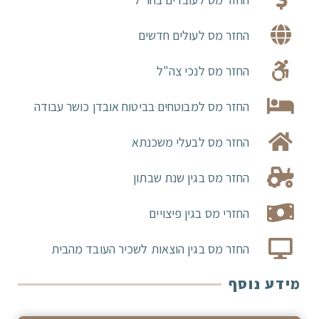
החזר מס לעולים חדשים
החזר מס לנכי צה"ל
החזר מס למבוטחים בביטוח אובדן כושר עבודה
החזר מס לבעלי משכנתא
החזר מס בגין שנת שבתון
החזרי מס בגין פיצויים
החזר מס בגין הוצאות לשכיר העובד מהבית
מידע נוסף