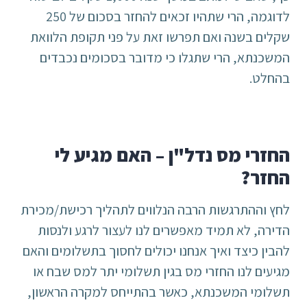
לדוגמה, הרי שתהיו זכאים להחזר בסכום של 250
שקלים בשנה ואם תפרשו זאת על פני תקופת הלוואת
המשכנתא, הרי שתגלו כי מדובר בסכומים נכבדים
בהחלט.
החזרי מס נדל"ן – האם מגיע לי
החזר?
לחץ וההתרגשות הרבה הנלווים לתהליך רכישת/מכירת
הדירה, לא תמיד מאפשרים לנו לעצור לרגע ולנסות
להבין כיצד ואיך אנחנו יכולים לחסוך בתשלומים והאם
מגיעים לנו החזרי מס בגין תשלומי יתר למס שבח או
תשלומי המשכנתא, כאשר בהתייחס למקרה הראשון,