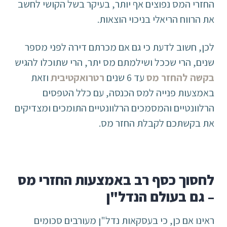
החזרי המס נפוצים אף יותר, בעיקר בשל הקושי לחשב
את הרווח הריאלי בניכוי הוצאות.
לכן, חשוב לדעת כי גם אם מכרתם דירה לפני מספר
שנים, הרי שככל ושילמתם מס יתר, הרי שתוכלו להגיש
בקשה להחזר מס
עד 6 שנים
רטרואקטיבית
וזאת
באמצעות פנייה למס הכנסה, עם כלל הטפסים
הרלוונטיים והמסמכים הרלוונטיים התומכים ומצדיקים
את בקשתכם לקבלת החזר מס.
לחסוך כסף רב באמצעות החזרי מס
– גם בעולם הנדל"ן
ראינו אם כן, כי בעסקאות נדל"ן מעורבים סכומים