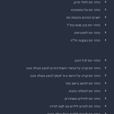
החזר מס לחולי סרטן
החזר מס על המשכנתא
ישובים המזכים בהטבות מס
החזרי מס בגין שהות בחו"ל
החזר מס למתגרשים
החזר מס בעקבות חל"ת
החזרי מס לגיל הזהב
החזר מס קנייה על מכשירי חשמל ביתיים לנפגע פעולת איבה
החזר מס קנייה על רכישת ציוד לעסק לנפגע פעולת איבה
החזר מס לתושב ביישוב ספר
החזר מס למשלמי מזונות
החזר מס לחיילים משוחררים
החזר מס להורים לילדים עם לקות למידה
החזר מס להורים לילדים נטולי יכולת שבגרו