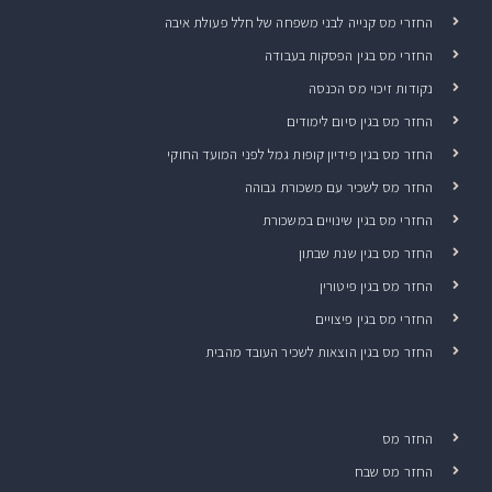
החזרי מס קנייה לבני משפחה של חלל פעולת איבה
החזרי מס בגין הפסקות בעבודה
נקודות זיכוי מס הכנסה
החזר מס בגין סיום לימודים
החזר מס בגין פידיון קופות גמל לפני המועד החוקי
החזר מס לשכיר עם משכורת גבוהה
החזרי מס בגין שינויים במשכורת
החזר מס בגין שנת שבתון
החזר מס בגין פיטורין
החזרי מס בגין פיצויים
החזר מס בגין הוצאות לשכיר העובד מהבית
החזר מס
החזר מס שבח