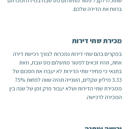
שתוכלו לקבל פטור מתשלום מס שבח במידה ומכרתם
ברווח את הדירה שלכם.
מכירת שתי דירות
במקרים בהם שתי דירות נמכרות לצורך רכישת דירה
אחת, תהיו זכאים לפטור מתשלום מס שבח, וזאת
בתנאי כי מחירי שתי הדירות לא יעברו את הסכום של
3.33 מיליון שקלים, השנייה תהיה שווה לפחות 75%
ממכירת שתי הדירות ושלא יעבור פרק זמן של שנה בין
המכירה לרכישה.
ירושה ומתנה