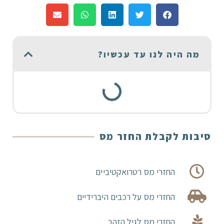
מה היה לנו עד עכשיו?
סיבות לקבלת החזר מס
החזרי מס רטרואקטיביים
החזרי מס על רכבים היברידיים
החזרי מס לגיל הזהב