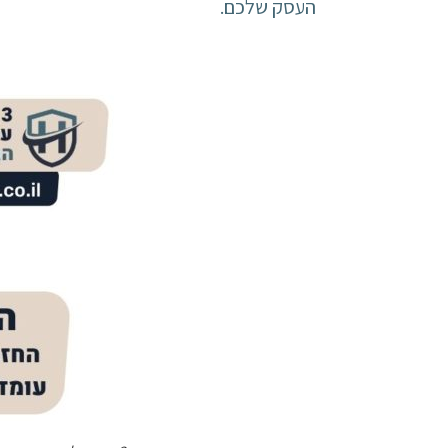
העסק שלכם.