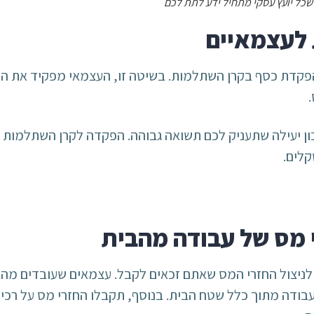
 לעצמאיים
ן יעילה שתעניק לכם תשואה גבוהה. הפקדה לקרן השתלמות 
י מס של עבודה מהבית
לניצול החזרי המס שאתם זכאים לקבל. עצמאים שעובדים מהב
דה מתוך כלל שטח הבית. בנוסף, תקבלו החזרי מס על רכיש