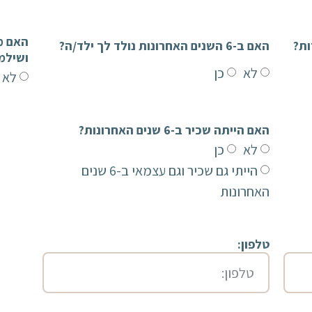
האם ב-6 השנים האחרונות נולד לך ילד/ה?
ושילמ
לא
כן
לא
האם הייתה שכיר ב-6 שנים האחרונות?
לא
כן
הייתי גם שכיר וגם עצמאי ב-6 שנים
האחרונות
טלפון: