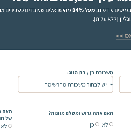
מיסים עודפים,
מעל 84%
מהישראלים שעובדים כשכירים או 
יין [ללא עלות].
ס >>
משכורת בן / בת הזוג:
האם אתה גרוש ומשלם מזונות?
של חו
לא
כן
לא