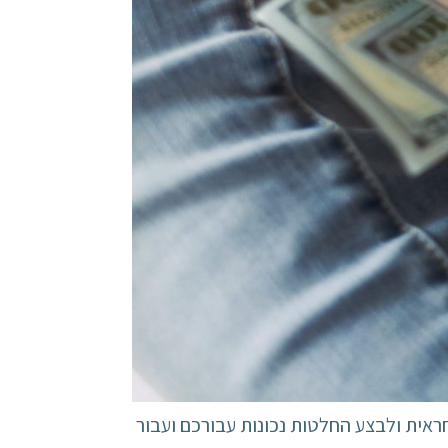
ראית ולבצע החלטות נכונות עבורכם ועבור