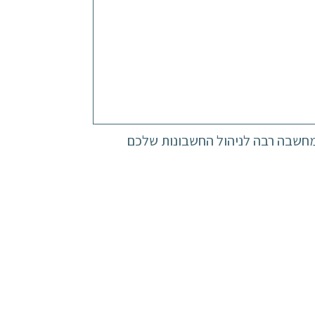
מחשבה רבה לניהול החשבונות שלכם