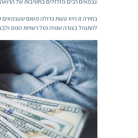
עצמאים רבים מזלזלים בחשיבות של הרואה ה
בחירה זו היא טעות גדולה משום שעצמאים ש
להתנהל בצורה שגויה מול רשויות המס ולבצ