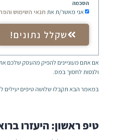
הסכמה
אני מאשר/ת את
תנאי השימוש והפרט
שקלל נתונים!
אם אתם מעוניינים להפיק מהעסק שלכם את 
ולנסות לחסוך במס.
במאמר הבא תקבלו שלושה טיפים יעילים לח
טיפ ראשון: היעזרו ברוא