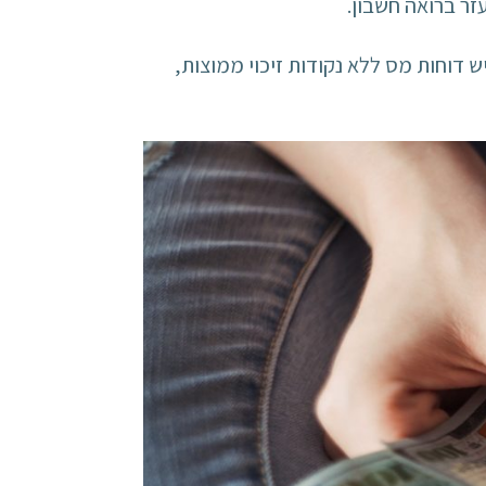
זר ברואה חשבון.
 דוחות מס ללא נקודות זיכוי ממוצות,