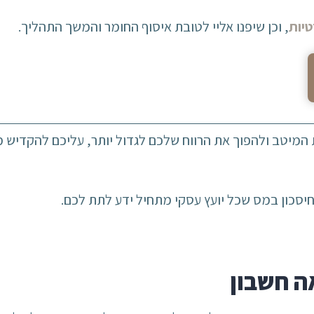
יות
, וכן שיפנו אליי לטובת איסוף החומר והמשך התהליך.
המיטב ולהפוך את הרווח שלכם לגדול יותר, עליכם להקדיש 
יסכון במס שכל יועץ עסקי מתחיל ידע לתת לכם.
ה חשבון