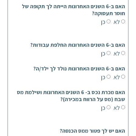
האם ב-6 השנים האחרונות הייתה לך תקופה של
חוסר תעסוקה?
לא
כן
האם ב-6 השנים האחרונות החלפת עבודות?
לא
כן
האם ב-6 השנים האחרונות נולד לך ילד/ה?
לא
כן
האם מכרת נכס ב- 6 השנים האחרונות ושילמת מס
שבח (מס על הרווח במכירה)?
לא
כן
האם יש לך פטור ממס הכנסה?