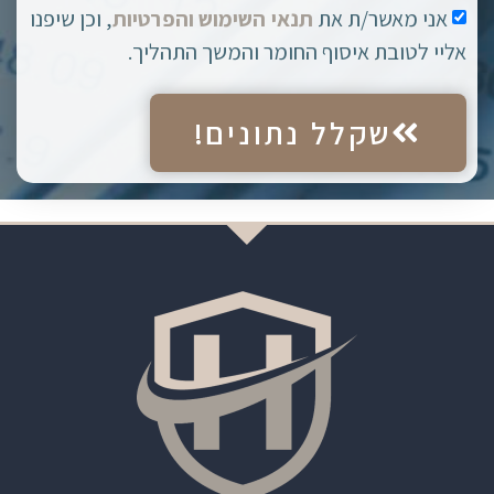
אני מאשר/ת את
תנאי השימוש והפרטיות
, וכן שיפנו
אליי לטובת איסוף החומר והמשך התהליך.
שקלל נתונים!