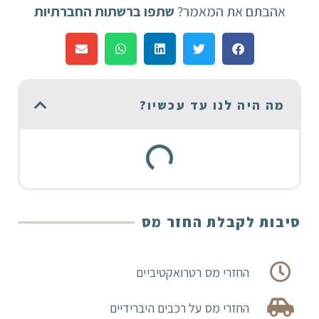
אהבתם את המאמר?
שתפו ברשתות החברתיות
מה היה לנו עד עכשיו?
סיבות לקבלת החזר מס
החזרי מס רטרואקטיביים
החזרי מס על רכבים היברידיים