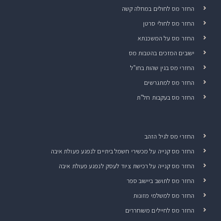
החזר מס לחולים במחלה קשה
החזר מס לחולי סרטן
החזר מס על המשכנתא
ישובים המזכים בהטבות מס
החזרי מס בגין שהות בחו"ל
החזר מס למתגרשים
החזר מס בעקבות חל"ת
החזרי מס לגיל הזהב
החזר מס קנייה על מכשירי חשמל ביתיים לנפגע פעולת איבה
החזר מס קנייה על רכישת ציוד לעסק לנפגע פעולת איבה
החזר מס לתושב ביישוב ספר
החזר מס למשלמי מזונות
החזר מס לחיילים משוחררים