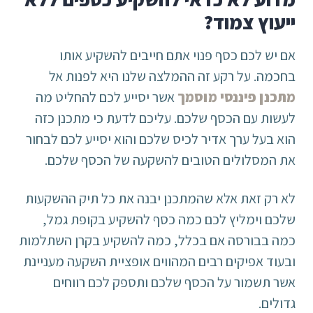
ייעוץ צמוד?
אם יש לכם כסף פנוי אתם חייבים להשקיע אותו
בחכמה. על רקע זה ההמלצה שלנו היא לפנות אל
מתכנן פיננסי מוסמך
אשר יסייע לכם להחליט מה
לעשות עם הכסף שלכם. עליכם לדעת כי מתכנן כזה
הוא בעל ערך אדיר לכיס שלכם והוא יסייע לכם לבחור
את המסלולים הטובים להשקעה של הכסף שלכם.
לא רק זאת אלא שהמתכנן יבנה את כל תיק ההשקעות
שלכם וימליץ לכם כמה כסף להשקיע בקופת גמל,
כמה בבורסה אם בכלל, כמה להשקיע בקרן השתלמות
ובעוד אפיקים רבים המהווים אופציית השקעה מעניינת
אשר תשמור על הכסף שלכם ותספק לכם רווחים
גדולים.