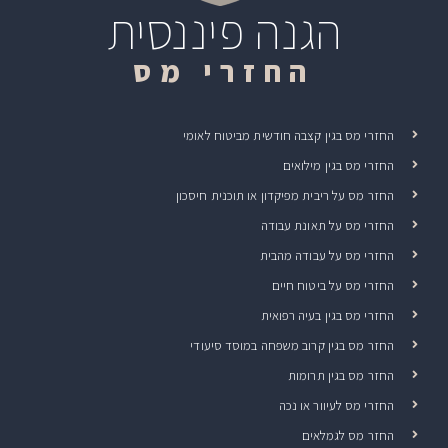
הגנה פיננסית
החזרי מס
החזרי מס בגין קצבה חודשית מביטוח לאומי
החזרי מס בגין מילואים
החזר מס על ריבית מפיקדון או תוכנית חיסכון
החזרי מס על תאונת עבודה
החזרי מס על עבודה מהבית
החזרי מס על ביטוח חיים
החזרי מס בגין בעיה רפואית
החזר מס בגין קרוב משפחה במוסד סיעודי
החזר מס בגין תרומות
החזרי מס לעיוור או נכה
החזר מס לגמלאים