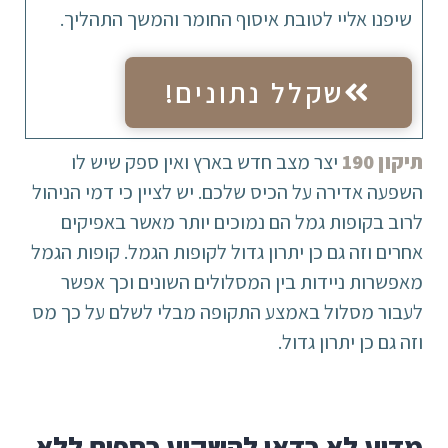
שיפנו אליי לטובת איסוף החומר והמשך התהליך.
שקלל נתונים!
תיקון 190
יצר מצב חדש בארץ ואין ספק שיש לו
השפעה אדירה על הכיס שלכם. יש לציין כי דמי הניהול
לרוב בקופות גמל הם נמוכים יותר מאשר באפיקים
אחרים וזה גם כן יתרון גדול לקופות הגמל. קופות הגמל
מאפשרות ניידות בין המסלולים השונים וכך אפשר
לעבור מסלול באמצע התקופה מבלי לשלם על כך מס
וזה גם כן יתרון גדול.
מדוע לא כדאי להשקיע כספים ללא