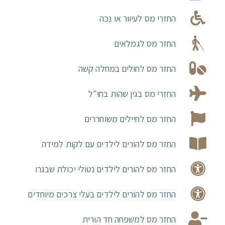
החזרי מס לעיוור או נכה
החזר מס לגמלאים
החזר מס לחולים במחלה קשה
החזרי מס בגין שהות בחו"ל
החזר מס לחיילים משוחררים
החזר מס להורים לילדים עם לקות למידה
החזר מס להורים לילדים נטולי יכולת שבגרו
החזר מס להורים לילדים בעלי צרכים מיוחדים
החזר מס למשפחה חד הורית