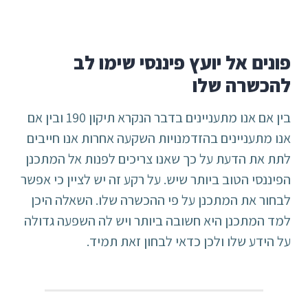
פונים אל יועץ פיננסי שימו לב
להכשרה שלו
בין אם אנו מתעניינים בדבר הנקרא תיקון 190 ובין אם
אנו מתעניינים בהזדמנויות השקעה אחרות אנו חייבים
לתת את הדעת על כך שאנו צריכים לפנות אל המתכנן
הפיננסי הטוב ביותר שיש. על רקע זה יש לציין כי אפשר
לבחור את המתכנן על פי ההכשרה שלו. השאלה היכן
למד המתכנן היא חשובה ביותר ויש לה השפעה גדולה
על הידע שלו ולכן כדאי לבחון זאת תמיד.