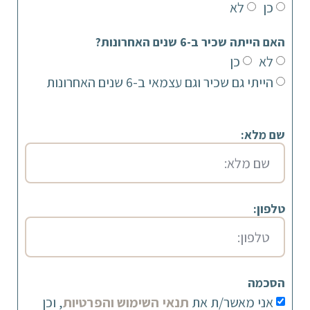
כן
לא
האם הייתה שכיר ב-6 שנים האחרונות?
לא
כן
הייתי גם שכיר וגם עצמאי ב-6 שנים האחרונות
שם מלא:
טלפון:
הסכמה
אני מאשר/ת את
תנאי השימוש והפרטיות
, וכן