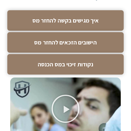
איך מגישים בקשה להחזר מס
הישובים הזכאים להחזר מס
נקודות זיכוי במס הכנסה