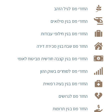
החזרי מס לגיל הזהב
החזרי מס בגין מילואים
החזרי מס בגין חילופי עבודות
החזר מס שבח בגין מכירת דירה
החזרי מס בגין קצבה חודשית מביטוח לאומי
החזרי מס לסוחרים בשוק ההון
החזרי מס בגין בעיה רפואית
החזר מס לגרושים
החזר מס בגין תרומות