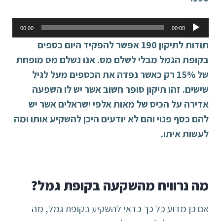
נגן
00:00
00:00
אודיו
תודות לתיקון 190 אפשר להפקיד היום כספים
בקופת הגמל מבלי לשלם מס. אנו נשלם מס מופחת
של 15% רק כאשר נפדה את הכספים מעל לגיל
שישים. זהו תיקון סופר חשוב אשר יש לו השפעה
אדירה על הכיס של מאות אלפי ישראלים אשר יש
להם כסף פנוי והם לא יודעים היכן להשקיע אותו ומה
לעשות איתו
.
מה נרוויח מהשקעה בקופת גמל?
אם כן מדוע כל כך כדאי להשקיע בקופת גמל, מה