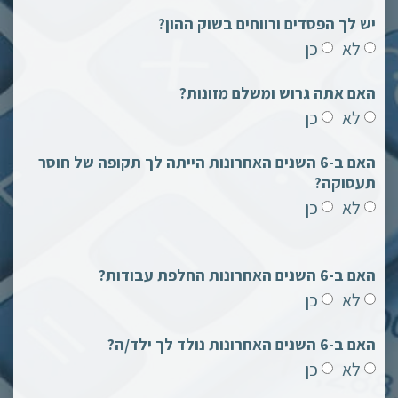
יש לך הפסדים ורווחים בשוק ההון?
לא
כן
האם אתה גרוש ומשלם מזונות?
לא
כן
האם ב-6 השנים האחרונות הייתה לך תקופה של חוסר
תעסוקה?
לא
כן
האם ב-6 השנים האחרונות החלפת עבודות?
לא
כן
האם ב-6 השנים האחרונות נולד לך ילד/ה?
לא
כן