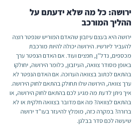
ירושה: כל מה שלא ידעתם על
ההליך המורכב
ירושה היא בעצם עיזבון שהאדם המוריש שנפטר רוצה
להעביר ליורשיו. הירושה יכולה להיות מורכבת
מכספים, נדל"ן, חפצים ועוד. אם האדם הנפטר ערך
באופן מסודר צוואה, העיזבון, כלומר הירושה, יחולקו
בהתאם לכתוב בצוואה הערוכה. אם האדם הנפטר לא
ערך צוואה, הירושה שלו תחולק בהתאם לחוק הירושה.
איך ניתן לדעת מה מגיע לכם בהתאם לחוק הירושה, או
בהתאם לצוואה? מה אם מדובר בצוואה חלקית או לא
ברורה? במקרה כזה, מומלץ להיעזר בעו"ד ירושה
שיעשה לכם סדר בבלגן.