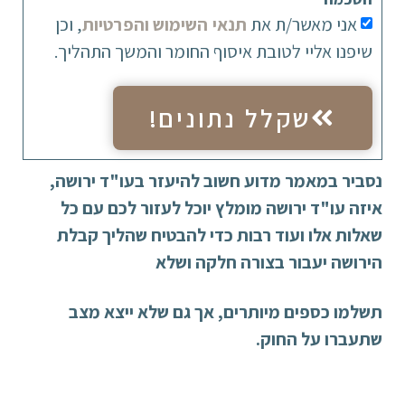
אני מאשר/ת את
תנאי השימוש והפרטיות
, וכן
שיפנו אליי לטובת איסוף החומר והמשך התהליך.
שקלל נתונים!
נסביר במאמר מדוע חשוב להיעזר בעו"ד ירושה,
איזה עו"ד ירושה מומלץ יוכל לעזור לכם עם כל
שאלות אלו ועוד רבות כדי להבטיח שהליך קבלת
הירושה יעבור בצורה חלקה ושלא
תשלמו כספים מיותרים, אך גם שלא ייצא מצב
שתעברו על החוק.