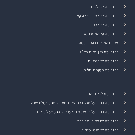
החזר מס לגמלאים
החזר מס לחולים במחלה קשה
החזר מס לחולי סרטן
החזר מס על המשכנתא
ישובים המזכים בהטבות מס
החזרי מס בגין שהות בחו"ל
החזר מס למתגרשים
החזר מס בעקבות חל"ת
החזרי מס לגיל הזהב
החזר מס קנייה על מכשירי חשמל ביתיים לנפגע פעולת איבה
החזר מס קנייה על רכישת ציוד לעסק לנפגע פעולת איבה
החזר מס לתושב ביישוב ספר
החזר מס למשלמי מזונות