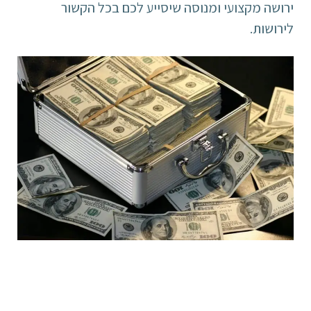
ירושה מקצועי ומנוסה שיסייע לכם בכל הקשור
לירושות.