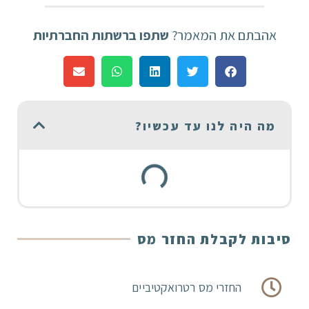
אהבתם את המאמר?
שתפו ברשתות החברתיות
מה היה לנו עד עכשיו?
סיבות לקבלת החזר מס
החזרי מס רטרואקטיביים