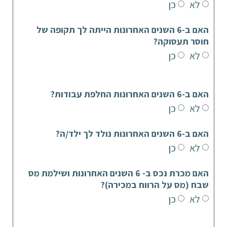
לא
כן
האם ב-6 השנים האחרונות הייתה לך תקופה של
חוסר תעסוקה?
לא
כן
האם ב-6 השנים האחרונות החלפת עבודות?
לא
כן
האם ב-6 השנים האחרונות נולד לך ילד/ה?
לא
כן
האם מכרת נכס ב- 6 השנים האחרונות ושילמת מס
שבח (מס על הרווח במכירה)?
לא
כן