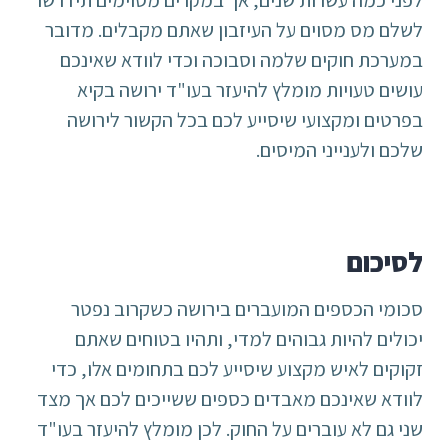
לשלם מס מסוים על העיזבון שאתם מקבלים. מדובר
במערכת חוקים שלמה וסבוכה וכדי לוודא שאינכם
עושים טעויות מומלץ להיעזר בעו"ד ירושה בקיא
בפרטים ומקצועי שיסייע לכם בכל הקשור לירושה
שלכם ולענייני המיסים.
לסיכום
סכומי הכספים המועברים בירושה כשקרוב נפטר
יכולים להיות גבוהים למדי, ותהיו בטוחים שאתם
זקוקים לאיש מקצוע שיסייע לכם בתחומים אלו, כדי
לוודא שאינכם מאבדים כספים ששייכים לכם אך מצד
שני גם לא עוברים על החוק. לכן מומלץ להיעזר בעו"ד