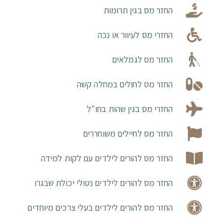
החזר מס בגין תרומות
החזרי מס לעיוור או נכה
החזר מס לגמלאים
החזר מס לחולים במחלה קשה
החזרי מס בגין שהות בחו"ל
החזר מס לחיילים משוחררים
החזר מס להורים לילדים עם לקות למידה
החזר מס להורים לילדים נטולי יכולת שבגרו
החזר מס להורים לילדים בעלי צרכים מיוחדים