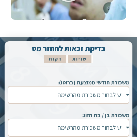
בדיקת זכאות להחזר מס
שניות
דקות
משכורת חודשי ממוצעת (ברוטו):
משכורת בן / בת הזוג: