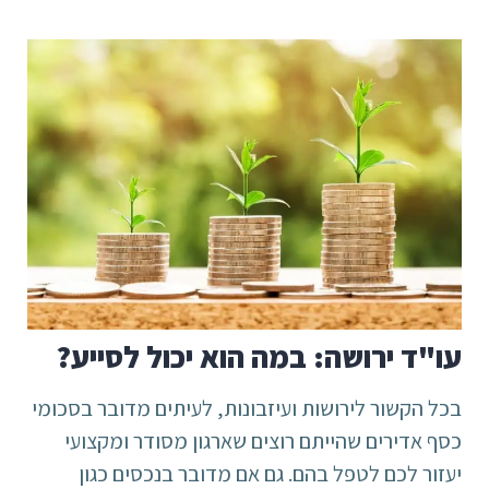
עו"ד ירושה: במה הוא יכול לסייע?
בכל הקשור לירושות ועיזבונות, לעיתים מדובר בסכומי
כסף אדירים שהייתם רוצים שארגון מסודר ומקצועי
יעזור לכם לטפל בהם. גם אם מדובר בנכסים כגון