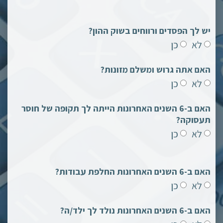
יש לך הפסדים ורווחים בשוק ההון?
לא
כן
האם אתה גרוש ומשלם מזונות?
לא
כן
האם ב-6 השנים האחרונות הייתה לך תקופה של חוסר
תעסוקה?
לא
כן
האם ב-6 השנים האחרונות החלפת עבודות?
לא
כן
האם ב-6 השנים האחרונות נולד לך ילד/ה?