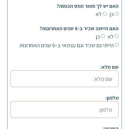
האם יש לך פטור ממס הכנסה?
כן
לא
האם הייתה שכיר ב-6 שנים האחרונות?
לא
כן
הייתי גם שכיר וגם עצמאי ב-6 שנים האחרונות
שם מלא:
טלפון:
הסכמה