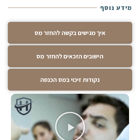
מידע נוסף
איך מגישים בקשה להחזר מס
הישובים הזכאים להחזר מס
נקודות זיכוי במס הכנסה