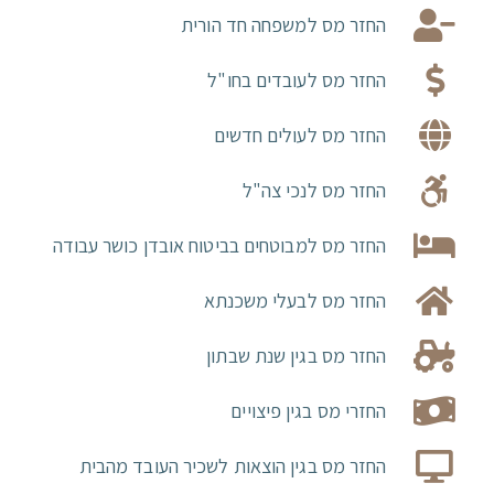
החזר מס למשפחה חד הורית
החזר מס לעובדים בחו"ל
החזר מס לעולים חדשים
החזר מס לנכי צה"ל
החזר מס למבוטחים בביטוח אובדן כושר עבודה
החזר מס לבעלי משכנתא
החזר מס בגין שנת שבתון
החזרי מס בגין פיצויים
החזר מס בגין הוצאות לשכיר העובד מהבית