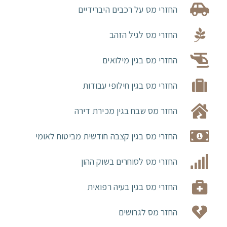
החזרי מס על רכבים היברידיים
החזרי מס לגיל הזהב
החזרי מס בגין מילואים
החזרי מס בגין חילופי עבודות
החזר מס שבח בגין מכירת דירה
החזרי מס בגין קצבה חודשית מביטוח לאומי
החזרי מס לסוחרים בשוק ההון
החזרי מס בגין בעיה רפואית
החזר מס לגרושים