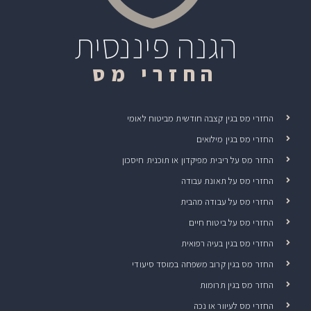
הגנה פיננסית
החזרי מס
החזרי מס בגין קצבה חודשית מביטוח לאומי
החזרי מס בגין מילואים
החזר מס על ריבית מפיקדון או תוכנית חיסכון
החזרי מס על תאונת עבודה
החזרי מס על עבודה מהבית
החזרי מס על ביטוח חיים
החזרי מס בגין בעיה רפואית
החזר מס בגין קרוב משפחה במוסד סיעודי
החזר מס בגין תרומות
החזרי מס לעיוור או נכה