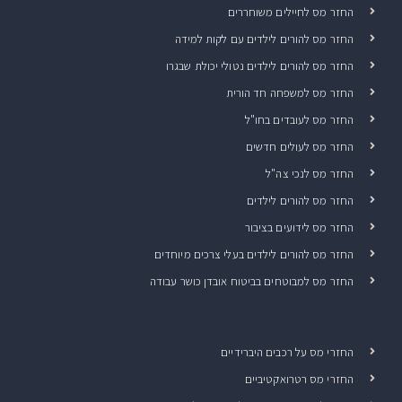
החזר מס לחיילים משוחררים
החזר מס להורים לילדים עם לקות למידה
החזר מס להורים לילדים נטולי יכולת שבגרו
החזר מס למשפחה חד הורית
החזר מס לעובדים בחו"ל
החזר מס לעולים חדשים
החזר מס לנכי צה"ל
החזר מס להורים לילדים
החזר מס לידועים בציבור
החזר מס להורים לילדים בעלי צרכים מיוחדים
החזר מס למבוטחים בביטוח אובדן כושר עבודה
החזרי מס על רכבים היברידיים
החזרי מס רטרואקטיביים