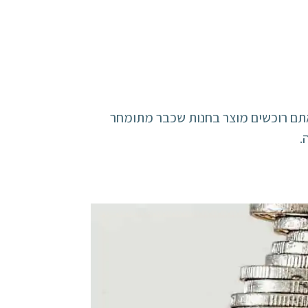
אתם רוכשים מוצר בחנות שכבר מתומחר
.