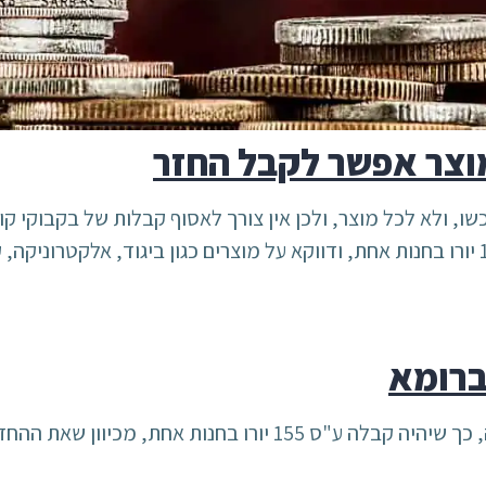
מוצר אפשר לקבל החזר
שו, ולא לכל מוצר, ולכן אין צורך לאסוף קבלות של בקבוקי