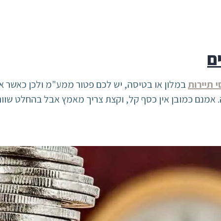
ם
י תיירות
במלון או בטיסה, יש לכם פטור ממע"מ ולכן כאשר 
אמנם כמובן אין כסף קל, וקצת צריך מאמץ אבל בהחלט שווה