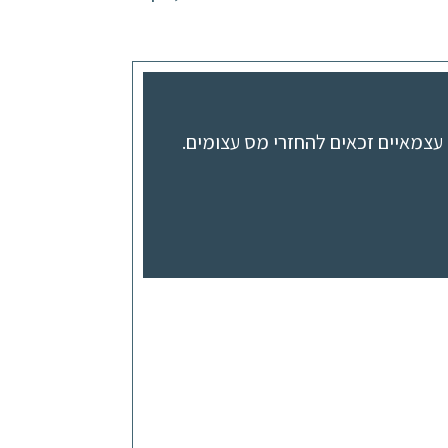
עצמאיים זכאים להחזרי מס עצומים.