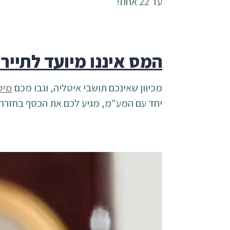
עד 22 אחוז!
המס איננו מיועד לתיירי
מכיוון שאינכם תושבי איטליה, וגבו מכם
מיס
יחד עם המע"מ, מגיע לכם את הכסף בחזרה. 