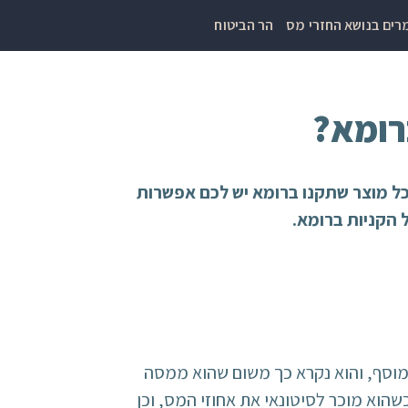
ים בנושא החזרי מס
הר הביטוח
רומא?
כל מוצר שתקנו ברומא יש לכם אפשרות
מוסף, והוא נקרא כך משום שהוא ממסה
שהוא מוכר לסיטונאי את אחוזי המס, וכן