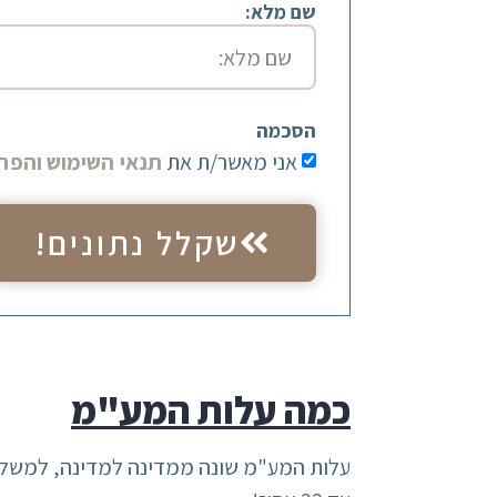
שם מלא:
הסכמה
אני מאשר/ת את
תנאי השימוש והפרט
שקלל נתונים!
כמה עלות המע"מ