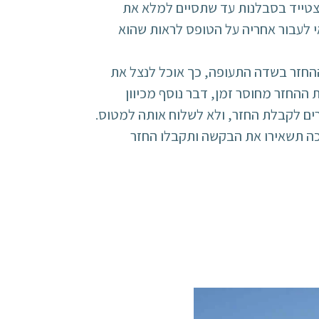
הצטייד בסבלנות עד שתסיים למלא את
 לעבור אחריה על הטופס לראות שהוא
ההחזר בשדה התעופה, כך אוכל לנצל את
ההחזר מחוסר זמן, דבר נוסף מכיוון
ם לקבלת החזר, ולא לשלוח אותה למטוס.
בה שבתוכה תשאירו את הבקשה ותקבלו החזר