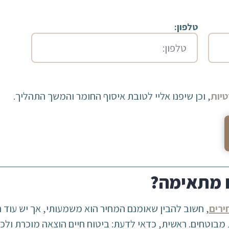
טלפון:
יות
, וכן שיפנו אליי לטובת איסוף החומר והמשך התהליך.
ח מתאימה?
ירים
, חשוב להבין שאומנם המחיר הוא משמעותי, אך יש עוד ה
בוטחים. ראשית, כדאי לדעת: ביטוח חיים הוצאה מוכרת ולכן 