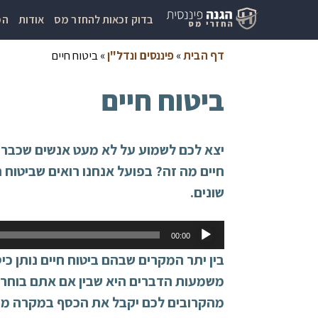
בדוק זכאות להחזר מס
אודות
המ
דף הבית
»
פיננסים ונדל"ן
»
ביטוח חיים
ביטוח חיים
יצא לכם לשמוע על לא מעט אנשים שכבר ע
חיים מה זה? בפועל אנחנו רואים שביטוח 
שונים.
נגן
00:00
אודיו
בין יתר המקרים שבהם ביטוח חיים נותן כ
משמעות הדברים היא שבין אם אתם בוחרים 
מהקרובים לכם יקבל את הכסף במקרה מוות