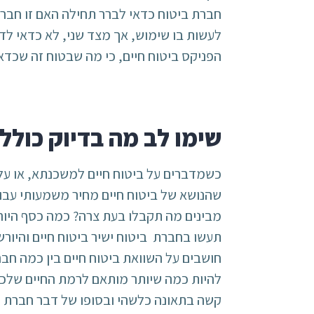
חברת ביטוח כדאי לברר תחילה האם זו חברה
לעשות בו שימוש, אך מצד שני, לא כדאי לדח
הפניקס ביטוח חיים, כי מה שבטוח זה שכדא
שימו לב מה בדיוק כולל
כשמדברים על ביטוח חיים למשכנתא, או על כ
שהנושא של ביטוח חיים מחיר משמעותי עבור 
מבינים מה תקבלו בעת צרה? כמה כסף היור
תעשו בחברת ביטוח ישיר ביטוח חיים והיור
חושבים על השוואת ביטוח חיים בין כמה חבר
להיות כמה שיותר מותאם לרמת החיים שלכם
קשה בתאונה כלשהי ובסופו של דבר חברת הב