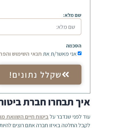
שם מלא:
הסכמה
אני מאשר/ת את
תנאי השימוש והפרט
שקלל נתונים!
איך תבחרו חברת ביטו
עוד לפני שנדבר על
ביטוח חיים השוואת מח
לקבל החלטה באיזו חברה אתם רוצים להיות מ