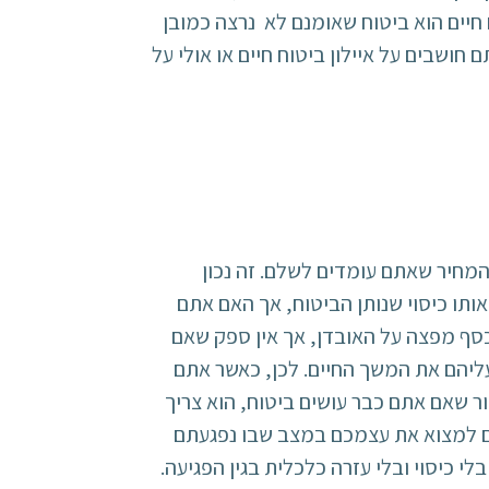
חיים הוא ביטוח שאומנם לא נרצה כמובן
ושבים על איילון ביטוח חיים או אולי על
המחיר שאתם עומדים לשלם. זה נכון
ותו כיסוי שנותן הביטוח, אך האם אתם
סף מפצה על האובדן, אך אין ספק שאם
עליהם את המשך החיים. לכן, כאשר אתם
ור שאם אתם כבר עושים ביטוח, הוא צריך
ים למצוא את עצמכם במצב שבו נפגעתם
כיסוי ובלי עזרה כלכלית בגין הפגיעה.