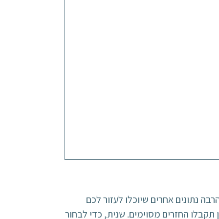
רבה נתונים אחרים שיוכלו לעזור לכם
תקבלו החזרים מסוימים. שנית, כדי לבחור