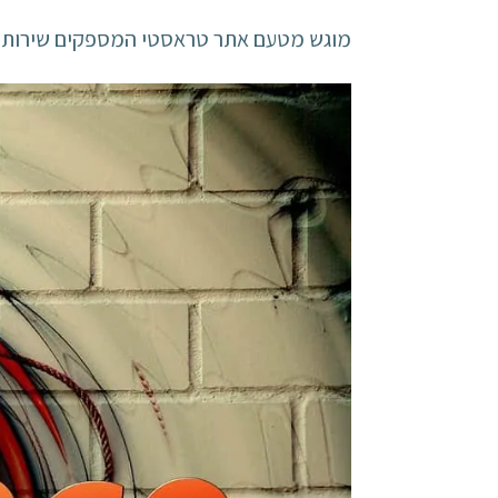
מוגש מטעם אתר טראסטי המספקים שירותי 