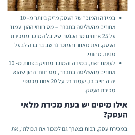
במידה והמוכר של העסק מזיק ביותר מ- 10
אחוזים מהשליטה בחברה – מס רווחי ההון יעמוד
על 25 אחוזים מההכנסה שיקבל המוכר ממכירת
העסק. זאת מאחר והמוכר נחשב בחברה לבעל
מניות מהותי.
לעומת זאת, במידה והמוכר מחזיק בפחות מ- 10
אחוזים מהשליטה בחברה, מס רווחי ההון שהוא
יהיה חייב בו, יעמוד רק על 20 אחוז מכספי
מכירת העסק.
אילו מיסים יש בעת מכירת מלאי
העסק?
במכירת עסק, רבות נצטרך גם למכור את תכולתו, את