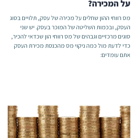
על המכירה?
מס רווחי ההון שחלים על מכירה של עסק, תלויים בסוג
העסק, ובכמות השליטה של המוכר בעסק. יש שני
סוגים מרכזיים וגבהים של מס רווחי הון שכדאי להכיר,
כדי לדעת מול כמה ניקוי מס מהכנסת מכירת העסק
אתם עומדים: