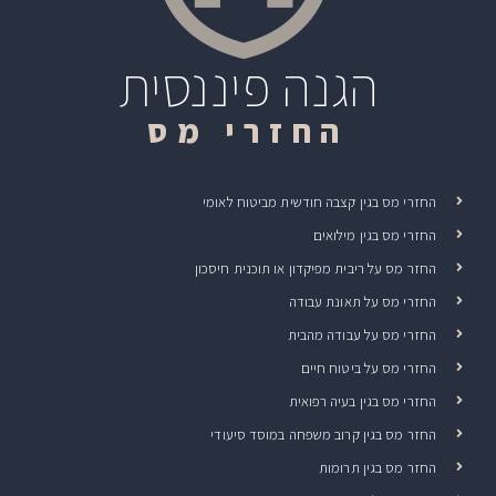
הגנה פיננסית
החזרי מס
החזרי מס בגין קצבה חודשית מביטוח לאומי
החזרי מס בגין מילואים
החזר מס על ריבית מפיקדון או תוכנית חיסכון
החזרי מס על תאונת עבודה
החזרי מס על עבודה מהבית
החזרי מס על ביטוח חיים
החזרי מס בגין בעיה רפואית
החזר מס בגין קרוב משפחה במוסד סיעודי
החזר מס בגין תרומות