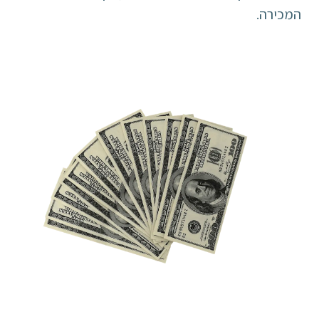
המכירה.