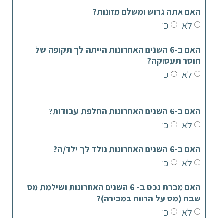
האם אתה גרוש ומשלם מזונות?
לא
כן
האם ב-6 השנים האחרונות הייתה לך תקופה של
חוסר תעסוקה?
לא
כן
האם ב-6 השנים האחרונות החלפת עבודות?
לא
כן
האם ב-6 השנים האחרונות נולד לך ילד/ה?
לא
כן
האם מכרת נכס ב- 6 השנים האחרונות ושילמת מס
שבח (מס על הרווח במכירה)?
לא
כן