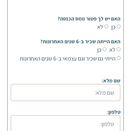
האם יש לך פטור ממס הכנסה?
כן
לא
האם הייתה שכיר ב-6 שנים האחרונות?
לא
כן
הייתי גם שכיר וגם עצמאי ב-6 שנים האחרונות
שם מלא:
טלפון: