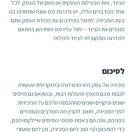
הציוד, ואת הפעילות העסקית או השם של העסק. לכל
אחד מהדברים הללו, יש מדרגת מס שונה שתחויבו בה
בעת המכירה. למשל במידה ובעת מכירת העסק אתם
מוכרים את הציוד – יחול עליו מס רווחי הון בהתאם
למדרגה המקובלת לציוד ולמלאי.
לסיכום
מכירה של עסק היא פרוצדורה בירוקרטית שעשויה
לגבות מכם מאמץ ופעולות רבות, ובהתאם גם מיסים
שונים וניקויים שונים מההכנסה שלכם על המכירות.
לפני המכירה, חשוב להבין מה השלבים העומדים
בפניכם, ומה הם באמת סכומי המיסים שיילקחו מכם,
כדי להתכונן הכי טוב ליום המכירה, וכן ליום שאחרי