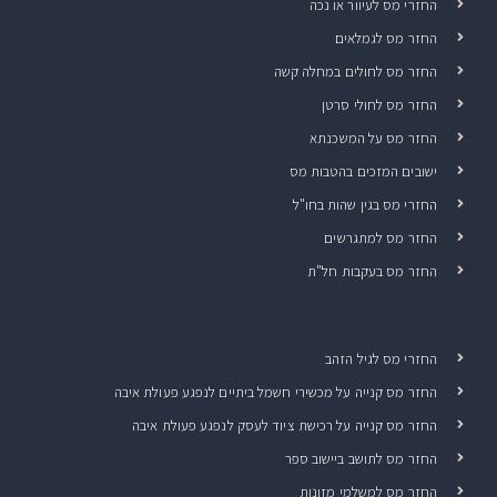
החזרי מס לעיוור או נכה
החזר מס לגמלאים
החזר מס לחולים במחלה קשה
החזר מס לחולי סרטן
החזר מס על המשכנתא
ישובים המזכים בהטבות מס
החזרי מס בגין שהות בחו"ל
החזר מס למתגרשים
החזר מס בעקבות חל"ת
החזרי מס לגיל הזהב
החזר מס קנייה על מכשירי חשמל ביתיים לנפגע פעולת איבה
החזר מס קנייה על רכישת ציוד לעסק לנפגע פעולת איבה
החזר מס לתושב ביישוב ספר
החזר מס למשלמי מזונות