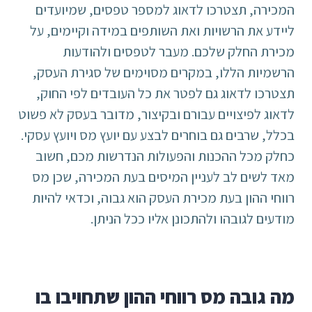
המכירה, תצטרכו לדאוג למספר טפסים, שמיועדים
ליידע את הרשויות ואת השותפים במידה וקיימים, על
מכירת החלק שלכם. מעבר לטפסים ולהודעות
הרשמיות הללו, במקרים מסוימים של סגירת העסק,
תצטרכו לדאוג גם לפטר את כל העובדים לפי החוק,
לדאוג לפיצויים עבורם ובקיצור, מדובר בעסק לא פשוט
בכלל, שרבים גם בוחרים לבצע עם יועץ מס ויועץ עסקי.
כחלק מכל ההכנות והפעולות הנדרשות מכם, חשוב
מאד לשים לב לעניין המיסים בעת המכירה, שכן מס
רווחי ההון בעת מכירת העסק הוא גבוה, וכדאי להיות
מודעים לגובהו ולהתכונן אליו ככל הניתן.
מה גובה מס רווחי ההון שתחויבו בו