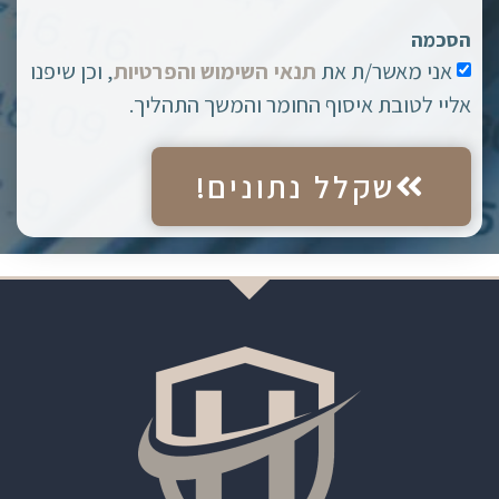
הסכמה
אני מאשר/ת את
תנאי השימוש והפרטיות
, וכן שיפנו
אליי לטובת איסוף החומר והמשך התהליך.
שקלל נתונים!