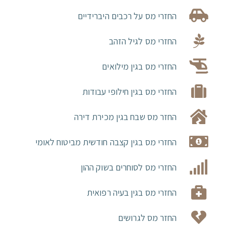
החזרי מס על רכבים היברידיים
החזרי מס לגיל הזהב
החזרי מס בגין מילואים
החזרי מס בגין חילופי עבודות
החזר מס שבח בגין מכירת דירה
החזרי מס בגין קצבה חודשית מביטוח לאומי
החזרי מס לסוחרים בשוק ההון
החזרי מס בגין בעיה רפואית
החזר מס לגרושים