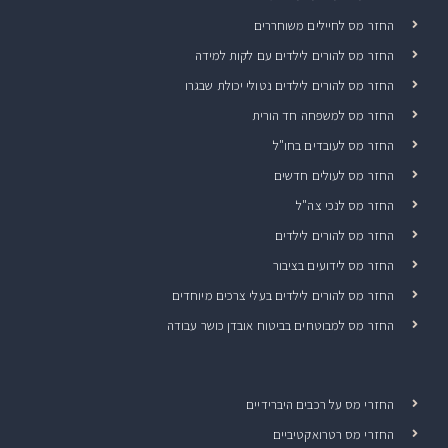
החזר מס לחיילים משוחררים
החזר מס להורים לילדים עם לקות למידה
החזר מס להורים לילדים נטולי יכולת שבגרו
החזר מס למשפחה חד הורית
החזר מס לעובדים בחו"ל
החזר מס לעולים חדשים
החזר מס לנכי צה"ל
החזר מס להורים לילדים
החזר מס לידועים בציבור
החזר מס להורים לילדים בעלי צרכים מיוחדים
החזר מס למבוטחים בביטוח אובדן כושר עבודה
החזרי מס על רכבים היברידיים
החזרי מס רטרואקטיביים