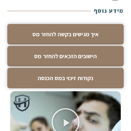
מידע נוסף
איך מגישים בקשה להחזר מס
הישובים הזכאים להחזר מס
נקודות זיכוי במס הכנסה