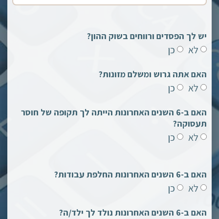
יש לך הפסדים ורווחים בשוק ההון?
לא
כן
האם אתה גרוש ומשלם מזונות?
לא
כן
האם ב-6 השנים האחרונות הייתה לך תקופה של חוסר
תעסוקה?
לא
כן
האם ב-6 השנים האחרונות החלפת עבודות?
לא
כן
האם ב-6 השנים האחרונות נולד לך ילד/ה?