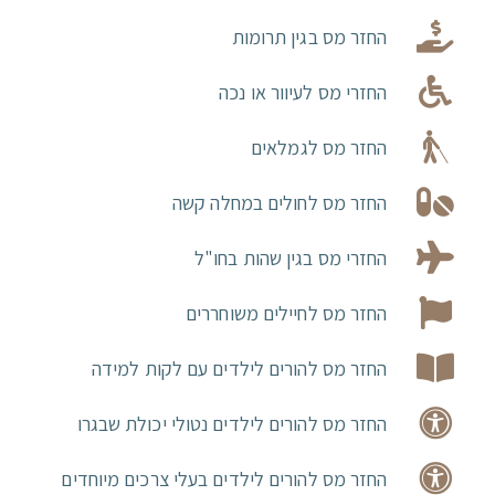
החזר מס בגין תרומות
החזרי מס לעיוור או נכה
החזר מס לגמלאים
החזר מס לחולים במחלה קשה
החזרי מס בגין שהות בחו"ל
החזר מס לחיילים משוחררים
החזר מס להורים לילדים עם לקות למידה
החזר מס להורים לילדים נטולי יכולת שבגרו
החזר מס להורים לילדים בעלי צרכים מיוחדים