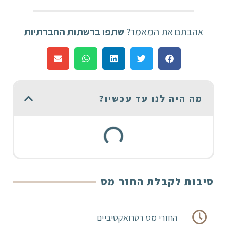
אהבתם את המאמר?
שתפו ברשתות החברתיות
מה היה לנו עד עכשיו?
סיבות לקבלת החזר מס
החזרי מס רטרואקטיביים