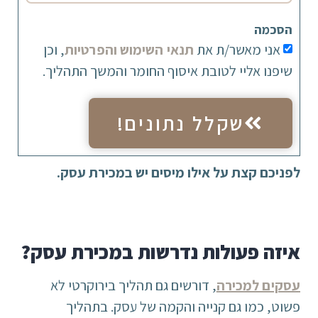
הסכמה
אני מאשר/ת את
תנאי השימוש והפרטיות
, וכן
שיפנו אליי לטובת איסוף החומר והמשך התהליך.
שקלל נתונים!
לפניכם קצת על אילו מיסים יש במכירת עסק.
איזה פעולות נדרשות במכירת עסק?
עסקים למכירה
, דורשים גם תהליך בירוקרטי לא
פשוט, כמו גם קנייה והקמה של עסק. בתהליך