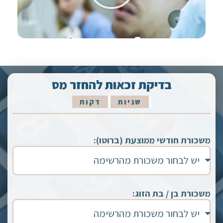
בדיקת זכאות להחזר מס
שניות
דקות
משכורת חודשי ממוצעת (ברוטו):
משכורת בן / בת הזוג: