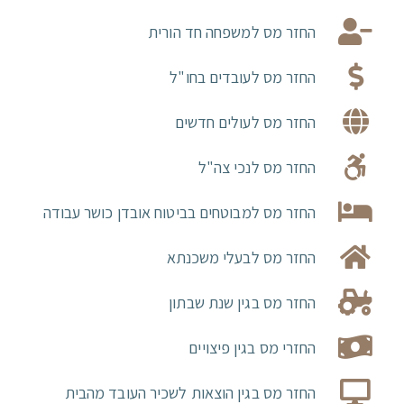
החזר מס למשפחה חד הורית
החזר מס לעובדים בחו"ל
החזר מס לעולים חדשים
החזר מס לנכי צה"ל
החזר מס למבוטחים בביטוח אובדן כושר עבודה
החזר מס לבעלי משכנתא
החזר מס בגין שנת שבתון
החזרי מס בגין פיצויים
החזר מס בגין הוצאות לשכיר העובד מהבית