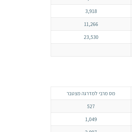
3,918
11,266
23,530
מס מרבי למדרגה מצטבר
527
1,049