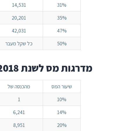
14,531
31%
20,201
35%
42,031
47%
50%
כל שקל מעבר
מדרגות מס לשנת 2018
שיעור המס
מהכנסה של
1
10%
6,241
14%
8,951
20%