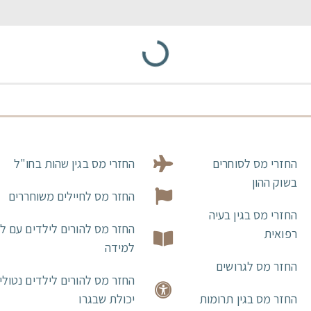
החזרי מס לסוחרים
החזרי מס בגין שהות בחו"ל
בשוק ההון
החזר מס לחיילים משוחררים
החזרי מס בגין בעיה
החזר מס להורים לילדים עם ל
רפואית
למידה
החזר מס לגרושים
החזר מס להורים לילדים נטולי
החזר מס בגין תרומות
יכולת שבגרו