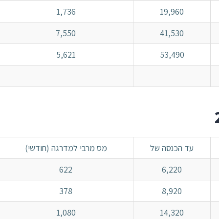
1,736
19,960
7,550
41,530
5,621
53,490
עד הכנסה של
מס מרבי למדרגה (חודשי)
622
6,220
378
8,920
1,080
14,320