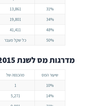
13,861
31%
19,801
34%
41,411
48%
50%
כל שקל מעבר
מדרגות מס לשנת 2015
שיעור המס
מהכנסה של
1
10%
5,271
14%