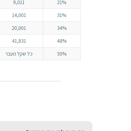
9,011
21%
14,001
31%
20,001
34%
41,831
48%
50%
כל שקל מעבר