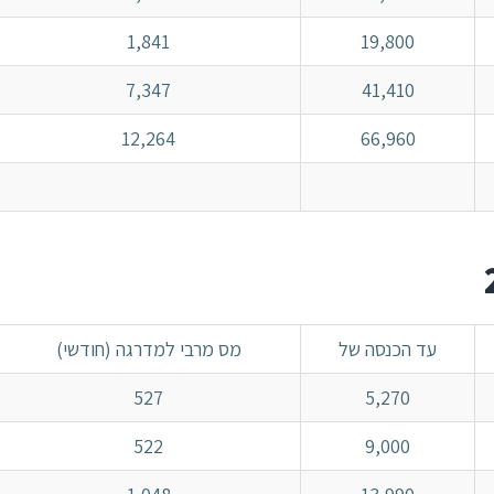
1,841
19,800
7,347
41,410
12,264
66,960
עד הכנסה של
מס מרבי למדרגה (חודשי)
527
5,270
522
9,000