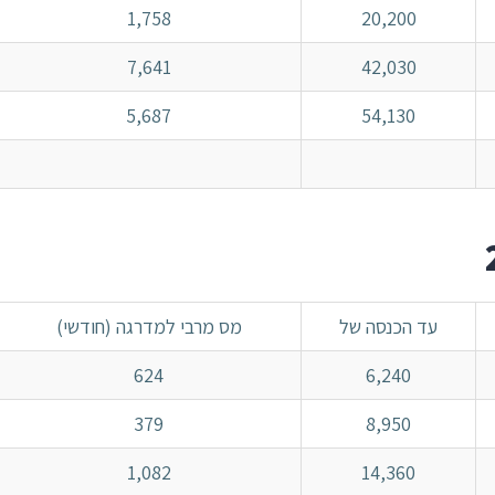
1,758
20,200
7,641
42,030
5,687
54,130
עד הכנסה של
מס מרבי למדרגה (חודשי)
624
6,240
379
8,950
1,082
14,360