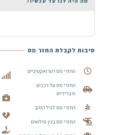
מה היה לנו עד עכשיו?
סיבות לקבלת החזר מס
החזרי מס רטרואקטיביים
החזרי מס על רכבים
היברידיים
החזרי מס לגיל הזהב
החזרי מס בגין מילואים