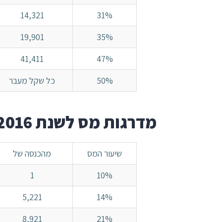
14,321
31%
19,901
35%
41,411
47%
50%
כל שקל מעבר
מדרגות מס לשנת 2016
שיעור המס
מהכנסה של
1
10%
5,221
14%
8,921
21%