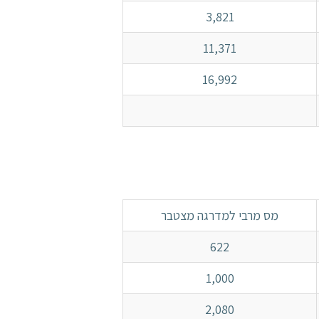
3,821
11,371
16,992
מס מרבי למדרגה מצטבר
622
1,000
2,080