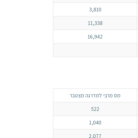
3,810
11,338
16,942
מס מרבי למדרגה מצטבר
522
1,040
2,077