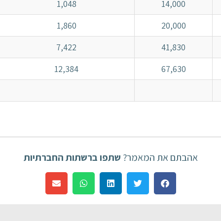
1,048
14,000
1,860
20,000
7,422
41,830
12,384
67,630
אהבתם את המאמר?
שתפו ברשתות החברתיות