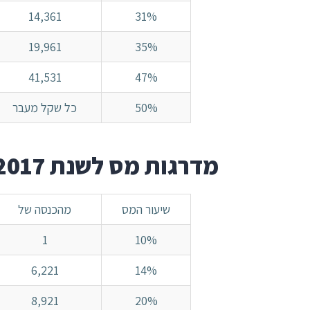
14,361
31%
19,961
35%
41,531
47%
50%
כל שקל מעבר
מדרגות מס לשנת 2017
שיעור המס
מהכנסה של
1
10%
6,221
14%
8,921
20%