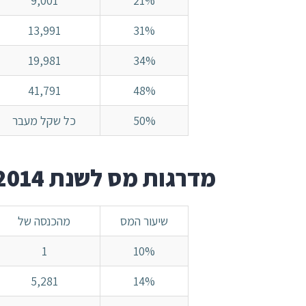
9,001
21%
13,991
31%
19,981
34%
41,791
48%
50%
כל שקל מעבר
מדרגות מס לשנת 2014
שיעור המס
מהכנסה של
1
10%
5,281
14%