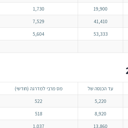
1,730
19,900
7,529
41,410
5,604
53,333
עד הכנסה של
מס מרבי למדרגה (חודשי)
522
5,220
518
8,920
1,037
13,860