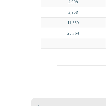
2,098
3,958
11,380
23,764