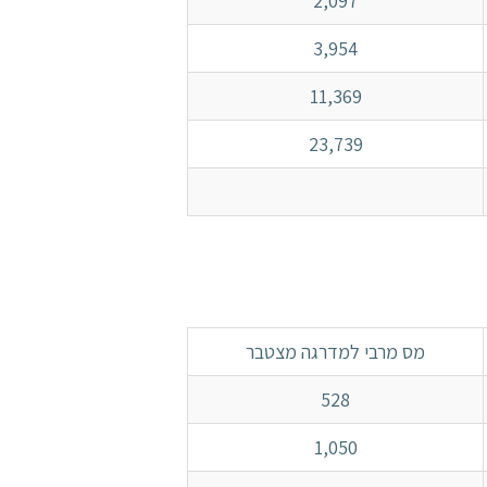
2,097
3,954
11,369
23,739
מס מרבי למדרגה מצטבר
528
1,050