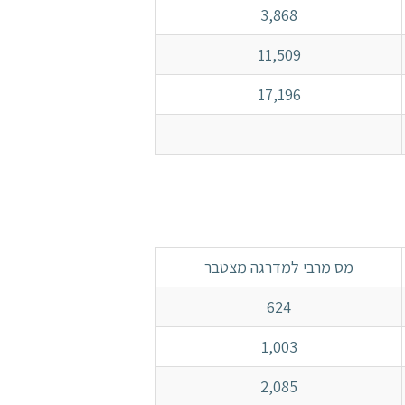
3,868
11,509
17,196
מס מרבי למדרגה מצטבר
624
1,003
2,085