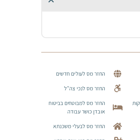
החזר מס לעולים חדשים
החזר מס לנכי צה"ל
קות
החזר מס למבוטחים בביטוח
אובדן כושר עבודה
החזר מס לבעלי משכנתא