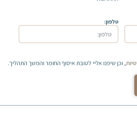
טלפון:
יות
, וכן שיפנו אליי לטובת איסוף החומר והמשך התהליך.