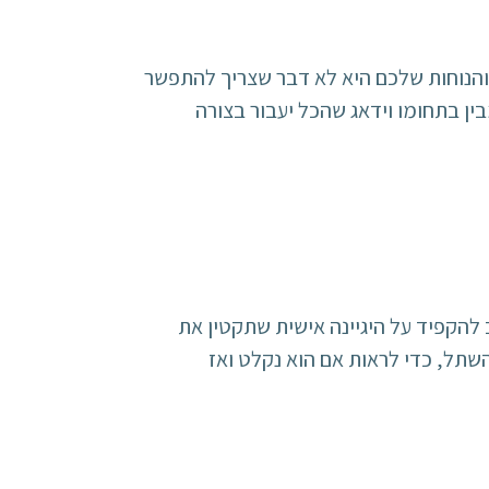
והנוחות שלכם היא לא דבר שצריך להתפשר
ין בתחומו וידאג שהכל יעבור בצורה
הקפיד על היגיינה אישית שתקטין את
שתל, כדי לראות אם הוא נקלט ואז