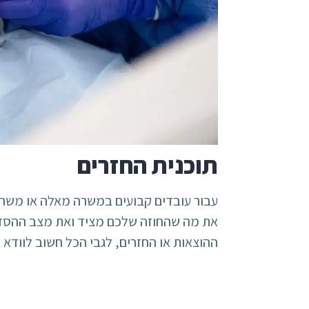
תוכנית החזרים
עבור עובדים קבועים במשרה מאלה או משרה 
את מה שהחוזה שלכם מציד ואת מצב ההסדרי
ההוצאות או החזרים, לגבי הכל חשוב לוודא ו