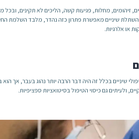
יים, זיהומים, מחלות, פגיעות קשה, הליכים לא תקינים, ובכל
כן השתלת שיניים מאפשרת פתרון כזה נהדר, מלבד השלמת החיו
ת או אלרגיות.
ם
ולי שיניים בכלל זה היה דבר הרבה יותר נהוג בעבר, אך הוא ב
, ולעיתים גם כיסוי הטיפול בסיטואציות ספציפיות.