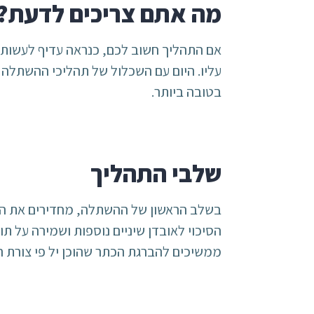
מה אתם צריכים לדעת?
אם התהליך חשוב לכם, כנראה עדיף לעשות 
עליו. היום עם השכלול של תהליכי ההשתלה ז
בטובה ביותר.
שלבי התהליך
בשלב הראשון של ההשתלה, מחדירים את השת
הסיכוי לאובדן שיניים נוספות ושמירה על 
ממשיכים להברגת הכתר שהוכן יל פי צורת ה