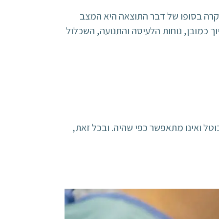
 מקרה בסופו של דבר התוצאה היא המצב
ך כמובן, נוחות הלעיסה והתנועה, השכלול
וטל ואינו מתאפשר כפי שהיה. ובכל זאת,