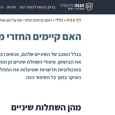
בדוק זכאות להחזר מס
אודות
המ
דף הבית
»
כללי
»
האם קיימים החזרי מס על הוצאות
האם קיימים החזרי מ
בגלל המצב של השיניים שלהם, אנשים רבי
את הביטחון. טיפולי השתלת שיניים הן תחל
בטכנולוגיות חדשניות שמיעלות את התהליך
העיקר בתוך כל הסיפור הזה.
מהן השתלות שיניים