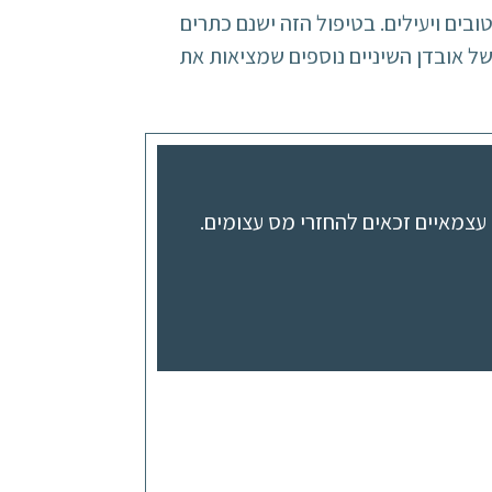
בים ויעילים. בטיפול הזה ישנם כתרים
של אובדן השיניים נוספים שמציאות את
עצמאיים זכאים להחזרי מס עצומים.