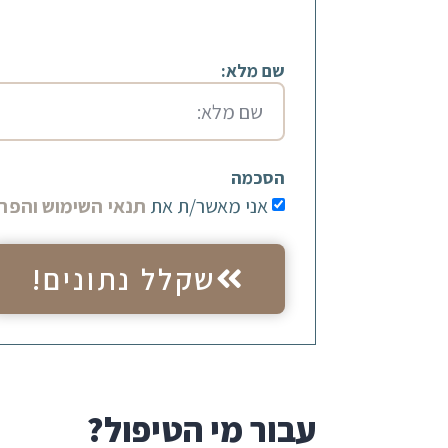
שם מלא:
הסכמה
אני מאשר/ת את
תנאי השימוש והפרט
שקלל נתונים!
עבור מי הטיפול?