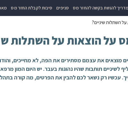
דריך להגשת בקשה להחזר מס
סניפים
סיבות לקבלת החזר מס
מאמר
 על השתלות שיניים?
ס על הוצאות על השתלות שינ
ם מוצאים את עצמם מסתירים את הפה, לא מחייכים, והודו
יף לשיניים תותבות שהיו נהוגות בעבר. יש היום המון מרפא
. עכשיו רק נשאר לכם להבין את הפרטים, מה קורה בתהליך