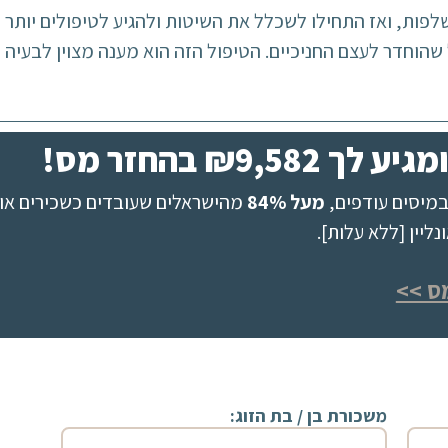
לפות, ואז התחילו לשכלל את השיטות ולהגיע לטיפולים יותר טו
שהוחדר לעצם החניכיים. הטיפול הזה הוא מענה מצוין לבעיה 
₪9, בהחזר מס!
מיסים עודפים,
מעל 84%
מהישראלים שעובדים כשכירים או 
יין [ללא עלות].
ס >>
משכורת בן / בת הזוג: