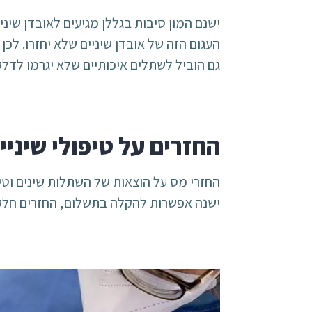
ישנם המון סיבות בגללן מגיעים לאובדן שינ
העגום הזה של אובדן שיניים שלא יחזרו. ל
גם הוביל לשתלים איכותיים שלא יגרמו לדלקו
החזרים על טיפולי שיניי
החזרי מס על הוצאות של השתלות שינים וטיפ
ישנה אפשרות להקלה בתשלום, החזרים חלקיים