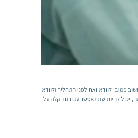
וב כמובן לוודא זאת לפני התהליך ולוודא
ה, יכול להיות שתתאפשר עבורם הקלה על