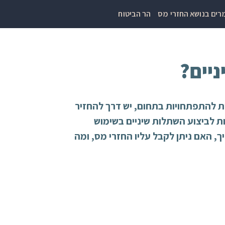
ים בנושא החזרי מס
הר הביטוח
יים?
ת להתפתחויות בתחום, יש דרך להחזיר
ות לביצוע השתלות שיניים בשימוש
, האם ניתן לקבל עליו החזרי מס, ומה