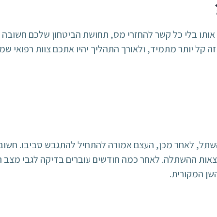
אותו בלי כל קשר להחזרי מס, תחושת הביטחון שלכם חשובה 
ה קל יותר מתמיד, ולאורך התהליך יהיו אתכם צוות רפואי שמב
ל, לאחר מכן, העצם אמורה להתחיל להתגבש סביבו. חשוב ל
תוצאות ההשתלה. לאחר כמה חודשים עוברים בדיקה לגבי מצב ה
שן המקורית.