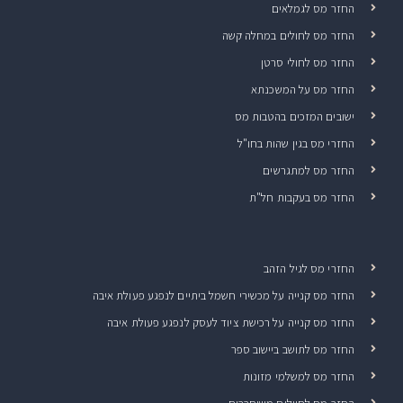
החזר מס לגמלאים
החזר מס לחולים במחלה קשה
החזר מס לחולי סרטן
החזר מס על המשכנתא
ישובים המזכים בהטבות מס
החזרי מס בגין שהות בחו"ל
החזר מס למתגרשים
החזר מס בעקבות חל"ת
החזרי מס לגיל הזהב
החזר מס קנייה על מכשירי חשמל ביתיים לנפגע פעולת איבה
החזר מס קנייה על רכישת ציוד לעסק לנפגע פעולת איבה
החזר מס לתושב ביישוב ספר
החזר מס למשלמי מזונות