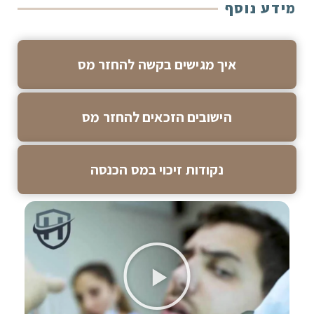
מידע נוסף
איך מגישים בקשה להחזר מס
הישובים הזכאים להחזר מס
נקודות זיכוי במס הכנסה