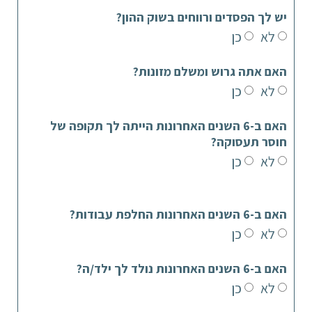
יש לך הפסדים ורווחים בשוק ההון?
לא
כן
האם אתה גרוש ומשלם מזונות?
לא
כן
האם ב-6 השנים האחרונות הייתה לך תקופה של
חוסר תעסוקה?
לא
כן
האם ב-6 השנים האחרונות החלפת עבודות?
לא
כן
האם ב-6 השנים האחרונות נולד לך ילד/ה?
לא
כן