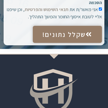
הסכמה
אני מאשר/ת את
תנאי השימוש והפרטיות
, וכן שיפנו
אליי לטובת איסוף החומר והמשך התהליך.
שקלל נתונים!