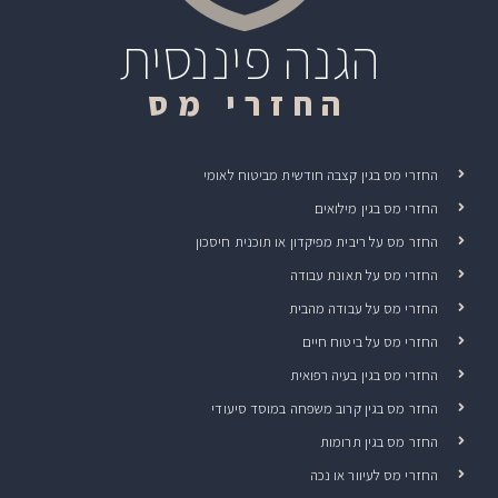
הגנה פיננסית
החזרי מס
החזרי מס בגין קצבה חודשית מביטוח לאומי
החזרי מס בגין מילואים
החזר מס על ריבית מפיקדון או תוכנית חיסכון
החזרי מס על תאונת עבודה
החזרי מס על עבודה מהבית
החזרי מס על ביטוח חיים
החזרי מס בגין בעיה רפואית
החזר מס בגין קרוב משפחה במוסד סיעודי
החזר מס בגין תרומות
החזרי מס לעיוור או נכה