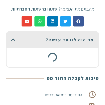
אהבתם את המאמר?
שתפו ברשתות החברתיות
מה היה לנו עד עכשיו?
סיבות לקבלת החזר מס
החזרי מס רטרואקטיביים