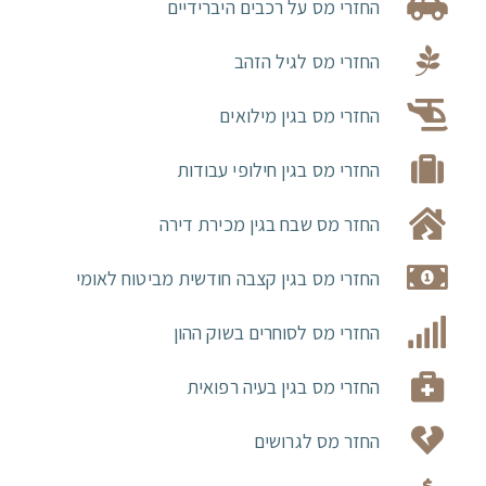
החזרי מס על רכבים היברידיים
החזרי מס לגיל הזהב
החזרי מס בגין מילואים
החזרי מס בגין חילופי עבודות
החזר מס שבח בגין מכירת דירה
החזרי מס בגין קצבה חודשית מביטוח לאומי
החזרי מס לסוחרים בשוק ההון
החזרי מס בגין בעיה רפואית
החזר מס לגרושים