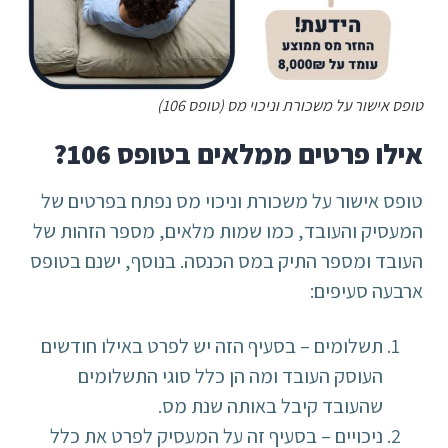
טופס אישור על משכורת וניכוי מס (טופס 106)
אילו פרטים ממלאים בטופס 106?
טופס אישור על משכורת וניכוי מס נפתח בפרטים של
המעסיק והעובד, כמו שמות מלאים, מספר הזהות של
העובד ומספר התיק במס הכנסה. בנוסף, ישנם בטופס
ארבעה סעיפים:
תשלומים – בסעיף הזה יש לפרט באילו חודשים
העוסק העובד ומה הן כלל סוגי התשלומים
שהעובד קיבל באותה שנת מס.
ניכויים – בסעיף זה על המעסיק לפרט את כלל