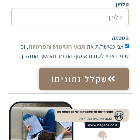
טלפון:
הסכמה
אני מאשר/ת את
תנאי השימוש והפרטיות
, וכן
שיפנו אליי לטובת איסוף החומר והמשך התהליך.
שקלל נתונים!