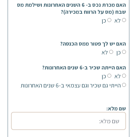
האם מכרת נכס ב- 6 השנים האחרונות ושילמת מס
שבח (מס על הרווח במכירה)?
לא
כן
האם יש לך פטור ממס הכנסה?
כן
לא
האם הייתה שכיר ב-6 שנים האחרונות?
לא
כן
הייתי גם שכיר וגם עצמאי ב-6 שנים האחרונות
שם מלא: