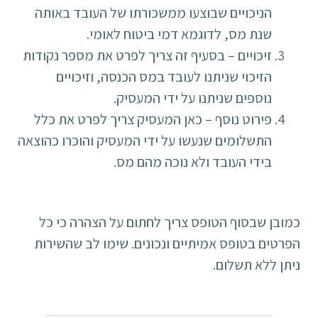
הניכויים שבוצעו ממשכורתו של העובד באותה
שנת מס, לדוגמא דמי ביטוח לאומי.
זיכויים – בסעיף זה צריך לפרט את מספר נקודות
הזיכוי שניתנו לעובד במס הכנסה, וזיכויים
נוספים שניתנו על ידי המעסיק.
פירוט נוסף – כאן המעסיק צריך לפרט את כלל
התשלומים שנעשו על ידי המעסיק והוכרו כהוצאה
בידי העובד ולא נוכה מהם מס.
כמובן שבסוף הטופס צריך לחתום על הצהרה כי כל
הפרטים בטופס אמיתיים ונכונים. שימו לב שהשירות
ניתן ללא תשלום.