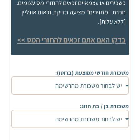
כשכירים או עצמאיים זכאים להחזרי מס עצומים.
חברת "מחזירים" מציעה בדיקת זכאות אונליין
[ללא עלות].
בדקו האם אתם זכאים להחזרי המס >>
משכורת חודשי ממוצעת (ברוטו):
משכורת בן / בת הזוג: