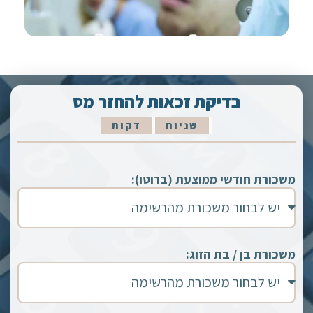
בדיקת זכאות להחזר מס
שניות
דקות
משכורת חודשי ממוצעת (ברוטו):
משכורת בן / בת הזוג: