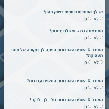
יש לך הפסדים ורווחים בשוק ההון?
לא
כן
האם אתה גרוש ומשלם מזונות?
לא
כן
האם ב-6 השנים האחרונות הייתה לך תקופה של חוסר
תעסוקה?
לא
כן
האם ב-6 השנים האחרונות החלפת עבודות?
לא
כן
האם ב-6 השנים האחרונות נולד לך ילד/ה?
לא
כן