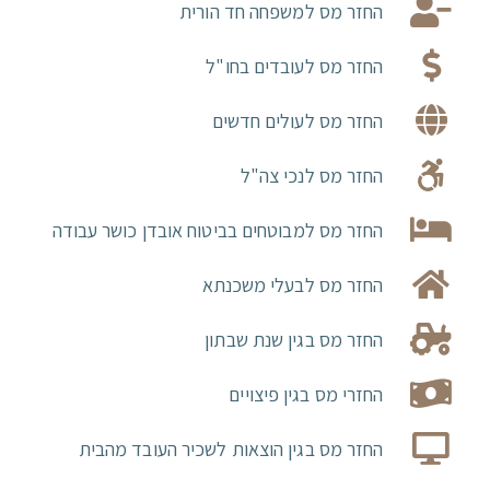
החזר מס למשפחה חד הורית
החזר מס לעובדים בחו"ל
החזר מס לעולים חדשים
החזר מס לנכי צה"ל
החזר מס למבוטחים בביטוח אובדן כושר עבודה
החזר מס לבעלי משכנתא
החזר מס בגין שנת שבתון
החזרי מס בגין פיצויים
החזר מס בגין הוצאות לשכיר העובד מהבית