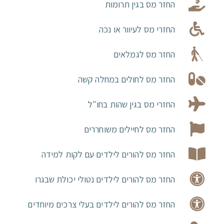
החזר מס בגין תרומות
החזרי מס לעיוור או נכה
החזר מס לגמלאים
החזר מס לחולים במחלה קשה
החזרי מס בגין שהות בחו"ל
החזר מס לחיילים משוחררים
החזר מס להורים לילדים עם לקות למידה
החזר מס להורים לילדים נטולי יכולת שבגרו
החזר מס להורים לילדים בעלי צרכים מיוחדים